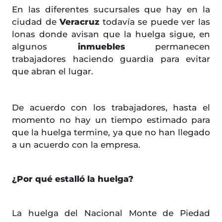
En las diferentes sucursales que hay en la
ciudad de
Veracruz
todavía se puede ver las
lonas donde avisan que la huelga sigue, en
algunos
inmuebles
permanecen
trabajadores haciendo guardia para evitar
que abran el lugar.
De acuerdo con los trabajadores, hasta el
momento no hay un tiempo estimado para
que la huelga termine, ya que no han llegado
a un acuerdo con la empresa.
¿Por qué estalló la huelga?
La huelga del Nacional Monte de Piedad