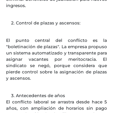
ingresos.
2. Control de plazas y ascensos:
El punto central del conflicto es la
"boletinación de plazas". La empresa propuso
un sistema automatizado y transparente para
asignar vacantes por meritocracia. El
sindicato se negó, porque considera que
pierde control sobre la asignación de plazas
y ascensos.
3. Antecedentes de años
El conflicto laboral se arrastra desde hace 5
años, con ampliación de horarios sin pago