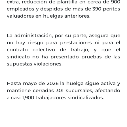
extra, reducción de plantilla en cerca de 900
empleados y despidos de más de 390 peritos
valuadores en huelgas anteriores.
La administración, por su parte, asegura que
no hay riesgo para prestaciones ni para el
contrato colectivo de trabajo, y que el
sindicato no ha presentado pruebas de las
supuestas violaciones.
Hasta mayo de 2026 la huelga sigue activa y
mantiene cerradas 301 sucursales, afectando
a casi 1,900 trabajadores sindicalizados.