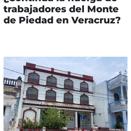
trabajadores del Monte
de Piedad en Veracruz?