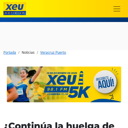
Portada
Noticias
Veracruz Puerto
¿Continúa la huelga de