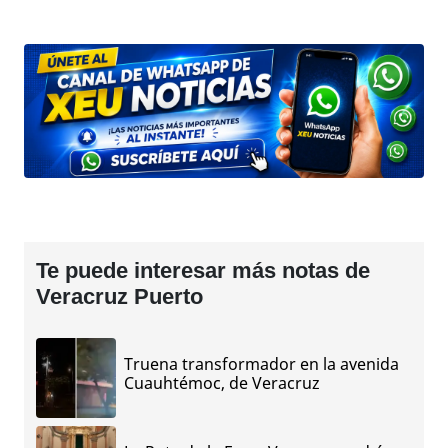
Te puede interesar más notas de
Veracruz Puerto
Truena transformador en la avenida
Cuauhtémoc, de Veracruz