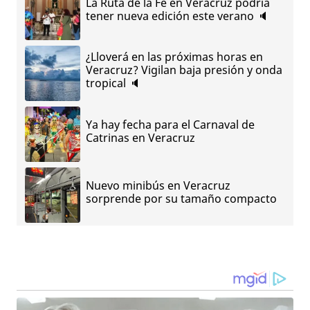
La Ruta de la Fe en Veracruz podría
tener nueva edición este verano 🔈
¿Lloverá en las próximas horas en
Veracruz? Vigilan baja presión y onda
tropical 🔈
Ya hay fecha para el Carnaval de
Catrinas en Veracruz
Nuevo minibús en Veracruz
sorprende por su tamaño compacto