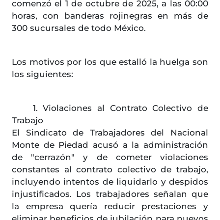
comenzó el 1 de octubre de 2025, a las 00:00
horas, con banderas rojinegras en más de
300 sucursales de todo México.
Los motivos por los que estalló la huelga son
los siguientes:
1. Violaciones al Contrato Colectivo de
Trabajo
El Sindicato de Trabajadores del Nacional
Monte de Piedad acusó a la administración
de "cerrazón" y de cometer violaciones
constantes al contrato colectivo de trabajo,
incluyendo intentos de liquidarlo y despidos
injustificados. Los trabajadores señalan que
la empresa quería reducir prestaciones y
eliminar beneficios de jubilación para nuevos