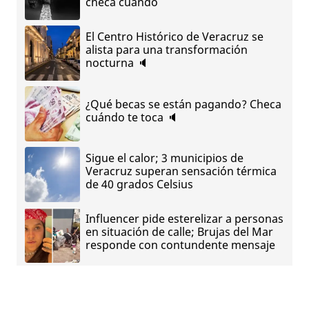
checa cuándo
El Centro Histórico de Veracruz se
alista para una transformación
nocturna 🔈
¿Qué becas se están pagando? Checa
cuándo te toca 🔈
Sigue el calor; 3 municipios de
Veracruz superan sensación térmica
de 40 grados Celsius
Influencer pide esterelizar a personas
en situación de calle; Brujas del Mar
responde con contundente mensaje