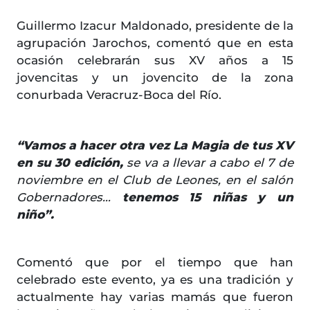
Guillermo Izacur Maldonado, presidente de la
agrupación Jarochos, comentó que en esta
ocasión celebrarán sus XV años a 15
jovencitas y un jovencito de la zona
conurbada Veracruz-Boca del Río.
“Vamos a hacer otra vez La Magia de tus XV
en su 30 edición,
se va a llevar a cabo el 7 de
noviembre en el Club de Leones, en el salón
Gobernadores…
tenemos 15 niñas y un
niño”.
Comentó que por el tiempo que han
celebrado este evento, ya es una tradición y
actualmente hay varias mamás que fueron