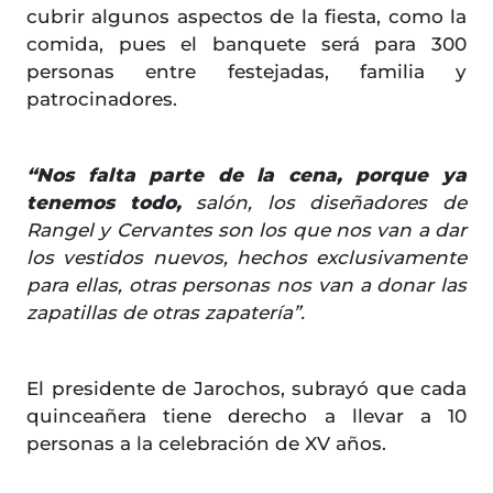
cubrir algunos aspectos de la fiesta, como la
comida, pues el banquete será para 300
personas entre festejadas, familia y
patrocinadores.
“Nos falta parte de la cena, porque ya
tenemos todo,
salón, los diseñadores de
Rangel y Cervantes son los que nos van a dar
los vestidos nuevos, hechos exclusivamente
para ellas, otras personas nos van a donar las
zapatillas de otras zapatería”.
El presidente de Jarochos, subrayó que cada
quinceañera tiene derecho a llevar a 10
personas a la celebración de XV años.