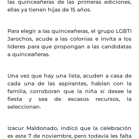
las quinceañeras de las primeras ediciones,
ellas ya tienen hijas de 15 años.
Para elegir a las quinceañeras, el grupo LGBTI
Jarochos, acude a las colonias e invita a los
líderes para que propongan a las candidatas
a quinceañeras.
Una vez que hay una lista, acuden a casa de
cada una de las aspirantes, hablan con la
familia, corroboran que la niña sí desee la
fiesta y sea de escasos recursos, la
seleccionan.
Izacur Maldonado, indicó que la celebración
es este 7 de noviembre, pero todavía les falta