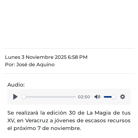
Lunes 3 Noviembre 2025 6:58 PM
Por:
José de Aquino
Audio:
02:50
Play
Mute
Setti
Se realizará la edición 30 de La Magia de tus
XV, en Veracruz a jóvenes de escasos recursos
el próximo 7 de noviembre.