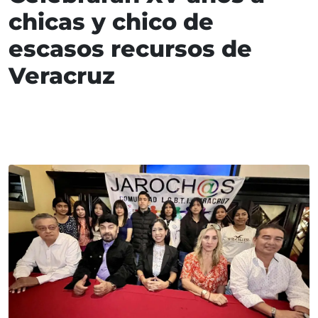
chicas y chico de
escasos recursos de
Veracruz