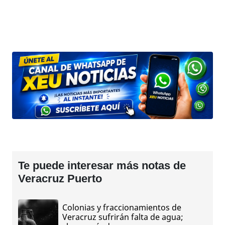
Te puede interesar más notas de
Veracruz Puerto
Colonias y fraccionamientos de
Veracruz sufrirán falta de agua;