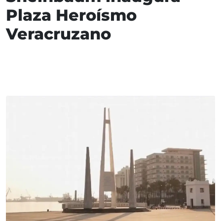
Plaza Heroísmo
Veracruzano