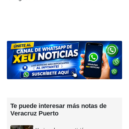
Te puede interesar más notas de
Veracruz Puerto