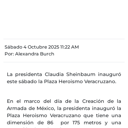
Sábado 4 Octubre 2025 11:22 AM
Por:
Alexandra Burch
La presidenta Claudia Sheinbaum inauguró
este sábado la Plaza Heroismo Veracruzano.
En el marco del día de la Creación de la
Armada de México, la presidenta inauguró la
Plaza Heroismo Veracruzano que tiene una
dimensión de 86 por 175 metros y una