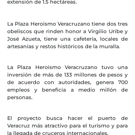
extensión de 1.5 hectáreas.
La Plaza Heroismo Veracruzano tiene dos tres
obeliscos que rinden honor a Virgilio Uribe y
José Azueta, tiene una cafetería, locales de
artesanías y restos históricos de la muralla.
La Plaza Heroismo Veracruzano tuvo una
inversión de más de 133 millones de pesos y
de acuerdo con autoridades, genera 700
empleos y beneficia a medio millón de
personas.
El proyecto busca hacer el puerto de
Veracruz más atractivo para el turismo y para
la llegada de cruceros internacionales.