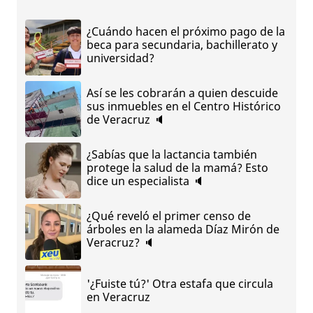
¿Cuándo hacen el próximo pago de la
beca para secundaria, bachillerato y
universidad?
Así se les cobrarán a quien descuide
sus inmuebles en el Centro Histórico
de Veracruz 🔈
¿Sabías que la lactancia también
protege la salud de la mamá? Esto
dice un especialista 🔈
¿Qué reveló el primer censo de
árboles en la alameda Díaz Mirón de
Veracruz? 🔈
'¿Fuiste tú?' Otra estafa que circula
en Veracruz