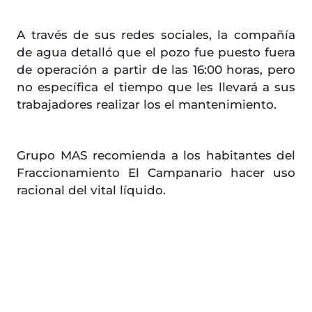
A través de sus redes sociales, la compañía
de agua detalló que el pozo fue puesto fuera
de operación a partir de las 16:00 horas, pero
no específica el tiempo que les llevará a sus
trabajadores realizar los el mantenimiento.
Grupo MAS recomienda a los habitantes del
Fraccionamiento El Campanario hacer uso
racional del vital líquido.