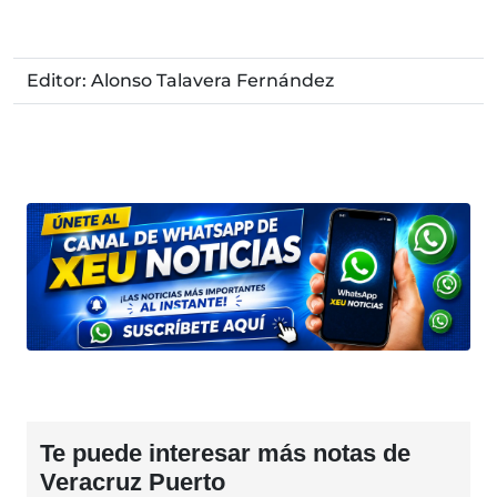
Editor: Alonso Talavera Fernández
Te puede interesar más notas de
Veracruz Puerto