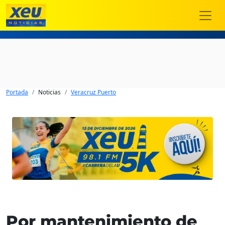
Portada
Noticias
Veracruz Puerto
Por mantenimiento de