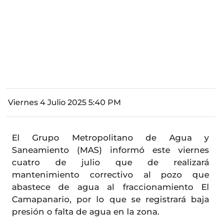
Viernes 4 Julio 2025 5:40 PM
El Grupo Metropolitano de Agua y
Saneamiento (MAS) informó este viernes
cuatro de julio que de realizará
mantenimiento correctivo al pozo que
abastece de agua al fraccionamiento El
Camapanario, por lo que se registrará baja
presión o falta de agua en la zona.