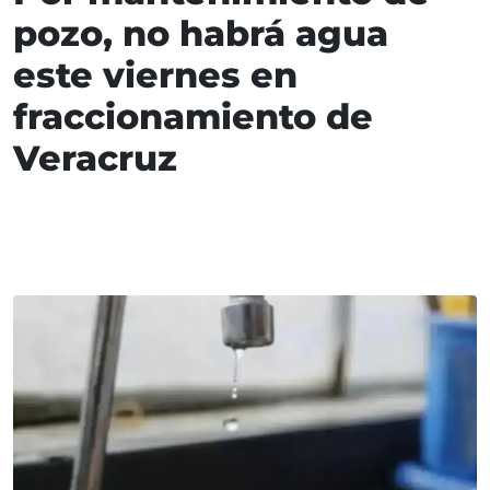
pozo, no habrá agua
este viernes en
fraccionamiento de
Veracruz