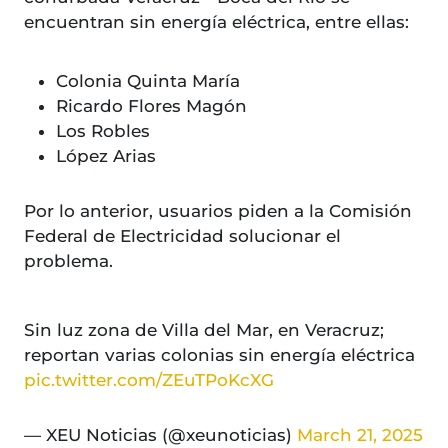
encuentran sin energía eléctrica, entre ellas:
Colonia Quinta María
Ricardo Flores Magón
Los Robles
López Arias
Por lo anterior, usuarios piden a la Comisión
Federal de Electricidad solucionar el
problema.
Sin luz zona de Villa del Mar, en Veracruz;
reportan varias colonias sin energía eléctrica
pic.twitter.com/ZEuTPoKcXG
— XEU Noticias (@xeunoticias)
March 21, 2025