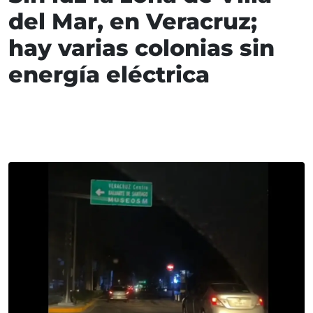
del Mar, en Veracruz;
hay varias colonias sin
energía eléctrica