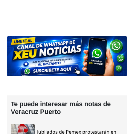
Te puede interesar más notas de
Veracruz Puerto
Jubilados de Pemex protestarán en