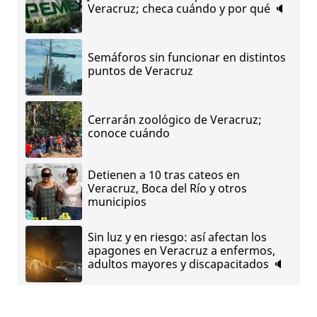
Veracruz; checa cuándo y por qué 🔈
Semáforos sin funcionar en distintos
puntos de Veracruz
Cerrarán zoológico de Veracruz;
conoce cuándo
Detienen a 10 tras cateos en
Veracruz, Boca del Río y otros
municipios
Sin luz y en riesgo: así afectan los
apagones en Veracruz a enfermos,
adultos mayores y discapacitados 🔈