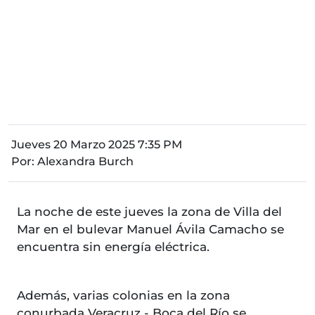
Jueves 20 Marzo 2025 7:35 PM
Por:
Alexandra Burch
La noche de este jueves la zona de Villa del
Mar en el bulevar Manuel Ávila Camacho se
encuentra sin energía eléctrica.
Además, varias colonias en la zona
conurbada Veracruz - Boca del Río se