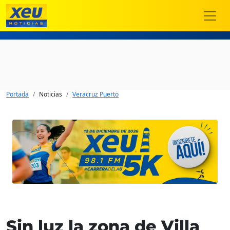
Portada
Noticias
Veracruz Puerto
Sin luz la zona de Villa