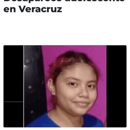
en Veracruz