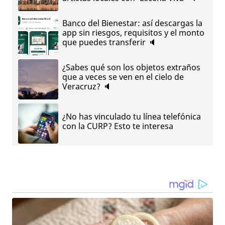
Banco del Bienestar: así descargas la
app sin riesgos, requisitos y el monto
que puedes transferir 🔈
¿Sabes qué son los objetos extraños
que a veces se ven en el cielo de
Veracruz? 🔈
¿No has vinculado tu línea telefónica
con la CURP? Esto te interesa