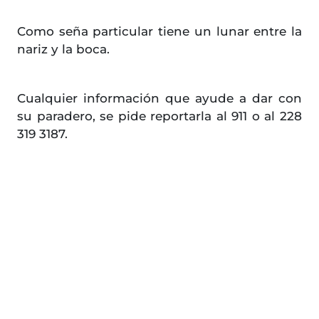
Como seña particular tiene un lunar entre la
nariz y la boca.
Cualquier información que ayude a dar con
su paradero, se pide reportarla al 911 o al 228
319 3187.