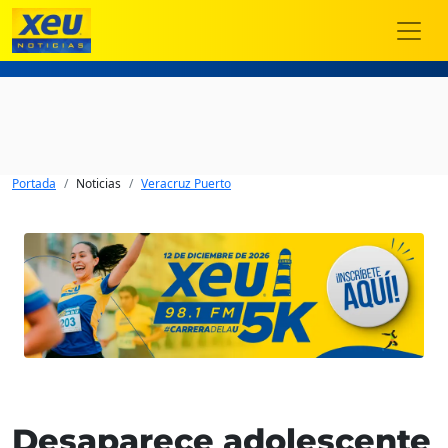
Portada
Noticias
Veracruz Puerto
Desaparece adolescente