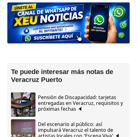
Te puede interesar más notas de
Veracruz Puerto
Pensión de Discapacidad: tarjetas
entregadas en Veracruz, requisitos y
próximas fechas 🔈
Del escenario al público: así
impulsará Veracruz el talento de
artistas locales con 'Escena Viva' 🔈