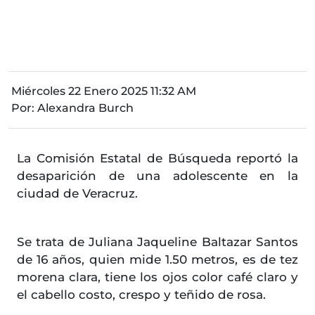
Miércoles 22 Enero 2025 11:32 AM
Por:
Alexandra Burch
La Comisión Estatal de Búsqueda reportó la
desaparición de una adolescente en la
ciudad de Veracruz.
Se trata de Juliana Jaqueline Baltazar Santos
de 16 años, quien mide 1.50 metros, es de tez
morena clara, tiene los ojos color café claro y
el cabello costo, crespo y teñido de rosa.