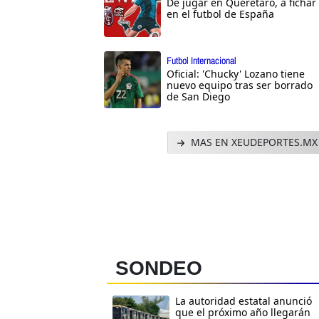
De jugar en Querétaro, a fichar
en el futbol de España
Futbol Internacional
Oficial: 'Chucky' Lozano tiene
nuevo equipo tras ser borrado
de San Diego
MAS EN XEUDEPORTES.MX
SONDEO
La autoridad estatal anunció
que el próximo año llegarán