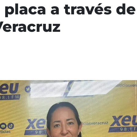
placa a través de
Veracruz