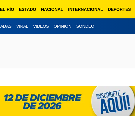
EL RÍO
ESTADO
NACIONAL
INTERNACIONAL
DEPORTES
CADAS
VIRAL
VIDEOS
OPINIÓN
SONDEO