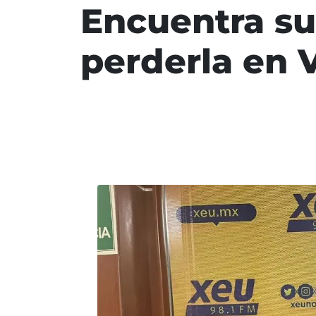
Encuentra su 
perderla en 