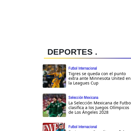
DEPORTES .
Futbol Internacional
Tigres se queda con el punto
extra ante Minnesota United en
la Leagues Cup
Selección Mexicana
La Selección Mexicana de Futbo
clasifica a los Juegos Olímpicos
de Los Ángeles 2028
Futbol Internacional