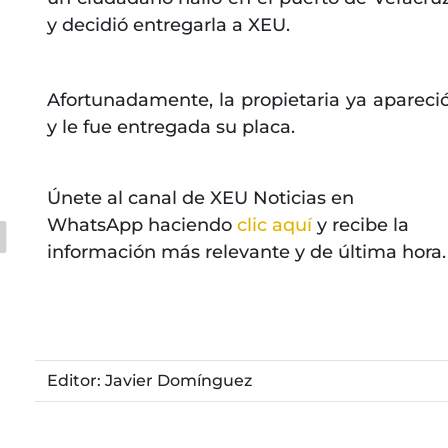
y decidió entregarla a XEU.
Afortunadamente, la propietaria ya apareci
y le fue entregada su placa.
Únete al canal de XEU Noticias en
WhatsApp haciendo
clic aquí
y recibe la
información más relevante y de última hora.
Editor: Javier Domínguez