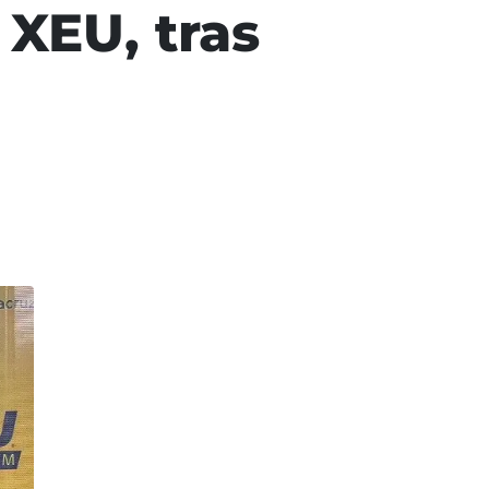
 XEU, tras