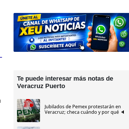
Te puede interesar más notas de
Veracruz Puerto
l
Jubilados de Pemex protestarán en
Veracruz; checa cuándo y por qué 🔈