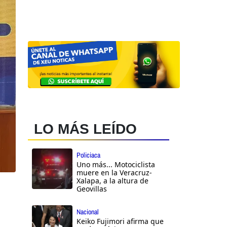
LO MÁS LEÍDO
Policiaca
Uno más... Motociclista
muere en la Veracruz-
Xalapa, a la altura de
Geovillas
Nacional
Keiko Fujimori afirma que