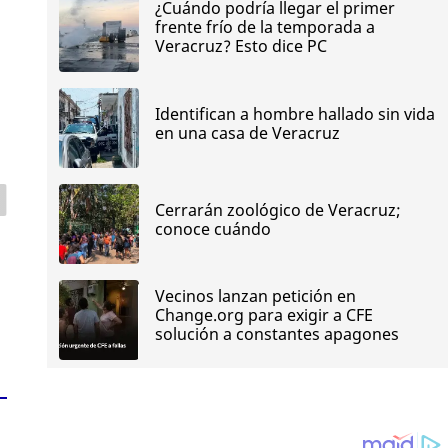
¿Cuándo podría llegar el primer
frente frío de la temporada a
Veracruz? Esto dice PC
Identifican a hombre hallado sin vida
en una casa de Veracruz
Cerrarán zoológico de Veracruz;
conoce cuándo
Vecinos lanzan petición en
Change.org para exigir a CFE
solución a constantes apagones