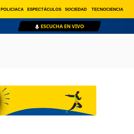
POLICIACA
ESPECTÁCULOS
SOCIEDAD
TECNOCIENCIA
ESCUCHA EN VIVO
XE