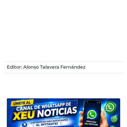
Editor: Alonso Talavera Fernández