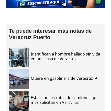
Te puede interesar más notas de
Veracruz Puerto
Identifican a hombre hallado sin vida
en una casa de Veracruz
Muere en gasolinera de Veracruz 🔈
Estas son las rutas de camiones que
más solicitan en Veracruz