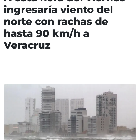
ingresaría viento del
norte con rachas de
hasta 90 km/h a
Veracruz