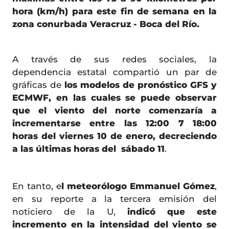
hora (km/h) para este fin de semana en la
zona conurbada Veracruz - Boca del Río.
A través de sus redes sociales, la
dependencia estatal compartió un par de
gráficas de
los modelos de pronóstico GFS y
ECMWF, en las cuales se puede observar
que el viento del norte comenzaría a
incrementarse entre las 12:00 7 18:00
horas del viernes 10 de enero, decreciendo
a las últimas horas del sábado 11
.
En tanto, e
l meteorólogo Emmanuel Gómez
,
en su reporte a la tercera emisión del
noticiero de la U,
indicó que este
incremento en la intensidad del viento se