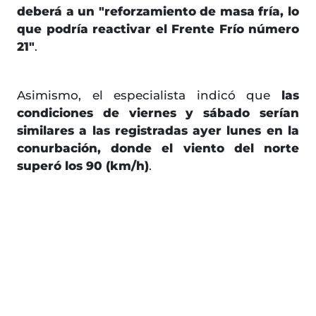
deberá a un "reforzamiento de masa fría, lo
que podría reactivar el Frente Frío número
21"
.
Asimismo, el especialista indicó que
las
condiciones de viernes y sábado serían
similares a las registradas ayer lunes en la
conurbación, donde el viento del norte
superó los 90 (km/h)
.