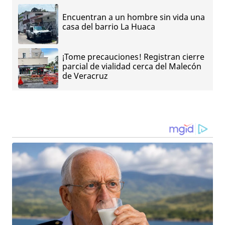
Encuentran a un hombre sin vida una
casa del barrio La Huaca
¡Tome precauciones! Registran cierre
parcial de vialidad cerca del Malecón
de Veracruz