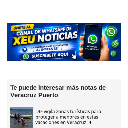
Te puede interesar más notas de
Veracruz Puerto
DIF vigila zonas turísticas para
proteger a menores en estas
vacaciones en Veracruz 🔈