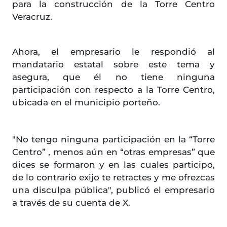
para la construcción de la Torre Centro
Veracruz.
Ahora, el empresario le respondió al
mandatario estatal sobre este tema y
asegura, que él no tiene ninguna
participación con respecto a la Torre Centro,
ubicada en el municipio porteño.
"No tengo ninguna participación en la “Torre
Centro” , menos aún en “otras empresas” que
dices se formaron y en las cuales participo,
de lo contrario exijo te retractes y me ofrezcas
una disculpa pública", publicó el empresario
a través de su cuenta de X.