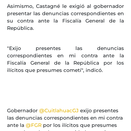
Asimismo, Castagné le exigió al gobernador
presentar las denuncias correspondientes en
su contra ante la Fiscalía General de la
República.
"Exijo presentes las denuncias
correspondientes en mi contra ante la
Fiscalía General de la República por los
ilícitos que presumes cometí", indicó.
Gobernador
@CuitlahuacGJ
exijo presentes
las denuncias correspondientes en mi contra
ante la
@FGR
por los ilícitos que presumes