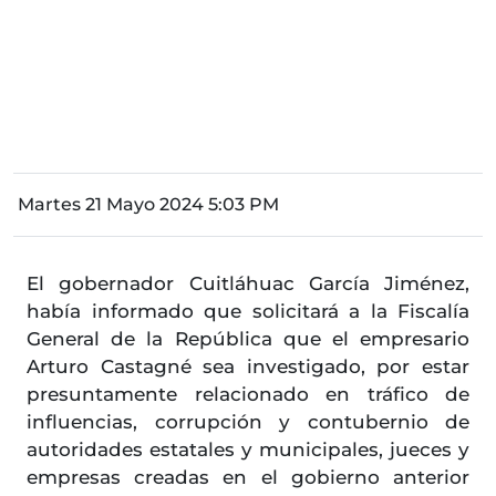
Martes 21 Mayo 2024 5:03 PM
El gobernador Cuitláhuac García Jiménez,
había informado que solicitará a la Fiscalía
General de la República que el empresario
Arturo Castagné sea investigado, por estar
presuntamente relacionado en tráfico de
influencias, corrupción y contubernio de
autoridades estatales y municipales, jueces y
empresas creadas en el gobierno anterior