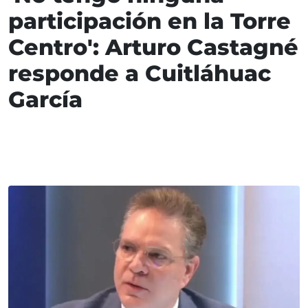
participación en la Torre
Centro': Arturo Castagné
responde a Cuitláhuac
García