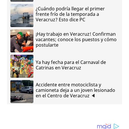
¿Cuándo podría llegar el primer
frente frío de la temporada a
Veracruz? Esto dice PC
¡Hay trabajo en Veracruz! Confirman
vacantes; conoce los puestos y cómo
postularte
Ya hay fecha para el Carnaval de
Catrinas en Veracruz
Accidente entre motociclista y
camioneta deja a un joven lesionado
en el Centro de Veracruz 🔈