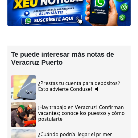
Te puede interesar más notas de
Veracruz Puerto
¿Prestas tu cuenta para depósitos?
Esto advierte Condusef 🔈
¡Hay trabajo en Veracruz! Confirman
vacantes; conoce los puestos y cómo
postularte
¿Cuándo podría llegar el primer