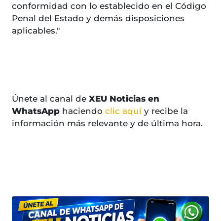
conformidad con lo establecido en el Código
Penal del Estado y demás disposiciones
aplicables."
Únete al canal de
XEU Noticias en
WhatsApp
haciendo
clic aquí
y recibe la
información más relevante y de última hora.