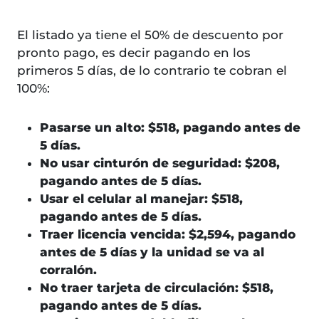
El listado ya tiene el 50% de descuento por
pronto pago, es decir pagando en los
primeros 5 días, de lo contrario te cobran el
100%:
Pasarse un alto: $518, pagando antes de
5 días.
No usar cinturón de seguridad: $208,
pagando antes de 5 días.
Usar el celular al manejar: $518,
pagando antes de 5 días.
Traer licencia vencida: $2,594, pagando
antes de 5 días y la unidad se va al
corralón.
No traer tarjeta de circulación: $518,
pagando antes de 5 días.