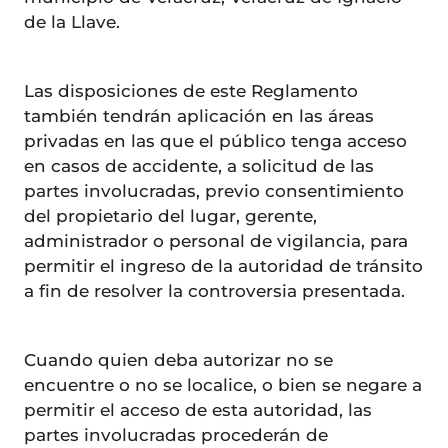
de la Llave.
Las disposiciones de este Reglamento
también tendrán aplicación en las áreas
privadas en las que el público tenga acceso
en casos de accidente, a solicitud de las
partes involucradas, previo consentimiento
del propietario del lugar, gerente,
administrador o personal de vigilancia, para
permitir el ingreso de la autoridad de tránsito
a fin de resolver la controversia presentada.
Cuando quien deba autorizar no se
encuentre o no se localice, o bien se negare a
permitir el acceso de esta autoridad, las
partes involucradas procederán de