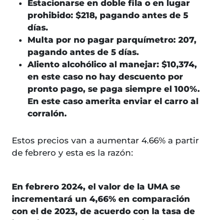
Estacionarse en doble fila o en lugar
prohibido: $218, pagando antes de 5
días.
Multa por no pagar parquímetro: 207,
pagando antes de 5 días.
Aliento alcohólico al manejar: $10,374,
en este caso no hay descuento por
pronto pago, se paga siempre el 100%.
En este caso amerita enviar el carro al
corralón.
Estos precios van a aumentar 4.66% a partir
de febrero y esta es la razón:
En febrero 2024, el valor de la UMA se
incrementará un 4,66% en comparación
con el de 2023, de acuerdo con la tasa de