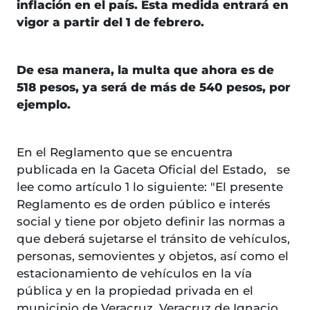
inflación en el país. Esta medida entrará en
vigor a partir del 1 de febrero.
De esa manera, la multa que ahora es de
518 pesos, ya será de más de 540 pesos, por
ejemplo.
En el Reglamento que se encuentra
publicada en la Gaceta Oficial del Estado, se
lee como artículo 1 lo siguiente: "El presente
Reglamento es de orden público e interés
social y tiene por objeto definir las normas a
que deberá sujetarse el tránsito de vehículos,
personas, semovientes y objetos, así como el
estacionamiento de vehículos en la vía
pública y en la propiedad privada en el
municipio de Veracruz, Veracruz de Ignacio