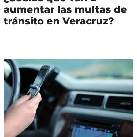
aumentar las multas de
tránsito en Veracruz?