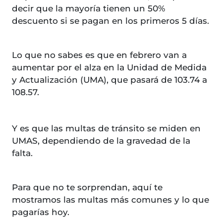
decir que la mayoría tienen un 50%
descuento si se pagan en los primeros 5 días.
Lo que no sabes es que en febrero van a
aumentar por el alza en la Unidad de Medida
y Actualización (UMA), que pasará de 103.74 a
108.57.
Y es que las multas de tránsito se miden en
UMAS, dependiendo de la gravedad de la
falta.
Para que no te sorprendan, aquí te
mostramos las multas más comunes y lo que
pagarías hoy.