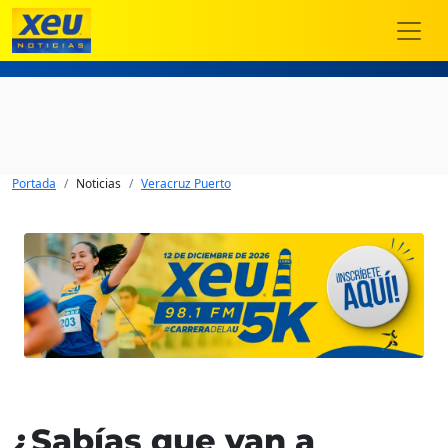
Portada
Noticias
Veracruz Puerto
¿Sabías que van a