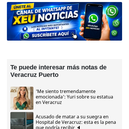
Te puede interesar más notas de
Veracruz Puerto
'Me siento tremendamente
emocionada': Yuri sobre su estatua
en Veracruz
Acusado de matar a su suegra en
Hospital de Veracruz: esta es la pena
que podría recibir 🔈