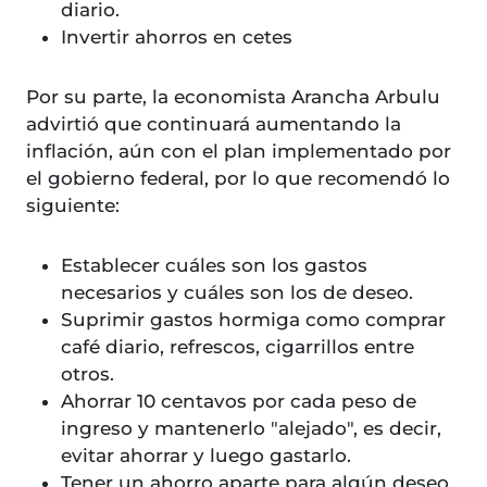
diario.
Invertir ahorros en cetes
Por su parte, la economista Arancha Arbulu
advirtió que continuará aumentando la
inflación, aún con el plan implementado por
el gobierno federal, por lo que recomendó lo
siguiente:
Establecer cuáles son los gastos
necesarios y cuáles son los de deseo.
Suprimir gastos hormiga como comprar
café diario, refrescos, cigarrillos entre
otros.
Ahorrar 10 centavos por cada peso de
ingreso y mantenerlo "alejado", es decir,
evitar ahorrar y luego gastarlo.
Tener un ahorro aparte para algún deseo,