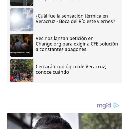
¿Cuál fue la sensación térmica en
Veracruz - Boca del Río este viernes?
Vecinos lanzan petición en
Change.org para exigir a CFE solución
a constantes apagones
Cerrarán zoológico de Veracruz;
conoce cuándo