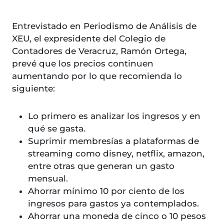
Entrevistado en Periodismo de Análisis de
XEU, el expresidente del Colegio de
Contadores de Veracruz, Ramón Ortega,
prevé que los precios continuen
aumentando por lo que recomienda lo
siguiente:
Lo primero es analizar los ingresos y en
qué se gasta.
Suprimir membresías a plataformas de
streaming como disney, netflix, amazon,
entre otras que generan un gasto
mensual.
Ahorrar mínimo 10 por ciento de los
ingresos para gastos ya contemplados.
Ahorrar una moneda de cinco o 10 pesos