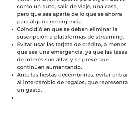
como un auto, salir de viaje, una casa,
pero que sea aparte de lo que se ahorra
para alguna emergencia.
Coincidió en que se deben eliminar la
suscripción a plataformas de streaming.
Evitar usar las tarjeta de crédito, a menos
que sea una emergencia, ya que las tasas
de interés son altas y se prevé que
continúen aumentando.
Ante las fiestas decembrinas, evitar entrar
al intercambio de regalos, que representa
un gasto.