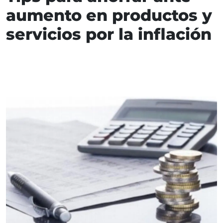
aumento en productos y
servicios por la inflación