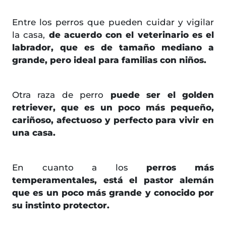
Entre los perros que pueden cuidar y vigilar
la casa,
de acuerdo con el veterinario es el
labrador, que es de tamaño mediano a
grande, pero ideal para familias con niños.
Otra raza de perro
puede ser el golden
retriever, que es un poco más pequeño,
cariñoso, afectuoso y perfecto para vivir en
una casa.
En cuanto a los
perros más
temperamentales, está el pastor alemán
que es un poco más grande y conocido por
su instinto protector.