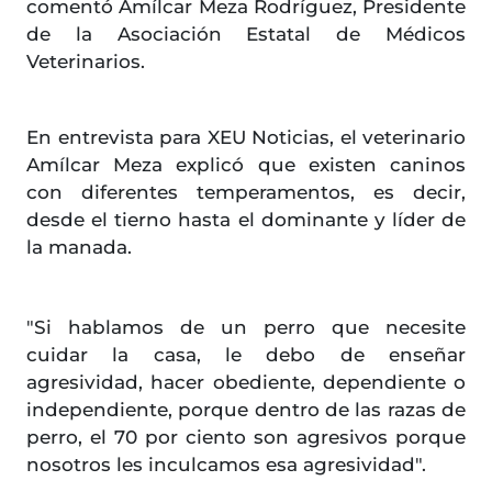
comentó Amílcar Meza Rodríguez, Presidente
de la Asociación Estatal de Médicos
Veterinarios.
En entrevista para XEU Noticias, el veterinario
Amílcar Meza explicó que existen caninos
con diferentes temperamentos, es decir,
desde el tierno hasta el dominante y líder de
la manada.
"Si hablamos de un perro que necesite
cuidar la casa, le debo de enseñar
agresividad, hacer obediente, dependiente o
independiente, porque dentro de las razas de
perro, el 70 por ciento son agresivos porque
nosotros les inculcamos esa agresividad".