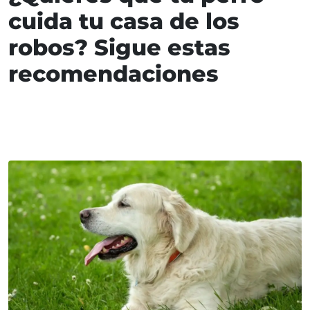
cuida tu casa de los
robos? Sigue estas
recomendaciones