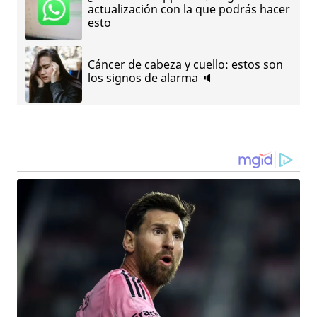
actualización con la que podrás hacer
esto
Cáncer de cabeza y cuello: estos son
los signos de alarma 🔈