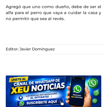
Agregó que uno como dueño, debe de ser el
alfa para el perro que vaya a cuidar la casa y
no permitir que sea al revés.
Editor: Javier Domínguez