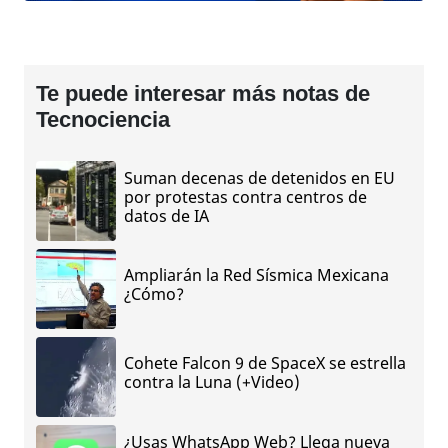
Te puede interesar más notas de
Tecnociencia
Suman decenas de detenidos en EU
por protestas contra centros de
datos de IA
Ampliarán la Red Sísmica Mexicana
¿Cómo?
Cohete Falcon 9 de SpaceX se estrella
contra la Luna (+Video)
¿Usas WhatsApp Web? Llega nueva