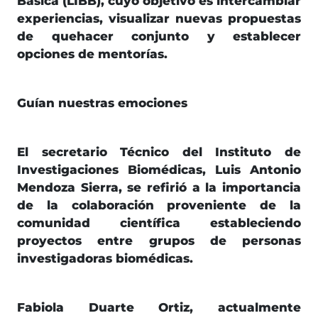
Básica (LIBB), cuyo objetivo es intercambiar
experiencias, visualizar nuevas propuestas
de quehacer conjunto y establecer
opciones de mentorías.
Guían nuestras emociones
El secretario Técnico del Instituto de
Investigaciones Biomédicas, Luis Antonio
Mendoza Sierra, se refirió a la importancia
de la colaboración proveniente de la
comunidad científica estableciendo
proyectos entre grupos de personas
investigadoras biomédicas.
Fabiola Duarte Ortiz, actualmente