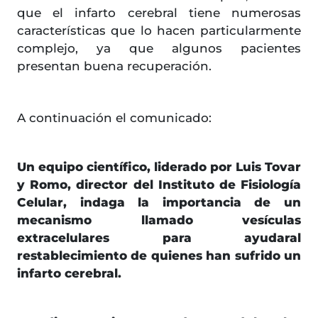
que el infarto cerebral tiene numerosas
características que lo hacen particularmente
complejo, ya que algunos pacientes
presentan buena recuperación.
A continuación el comunicado:
Un equipo científico, liderado por Luis Tovar
y Romo, director del Instituto de Fisiología
Celular, indaga la importancia de un
mecanismo llamado vesículas
extracelulares para ayudaral
restablecimiento de quienes han sufrido un
infarto cerebral.