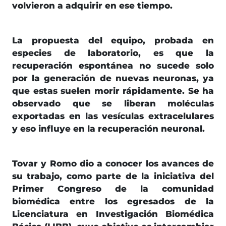
volvieron a adquirir en ese tiempo.
La propuesta del equipo, probada en
especies de laboratorio, es que la
recuperación espontánea no sucede solo
por la generación de nuevas neuronas, ya
que estas suelen morir rápidamente. Se ha
observado que se liberan moléculas
exportadas en las vesículas extracelulares
y eso influye en la recuperación neuronal.
Tovar y Romo dio a conocer los avances de
su trabajo, como parte de la iniciativa del
Primer Congreso de la comunidad
biomédica entre los egresados de la
Licenciatura en Investigación Biomédica