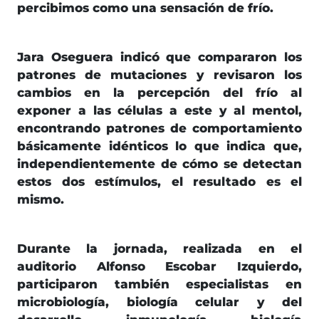
percibimos como una sensación de frío.
Jara Oseguera indicó que compararon los
patrones de mutaciones y revisaron los
cambios en la percepción del frío al
exponer a las células a este y al mentol,
encontrando patrones de comportamiento
básicamente idénticos lo que indica que,
independientemente de cómo se detectan
estos dos estímulos, el resultado es el
mismo.
Durante la jornada, realizada en el
auditorio Alfonso Escobar Izquierdo,
participaron también especialistas en
microbiología, biología celular y del