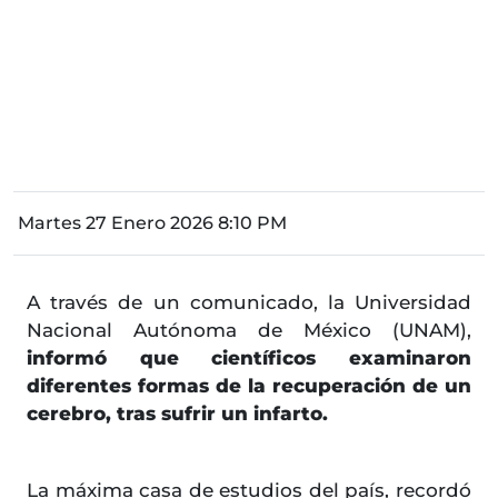
Martes 27 Enero 2026 8:10 PM
A través de un comunicado, la Universidad
Nacional Autónoma de México (UNAM),
informó que científicos examinaron
diferentes formas de la recuperación de un
cerebro, tras sufrir un infarto.
La máxima casa de estudios del país, recordó