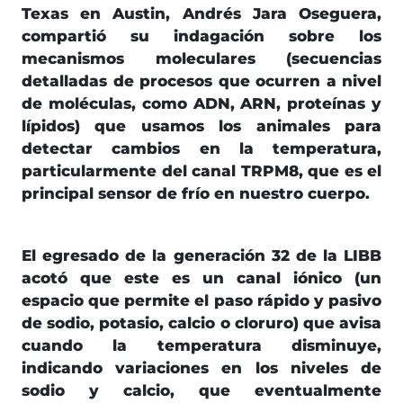
Texas en Austin, Andrés Jara Oseguera,
compartió su indagación sobre los
mecanismos moleculares (secuencias
detalladas de procesos que ocurren a nivel
de moléculas, como ADN, ARN, proteínas y
lípidos) que usamos los animales para
detectar cambios en la temperatura,
particularmente del canal TRPM8, que es el
principal sensor de frío en nuestro cuerpo.
El egresado de la generación 32 de la LIBB
acotó que este es un canal iónico (un
espacio que permite el paso rápido y pasivo
de sodio, potasio, calcio o cloruro) que avisa
cuando la temperatura disminuye,
indicando variaciones en los niveles de
sodio y calcio, que eventualmente