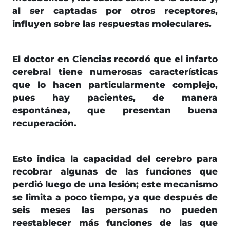
al ser captadas por otros receptores,
influyen sobre las respuestas moleculares.
El doctor en Ciencias recordó que el infarto
cerebral tiene numerosas características
que lo hacen particularmente complejo,
pues hay pacientes, de manera
espontánea, que presentan buena
recuperación.
Esto indica la capacidad del cerebro para
recobrar algunas de las funciones que
perdió luego de una lesión; este mecanismo
se limita a poco tiempo, ya que después de
seis meses las personas no pueden
reestablecer más funciones de las que