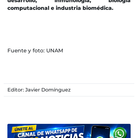
desarrollo, inmunología, biología
computacional e industria biomédica.
Fuente y foto: UNAM
Editor: Javier Domínguez