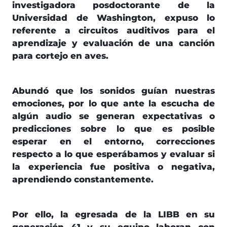
investigadora posdoctorante de la
Universidad de Washington, expuso lo
referente a circuitos auditivos para el
aprendizaje y evaluación de una canción
para cortejo en aves.
Abundó que los sonidos guían nuestras
emociones, por lo que ante la escucha de
algún audio se generan expectativas o
predicciones sobre lo que es posible
esperar en el entorno, correcciones
respecto a lo que esperábamos y evaluar si
la experiencia fue positiva o negativa,
aprendiendo constantemente.
Por ello, la egresada de la LIBB en su
generación 41 y su equipo laboran con