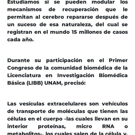
Estudiamos si se pueden modular los
mecanismos de recuperación que le
permitan al cerebro repararse después de
un suceso de esa naturaleza, del cual se
registran en el mundo 15 millones de casos
cada año.
Durante su participación en el Primer
Congreso de la comunidad biomédica de la
Licenciatura en Investigación Biomédica
Básica (LIBB) UNAM, precisó:
Las vesículas extracelulares son vehículos
de transporte de moléculas que tienen las
células en el cuerpo -las cuales llevan en su
interior proteínas, micro RNA o
metabolitos-, los cuales salen de la célula y,