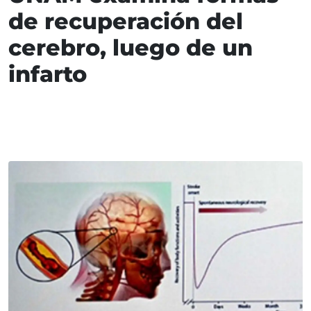
de recuperación del
cerebro, luego de un
infarto