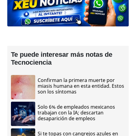
Te puede interesar más notas de
Tecnociencia
Confirman la primera muerte por
miasis humana en esta entidad. Estos
son los síntomas
Solo 6% de empleados mexicanos
trabajan con la IA; descartan
desaparición de empleos
Si te topas con cangrejos azules en