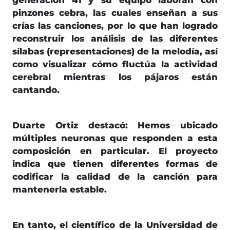
pinzones cebra, las cuales enseñan a sus
crías las canciones, por lo que han logrado
reconstruir los análisis de las diferentes
sílabas (representaciones) de la melodía, así
como visualizar cómo fluctúa la actividad
cerebral mientras los pájaros están
cantando.
Duarte Ortiz destacó: Hemos ubicado
múltiples neuronas que responden a esta
composición en particular. El proyecto
indica que tienen diferentes formas de
codificar la calidad de la canción para
mantenerla estable.
En tanto, el científico de la Universidad de