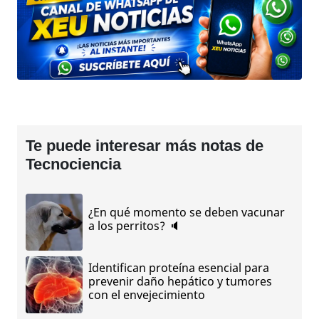
Te puede interesar más notas de
Tecnociencia
¿En qué momento se deben vacunar
a los perritos? 🔈
Identifican proteína esencial para
prevenir daño hepático y tumores
con el envejecimiento