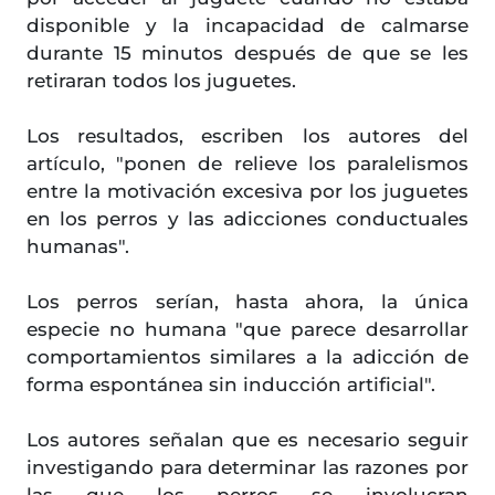
disponible y la incapacidad de calmarse
durante 15 minutos después de que se les
retiraran todos los juguetes.
Los resultados, escriben los autores del
artículo, "ponen de relieve los paralelismos
entre la motivación excesiva por los juguetes
en los perros y las adicciones conductuales
humanas".
Los perros serían, hasta ahora, la única
especie no humana "que parece desarrollar
comportamientos similares a la adicción de
forma espontánea sin inducción artificial".
Los autores señalan que es necesario seguir
investigando para determinar las razones por