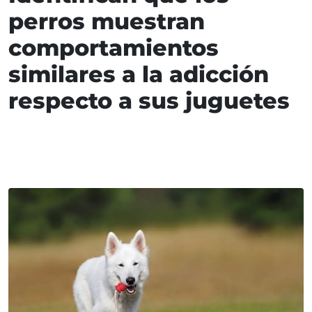
perros muestran
comportamientos
similares a la adicción
respecto a sus juguetes