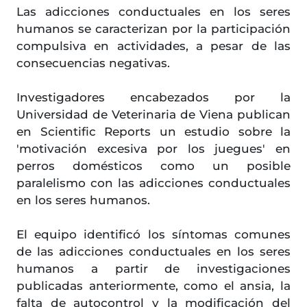
Las adicciones conductuales en los seres
humanos se caracterizan por la participación
compulsiva en actividades, a pesar de las
consecuencias negativas.
Investigadores encabezados por la
Universidad de Veterinaria de Viena publican
en Scientific Reports un estudio sobre la
'motivación excesiva por los juegues' en
perros domésticos como un posible
paralelismo con las adicciones conductuales
en los seres humanos.
El equipo identificó los síntomas comunes
de las adicciones conductuales en los seres
humanos a partir de investigaciones
publicadas anteriormente, como el ansia, la
falta de autocontrol y la modificación del