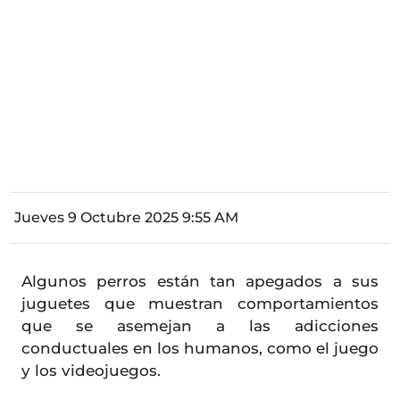
Jueves 9 Octubre 2025 9:55 AM
Algunos perros están tan apegados a sus
juguetes que muestran comportamientos
que se asemejan a las adicciones
conductuales en los humanos, como el juego
y los videojuegos.