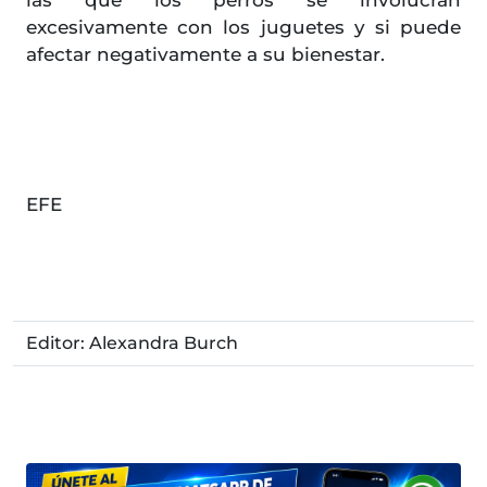
las que los perros se involucran
excesivamente con los juguetes y si puede
afectar negativamente a su bienestar.
EFE
Editor: Alexandra Burch