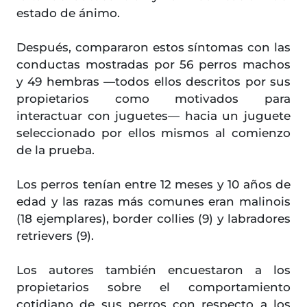
estado de ánimo.
Después, compararon estos síntomas con las
conductas mostradas por 56 perros machos
y 49 hembras —todos ellos descritos por sus
propietarios como motivados para
interactuar con juguetes— hacia un juguete
seleccionado por ellos mismos al comienzo
de la prueba.
Los perros tenían entre 12 meses y 10 años de
edad y las razas más comunes eran malinois
(18 ejemplares), border collies (9) y labradores
retrievers (9).
Los autores también encuestaron a los
propietarios sobre el comportamiento
cotidiano de sus perros con respecto a los