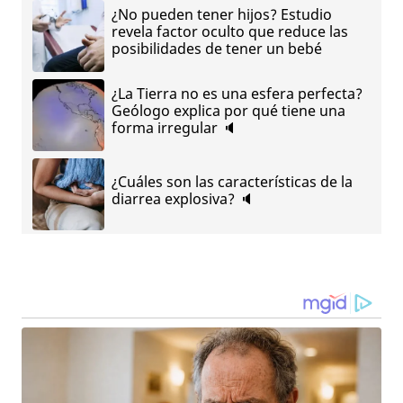
¿No pueden tener hijos? Estudio
revela factor oculto que reduce las
posibilidades de tener un bebé
¿La Tierra no es una esfera perfecta?
Geólogo explica por qué tiene una
forma irregular 🔈
¿Cuáles son las características de la
diarrea explosiva? 🔈