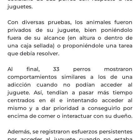
juguetes.
Con diversas pruebas, los animales fueron
privados de su juguete, bien poniéndolo
fuera de su alcance (en altura o dentro de
una caja sellada) o proponiéndole una tarea
que debía resolver.
Al final, 33 perros mostraron
comportamientos similares a los de una
adicción cuando no podían acceder al
juguete. Así, tendían a pasar más tiempo
centrados en él e intentando acceder al
mismo y a dar prioridad a conseguirlo por
encima de comer o interactuar con su dueño.
Además, se registraron esfuerzos persistentes
por acceder al juguete cuando no estaba