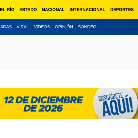
EL RÍO
ESTADO
NACIONAL
INTERNACIONAL
DEPORTES
CADAS
VIRAL
VIDEOS
OPINIÓN
SONDEO