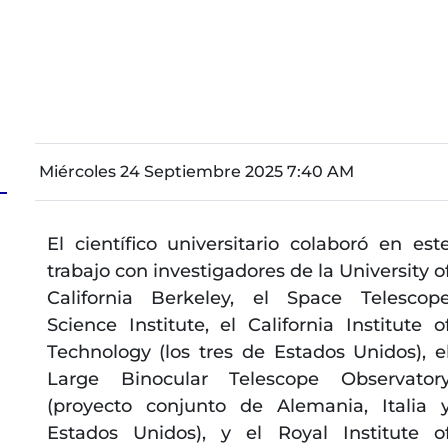
Miércoles 24 Septiembre 2025 7:40 AM
El científico universitario colaboró en est
trabajo con investigadores de la University o
California Berkeley, el Space Telescop
Science Institute, el California Institute o
Technology (los tres de Estados Unidos), e
Large Binocular Telescope Observator
(proyecto conjunto de Alemania, Italia 
Estados Unidos), y el Royal Institute o