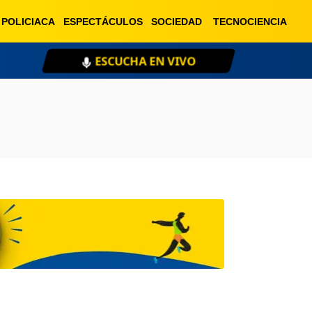
POLICIACA
ESPECTÁCULOS
SOCIEDAD
TECNOCIENCIA
ESCUCHA EN VIVO
XE