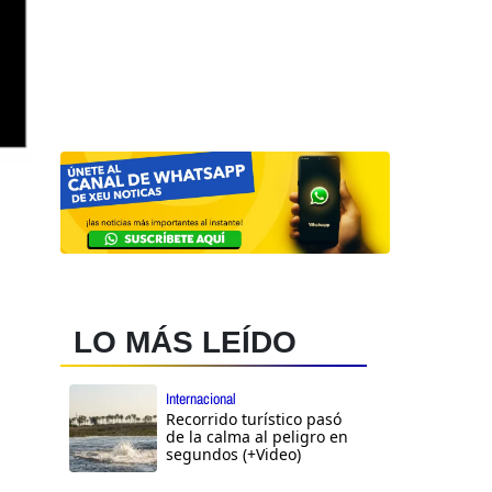
LO MÁS LEÍDO
Internacional
Recorrido turístico pasó
de la calma al peligro en
segundos (+Video)