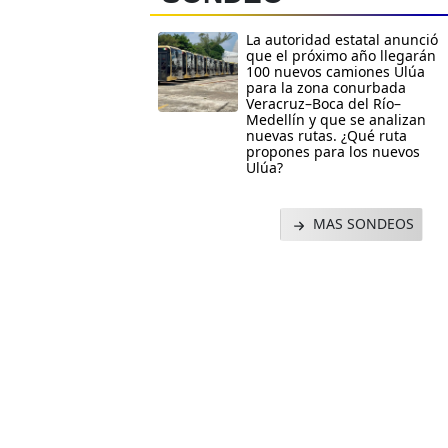
La autoridad estatal anunció
que el próximo año llegarán
100 nuevos camiones Ulúa
para la zona conurbada
Veracruz–Boca del Río–
Medellín y que se analizan
nuevas rutas. ¿Qué ruta
propones para los nuevos
Ulúa?
MAS SONDEOS