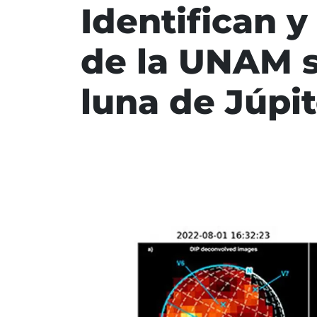
Identifican y
de la UNAM s
luna de Júpit