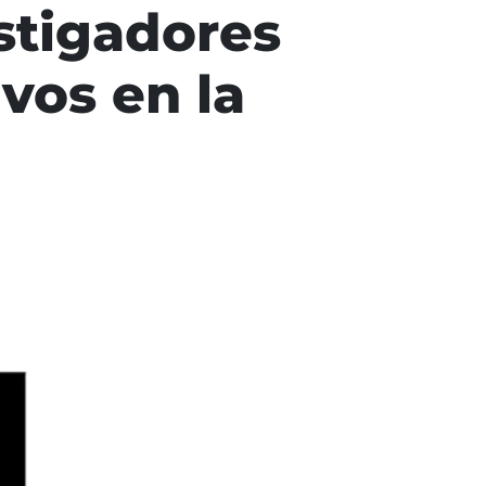
estigadores
vos en la