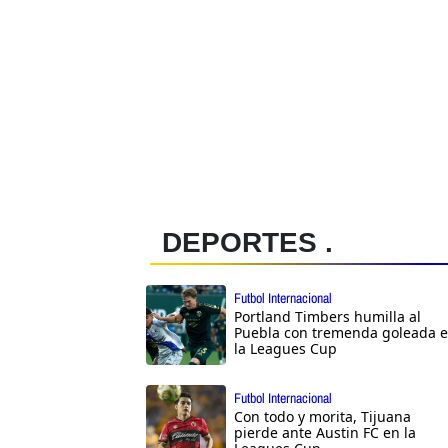
DEPORTES .
Futbol Internacional
Portland Timbers humilla al
Puebla con tremenda goleada 
la Leagues Cup
Futbol Internacional
Con todo y morita, Tijuana
pierde ante Austin FC en la