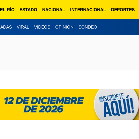
EL RÍO
ESTADO
NACIONAL
INTERNACIONAL
DEPORTES
CADAS
VIRAL
VIDEOS
OPINIÓN
SONDEO