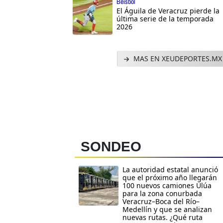
Beisbol
El Águila de Veracruz pierde la
última serie de la temporada
2026
MAS EN XEUDEPORTES.MX
SONDEO
La autoridad estatal anunció
que el próximo año llegarán
100 nuevos camiones Ulúa
para la zona conurbada
Veracruz–Boca del Río–
Medellín y que se analizan
nuevas rutas. ¿Qué ruta