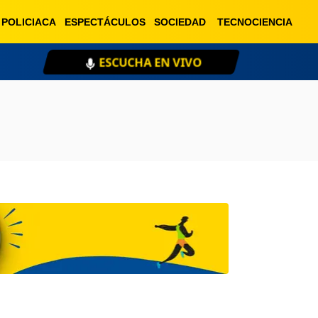
POLICIACA
ESPECTÁCULOS
SOCIEDAD
TECNOCIENCIA
ESCUCHA EN VIVO
XE