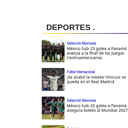
DEPORTES .
Selección Mexicana
México Sub-23 golea a Panamá 
avanza a la final de los Juegos
Centroamericanos
Futbol Internacional
¡Se acabó la novela! Vinicius se
queda en el Real Madrid
Selección Mexicana
México Sub-20 golea a Panamá 
asegura boleto al Mundial 2027