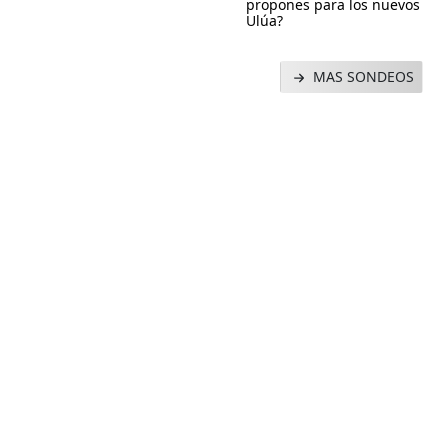
propones para los nuevos
Ulúa?
MAS SONDEOS