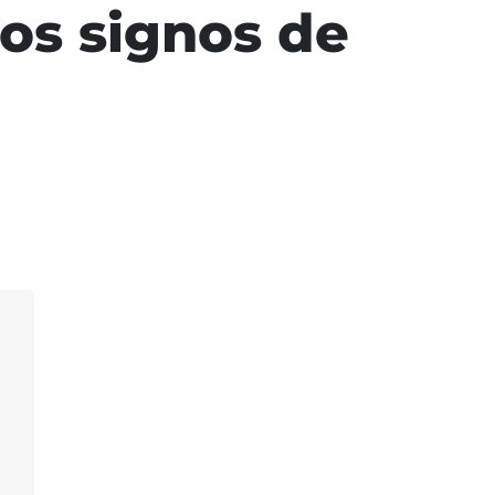
los signos de