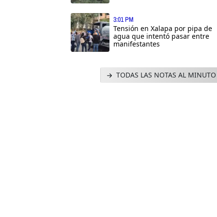
3:01 PM
Tensión en Xalapa por pipa de
agua que intentó pasar entre
manifestantes
TODAS LAS NOTAS AL MINUTO