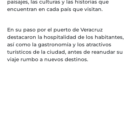
paisajes, las culturas y las historias que
encuentran en cada país que visitan.
En su paso por el puerto de Veracruz
destacaron la hospitalidad de los habitantes,
así como la gastronomía y los atractivos
turísticos de la ciudad, antes de reanudar su
viaje rumbo a nuevos destinos.