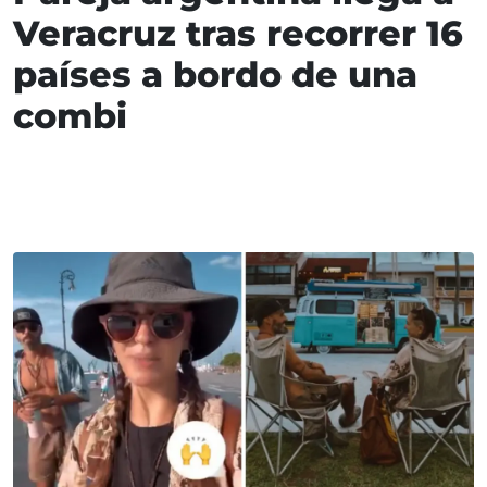
Veracruz tras recorrer 16
países a bordo de una
combi