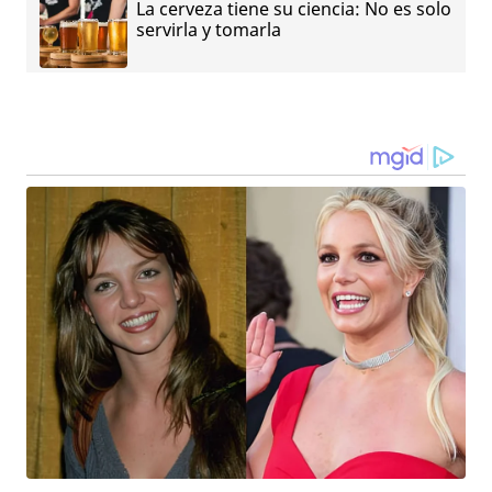
La cerveza tiene su ciencia: No es solo
servirla y tomarla