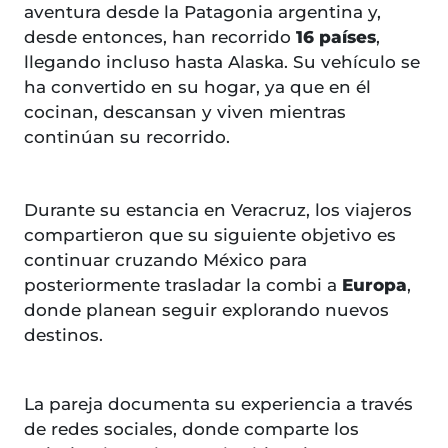
aventura desde la Patagonia argentina y,
desde entonces, han recorrido
16 países
,
llegando incluso hasta Alaska. Su vehículo se
ha convertido en su hogar, ya que en él
cocinan, descansan y viven mientras
continúan su recorrido.
Durante su estancia en Veracruz, los viajeros
compartieron que su siguiente objetivo es
continuar cruzando México para
posteriormente trasladar la combi a
Europa
,
donde planean seguir explorando nuevos
destinos.
La pareja documenta su experiencia a través
de redes sociales, donde comparte los