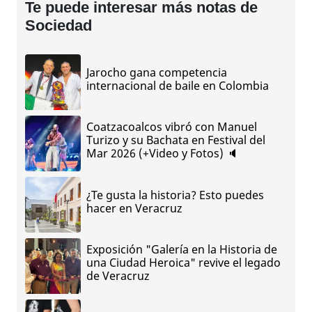
Te puede interesar más notas de
Sociedad
Jarocho gana competencia
internacional de baile en Colombia
Coatzacoalcos vibró con Manuel
Turizo y su Bachata en Festival del
Mar 2026 (+Video y Fotos) 🔈
¿Te gusta la historia? Esto puedes
hacer en Veracruz
Exposición "Galería en la Historia de
una Ciudad Heroica" revive el legado
de Veracruz