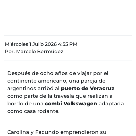
Miércoles 1 Julio 2026 4:55 PM
Por:
Marcelo Bermúdez
Después de ocho años de viajar por el
continente americano, una pareja de
argentinos arribó al
puerto de Veracruz
como parte de la travesía que realizan a
bordo de una
combi Volkswagen
adaptada
como casa rodante.
Carolina y Facundo emprendieron su