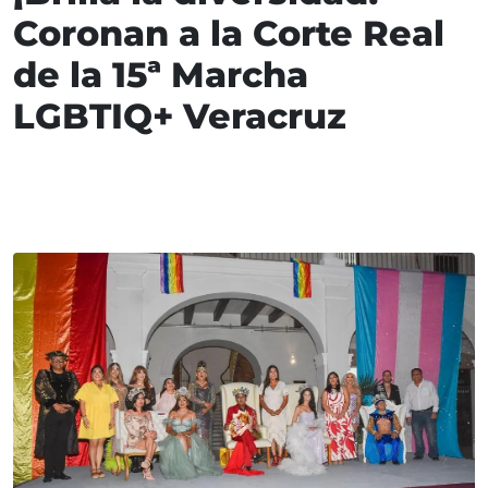
Coronan a la Corte Real
de la 15ª Marcha
LGBTIQ+ Veracruz