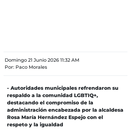
Domingo 21 Junio 2026 11:32 AM
Por:
Paco Morales
- Autoridades municipales refrendaron su
respaldo a la comunidad LGBTIQ+,
destacando el compromiso de la
administración encabezada por la alcaldesa
Rosa María Hernández Espejo con el
respeto y la igualdad