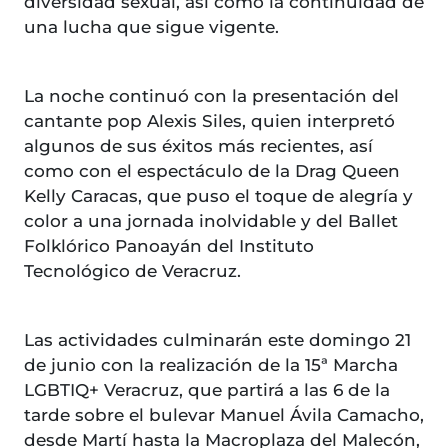
diversidad sexual, así como la continuidad de
una lucha que sigue vigente.
La noche continuó con la presentación del
cantante pop Alexis Siles, quien interpretó
algunos de sus éxitos más recientes, así
como con el espectáculo de la Drag Queen
Kelly Caracas, que puso el toque de alegría y
color a una jornada inolvidable y del Ballet
Folklórico Panoayán del Instituto
Tecnológico de Veracruz.
Las actividades culminarán este domingo 21
de junio con la realización de la 15ª Marcha
LGBTIQ+ Veracruz, que partirá a las 6 de la
tarde sobre el bulevar Manuel Ávila Camacho,
desde Martí hasta la Macroplaza del Malecón,