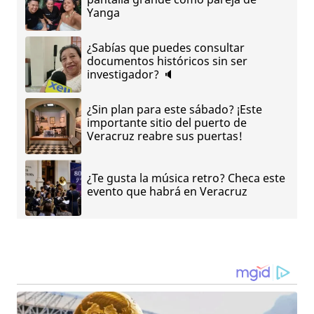
Yanga
¿Sabías que puedes consultar
documentos históricos sin ser
investigador? 🔈
¿Sin plan para este sábado? ¡Este
importante sitio del puerto de
Veracruz reabre sus puertas!
¿Te gusta la música retro? Checa este
evento que habrá en Veracruz