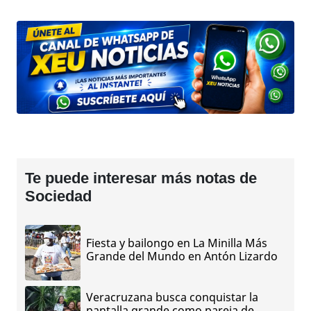
Te puede interesar más notas de
Sociedad
Fiesta y bailongo en La Minilla Más
Grande del Mundo en Antón Lizardo
Veracruzana busca conquistar la
pantalla grande como pareja de