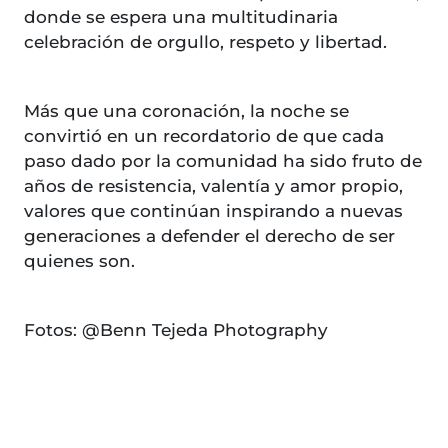
donde se espera una multitudinaria
celebración de orgullo, respeto y libertad.
Más que una coronación, la noche se
convirtió en un recordatorio de que cada
paso dado por la comunidad ha sido fruto de
años de resistencia, valentía y amor propio,
valores que continúan inspirando a nuevas
generaciones a defender el derecho de ser
quienes son.
Fotos: @Benn Tejeda Photography