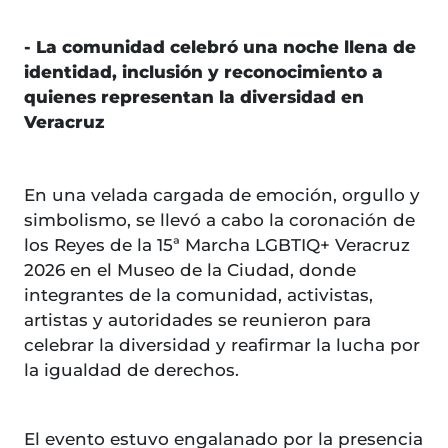
- La comunidad celebró una noche llena de
identidad, inclusión y reconocimiento a
quienes representan la diversidad en
Veracruz
En una velada cargada de emoción, orgullo y
simbolismo, se llevó a cabo la coronación de
los Reyes de la 15ª Marcha LGBTIQ+ Veracruz
2026 en el Museo de la Ciudad, donde
integrantes de la comunidad, activistas,
artistas y autoridades se reunieron para
celebrar la diversidad y reafirmar la lucha por
la igualdad de derechos.
El evento estuvo engalanado por la presencia