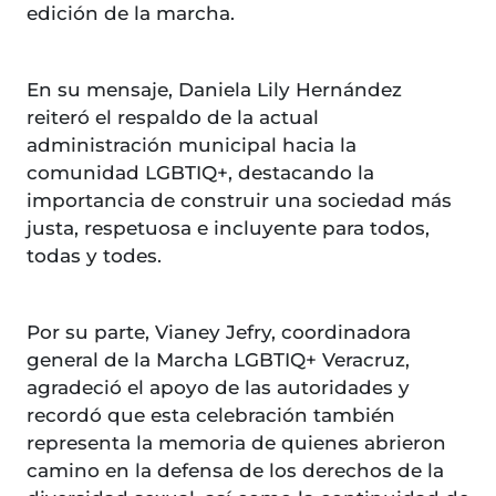
edición de la marcha.
En su mensaje, Daniela Lily Hernández
reiteró el respaldo de la actual
administración municipal hacia la
comunidad LGBTIQ+, destacando la
importancia de construir una sociedad más
justa, respetuosa e incluyente para todos,
todas y todes.
Por su parte, Vianey Jefry, coordinadora
general de la Marcha LGBTIQ+ Veracruz,
agradeció el apoyo de las autoridades y
recordó que esta celebración también
representa la memoria de quienes abrieron
camino en la defensa de los derechos de la