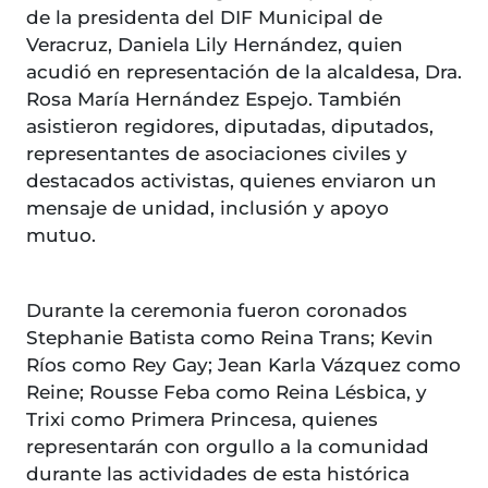
de la presidenta del DIF Municipal de
Veracruz, Daniela Lily Hernández, quien
acudió en representación de la alcaldesa, Dra.
Rosa María Hernández Espejo. También
asistieron regidores, diputadas, diputados,
representantes de asociaciones civiles y
destacados activistas, quienes enviaron un
mensaje de unidad, inclusión y apoyo
mutuo.
Durante la ceremonia fueron coronados
Stephanie Batista como Reina Trans; Kevin
Ríos como Rey Gay; Jean Karla Vázquez como
Reine; Rousse Feba como Reina Lésbica, y
Trixi como Primera Princesa, quienes
representarán con orgullo a la comunidad
durante las actividades de esta histórica