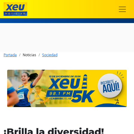
Portada
Noticias
Sociedad
¡Brilla la diversidad!