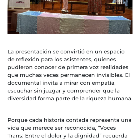
La presentación se convirtió en un espacio
de reflexión para los asistentes, quienes
pudieron conocer de primera voz realidades
que muchas veces permanecen invisibles. El
documental invita a mirar con empatía,
escuchar sin juzgar y comprender que la
diversidad forma parte de la riqueza humana.
Porque cada historia contada representa una
vida que merece ser reconocida, “Voces
Trans: Entre el dolor y la dignidad” recuerda