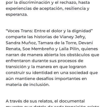
por la discriminación y el rechazo, hasta
experiencias de aceptación, resiliencia y
esperanza.
“Voces Trans: Entre el dolor y la dignidad”
comparte las historias de Vianey Jefry,
Sandra Muñoz, Tamara de la Torre, Devani
Renata, Soe Membreño y Laila Pilín, quienes
narran de manera abierta los obstáculos que
enfrentaron durante sus procesos de
transición y la manera en que lograron
construir su identidad en una sociedad que
aún mantiene desafíos importantes en
materia de inclusión.
A través de sus relatos, el documental