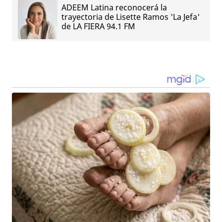
ADEEM Latina reconocerá la
trayectoria de Lisette Ramos 'La Jefa'
de LA FIERA 94.1 FM