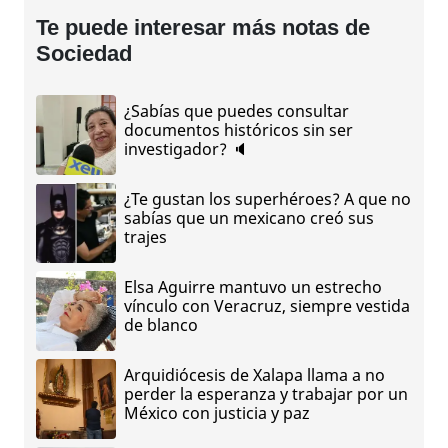
Te puede interesar más notas de
Sociedad
¿Sabías que puedes consultar
documentos históricos sin ser
investigador? 🔈
¿Te gustan los superhéroes? A que no
sabías que un mexicano creó sus
trajes
Elsa Aguirre mantuvo un estrecho
vínculo con Veracruz, siempre vestida
de blanco
Arquidiócesis de Xalapa llama a no
perder la esperanza y trabajar por un
México con justicia y paz