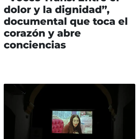
dolor y la dignidad”,
documental que toca el
corazón y abre
conciencias