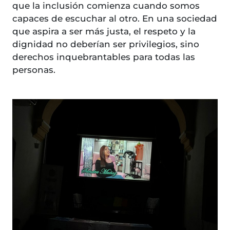
que la inclusión comienza cuando somos
capaces de escuchar al otro. En una sociedad
que aspira a ser más justa, el respeto y la
dignidad no deberían ser privilegios, sino
derechos inquebrantables para todas las
personas.