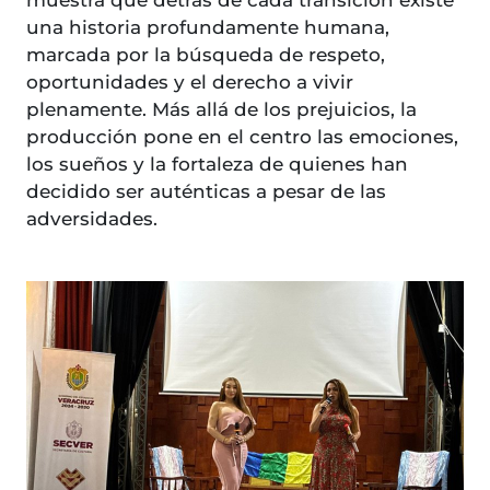
muestra que detrás de cada transición existe
una historia profundamente humana,
marcada por la búsqueda de respeto,
oportunidades y el derecho a vivir
plenamente. Más allá de los prejuicios, la
producción pone en el centro las emociones,
los sueños y la fortaleza de quienes han
decidido ser auténticas a pesar de las
adversidades.