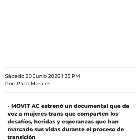
Sábado 20 Junio 2026 1:35 PM
Por:
Paco Morales
- MOVIT AC estrenó un documental que da
voz a mujeres trans que comparten los
desafíos, heridas y esperanzas que han
marcado sus vidas durante el proceso de
transición