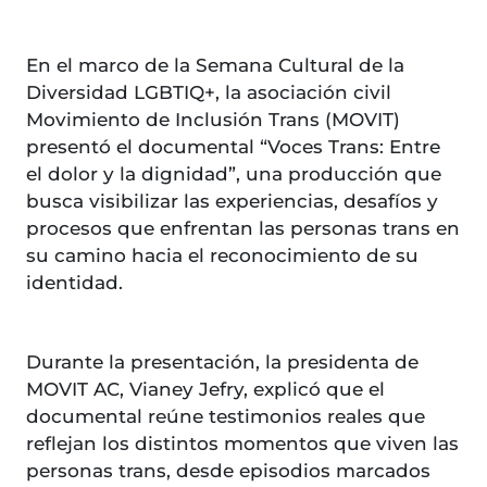
En el marco de la Semana Cultural de la
Diversidad LGBTIQ+, la asociación civil
Movimiento de Inclusión Trans (MOVIT)
presentó el documental “Voces Trans: Entre
el dolor y la dignidad”, una producción que
busca visibilizar las experiencias, desafíos y
procesos que enfrentan las personas trans en
su camino hacia el reconocimiento de su
identidad.
Durante la presentación, la presidenta de
MOVIT AC, Vianey Jefry, explicó que el
documental reúne testimonios reales que
reflejan los distintos momentos que viven las
personas trans, desde episodios marcados