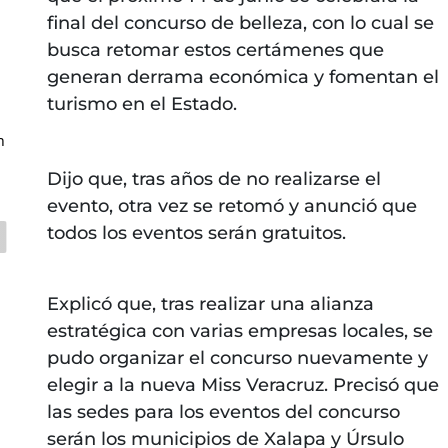
final del concurso de belleza, con lo cual se
busca retomar estos certámenes que
a
generan derrama económica y fomentan el
turismo en el Estado.
n
Dijo que, tras años de no realizarse el
evento, otra vez se retomó y anunció que
todos los eventos serán gratuitos.
Explicó que, tras realizar una alianza
estratégica con varias empresas locales, se
pudo organizar el concurso nuevamente y
elegir a la nueva Miss Veracruz. Precisó que
las sedes para los eventos del concurso
serán los municipios de Xalapa y Úrsulo