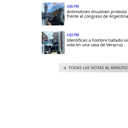
4:55 PM
Antimotines disuelven protesta
frente al congreso de Argentin
4:53 PM
Identifican a hombre hallado si
vida en una casa de Veracruz
TODAS LAS NOTAS AL MINUTO