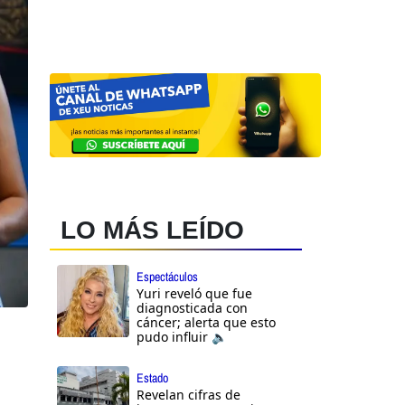
LO MÁS LEÍDO
Espectáculos
Yuri reveló que fue
diagnosticada con
cáncer; alerta que esto
pudo influir 🔈
Estado
Revelan cifras de