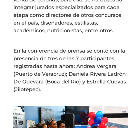
integrar jurados especializados para cada
etapa como directores de otros concursos
en el país, diseñadores, estilistas,
académicos, nutricionistas, entre otros.
En la conferencia de prensa se contó con la
presencia de tres de las 7 participantes
registradas hasta ahora: Andrea Vergara
(Puerto de Veracruz); Daniela Rivera Ladrón
De Guevara (Boca del Río) y Estrella Cuevas
(Jilotepec).