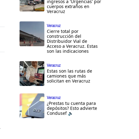
ingresos a 'Urgencias' por
cuerpos extraños en
Veracruz
Veracruz
Cierre total por
construcción del
Distribuidor Vial de
Acceso a Veracruz. Estas
son las indicaciones
Veracruz
Estas son las rutas de
camiones que más
solicitan en Veracruz
Veracruz
¿Prestas tu cuenta para
depósitos? Esto advierte
Condusef 🔈
r