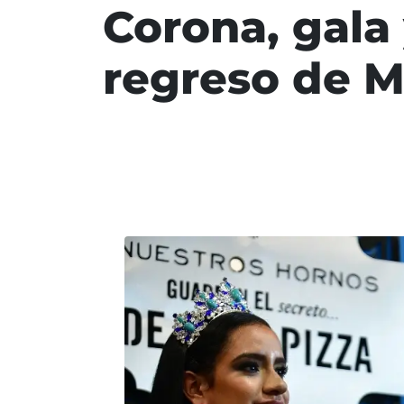
Corona, gala 
regreso de M