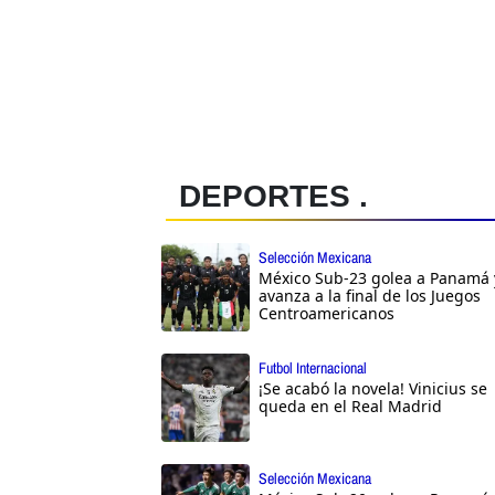
DEPORTES .
Selección Mexicana
México Sub-23 golea a Panamá 
avanza a la final de los Juegos
Centroamericanos
Futbol Internacional
¡Se acabó la novela! Vinicius se
queda en el Real Madrid
Selección Mexicana