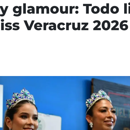
y glamour: Todo li
iss Veracruz 2026 