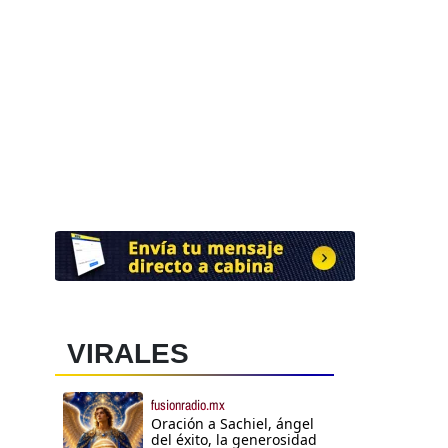
VIRALES
fusionradio.mx
Oración a Sachiel, ángel
del éxito, la generosidad