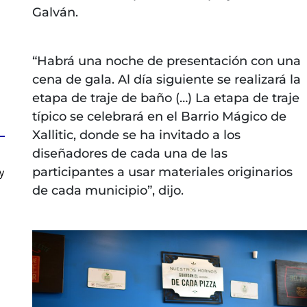
Galván.
“Habrá una noche de presentación con una
cena de gala. Al día siguiente se realizará la
etapa de traje de baño (…) La etapa de traje
típico se celebrará en el Barrio Mágico de
Xallitic, donde se ha invitado a los
diseñadores de cada una de las
participantes a usar materiales originarios
y
de cada municipio”, dijo.