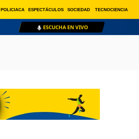
POLICIACA
ESPECTÁCULOS
SOCIEDAD
TECNOCIENCIA
ESCUCHA EN VIVO
XE