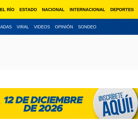
EL RÍO
ESTADO
NACIONAL
INTERNACIONAL
DEPORTES
CADAS
VIRAL
VIDEOS
OPINIÓN
SONDEO