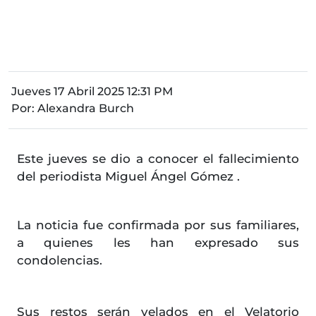
Jueves 17 Abril 2025 12:31 PM
Por:
Alexandra Burch
Este jueves se dio a conocer el fallecimiento
del periodista Miguel Ángel Gómez .
La noticia fue confirmada por sus familiares,
a quienes les han expresado sus
condolencias.
Sus restos serán velados en el Velatorio