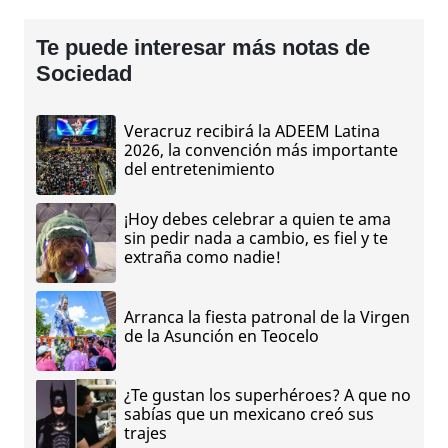
Te puede interesar más notas de
Sociedad
Veracruz recibirá la ADEEM Latina
2026, la convención más importante
del entretenimiento
¡Hoy debes celebrar a quien te ama
sin pedir nada a cambio, es fiel y te
extraña como nadie!
Arranca la fiesta patronal de la Virgen
de la Asunción en Teocelo
¿Te gustan los superhéroes? A que no
sabías que un mexicano creó sus
trajes