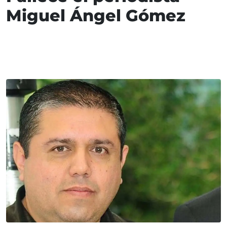
Miguel Ángel Gómez