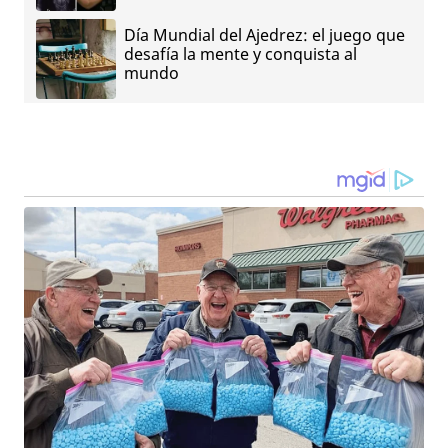
Día Mundial del Ajedrez: el juego que
desafía la mente y conquista al
mundo