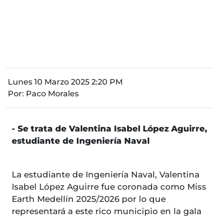
Lunes 10 Marzo 2025 2:20 PM
Por:
Paco Morales
- Se trata de Valentina Isabel López Aguirre,
estudiante de Ingeniería Naval
La estudiante de Ingeniería Naval, Valentina
Isabel López Aguirre fue coronada como Miss
Earth Medellín 2025/2026 por lo que
representará a este rico municipio en la gala