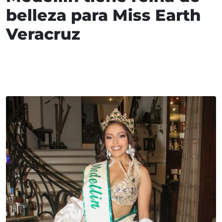
belleza para Miss Earth
Veracruz