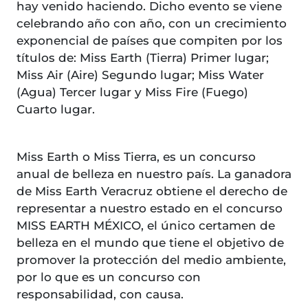
hay venido haciendo. Dicho evento se viene
celebrando año con año, con un crecimiento
exponencial de países que compiten por los
títulos de: Miss Earth (Tierra) Primer lugar;
Miss Air (Aire) Segundo lugar; Miss Water
(Agua) Tercer lugar y Miss Fire (Fuego)
Cuarto lugar.
Miss Earth o Miss Tierra, es un concurso
anual de belleza en nuestro país. La ganadora
de Miss Earth Veracruz obtiene el derecho de
representar a nuestro estado en el concurso
MISS EARTH MÉXICO, el único certamen de
belleza en el mundo que tiene el objetivo de
promover la protección del medio ambiente,
por lo que es un concurso con
responsabilidad, con causa.