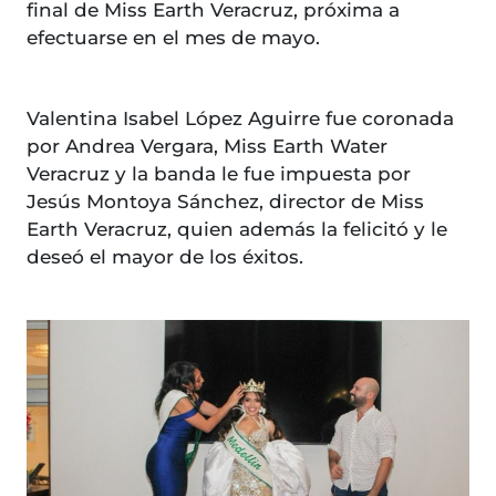
final de Miss Earth Veracruz, próxima a
efectuarse en el mes de mayo.
Valentina Isabel López Aguirre fue coronada
por Andrea Vergara, Miss Earth Water
Veracruz y la banda le fue impuesta por
Jesús Montoya Sánchez, director de Miss
Earth Veracruz, quien además la felicitó y le
deseó el mayor de los éxitos.