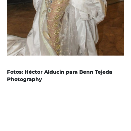
Fotos: Héctor Alducin para Benn Tejeda
Photography