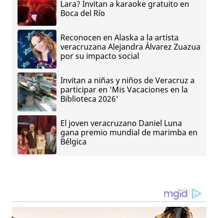
Lara? Invitan a karaoke gratuito en
Boca del Río
Reconocen en Alaska a la artista
veracruzana Alejandra Álvarez Zuazua
por su impacto social
Invitan a niñas y niños de Veracruz a
participar en 'Mis Vacaciones en la
Biblioteca 2026'
El joven veracruzano Daniel Luna
gana premio mundial de marimba en
Bélgica