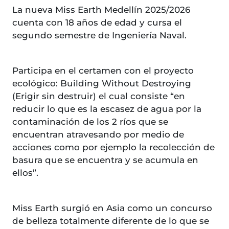
La nueva Miss Earth Medellín 2025/2026
cuenta con 18 años de edad y cursa el
segundo semestre de Ingeniería Naval.
Participa en el certamen con el proyecto
ecológico: Building Without Destroying
(Erigir sin destruir) el cual consiste “en
reducir lo que es la escasez de agua por la
contaminación de los 2 ríos que se
encuentran atravesando por medio de
acciones como por ejemplo la recolección de
basura que se encuentra y se acumula en
ellos”.
Miss Earth surgió en Asia como un concurso
de belleza totalmente diferente de lo que se