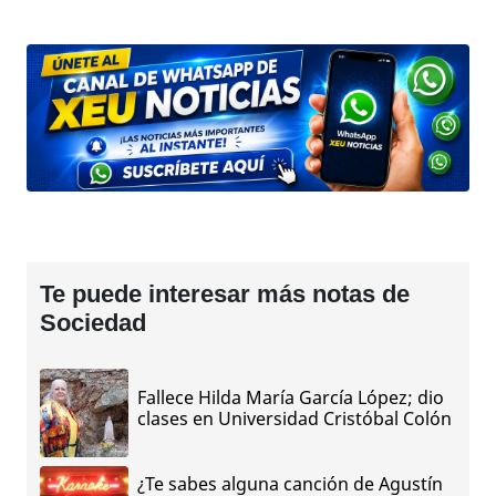
Te puede interesar más notas de
Sociedad
Fallece Hilda María García López; dio
clases en Universidad Cristóbal Colón
¿Te sabes alguna canción de Agustín