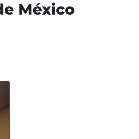
de México