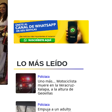
LO MÁS LEÍDO
Policiaca
Uno más... Motociclista
muere en la Veracruz-
Xalapa, a la altura de
Geovillas
Policiaca
Empuja a un adulto