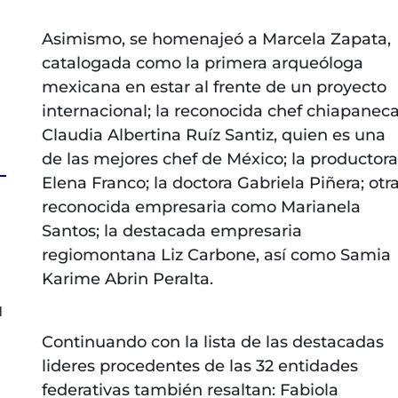
Asimismo, se homenajeó a Marcela Zapata,
catalogada como la primera arqueóloga
mexicana en estar al frente de un proyecto
internacional; la reconocida chef chiapanec
Claudia Albertina Ruíz Santiz, quien es una
de las mejores chef de México; la productora
Elena Franco; la doctora Gabriela Piñera; otr
reconocida empresaria como Marianela
Santos; la destacada empresaria
regiomontana Liz Carbone, así como Samia
Karime Abrin Peralta.
l
Continuando con la lista de las destacadas
lideres procedentes de las 32 entidades
federativas también resaltan: Fabiola