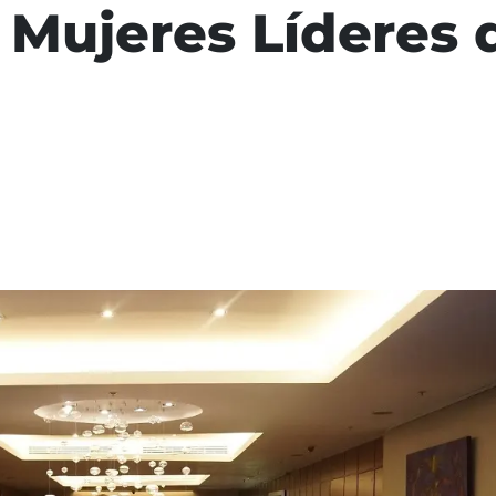
Mujeres Líderes 