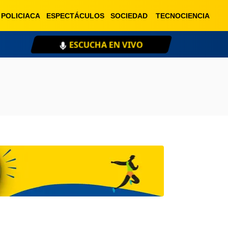
POLICIACA
ESPECTÁCULOS
SOCIEDAD
TECNOCIENCIA
ESCUCHA EN VIVO
XE