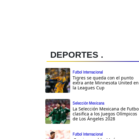
DEPORTES .
Futbol Internacional
Tigres se queda con el punto
extra ante Minnesota United en
la Leagues Cup
Selección Mexicana
La Selección Mexicana de Futbo
clasifica a los Juegos Olímpicos
de Los Ángeles 2028
Futbol Internacional