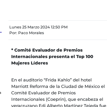
Lunes 25 Marzo 2024 12:50 PM
Por:
Paco Morales
* Comité Evaluador de Premios
Internacionales presenta el Top 100
Mujeres Líderes
En el auditorio “Frida Kahlo” del hotel
Marriott Reforma de la Ciudad de México el
a
Comité Evaluador de Premios
Internacionales (Coeprin), que encabeza el
veracruzano Edi Alberto Martínez Tejeda fue