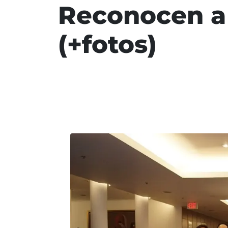
Reconocen a 
(+fotos)