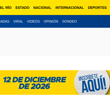
EL RÍO
ESTADO
NACIONAL
INTERNACIONAL
DEPORTES
CADAS
VIRAL
VIDEOS
OPINIÓN
SONDEO