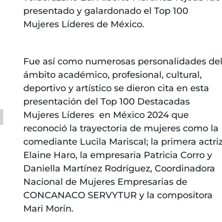
presentado y galardonado el Top 100
Mujeres Líderes de México.
Fue así como numerosas personalidades de
ámbito académico, profesional, cultural,
deportivo y artístico se dieron cita en esta
presentación del Top 100 Destacadas
Mujeres Líderes en México 2024 que
reconoció la trayectoria de mujeres como la
comediante Lucila Mariscal; la primera actri
Elaine Haro, la empresaria Patricia Corro y
Daniella Martínez Rodríguez, Coordinadora
Nacional de Mujeres Empresarias de
CONCANACO SERVYTUR y la compositora
Mari Morín.