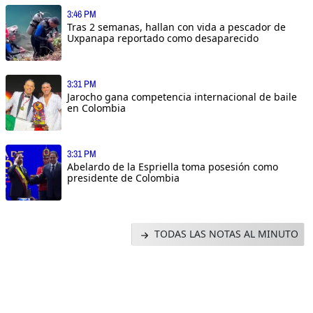
3:46 PM
Tras 2 semanas, hallan con vida a pescador de
Uxpanapa reportado como desaparecido
3:31 PM
Jarocho gana competencia internacional de baile
en Colombia
3:31 PM
Abelardo de la Espriella toma posesión como
presidente de Colombia
TODAS LAS NOTAS AL MINUTO