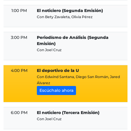
1:00 PM
El noticiero (Segunda Emisión)
Con Bety Zavaleta, Olivia Pérez
3:00 PM
Periodísmo de Análisis (Segunda
Emisión)
Con Joel Cruz
4:00 PM
El deportivo de la U
Con Edwind Santana, Diego San Román, Jared
Álvarez
Escúchalo ahora
6:00 PM
El noticiero (Tercera Emisión)
Con Joel Cruz