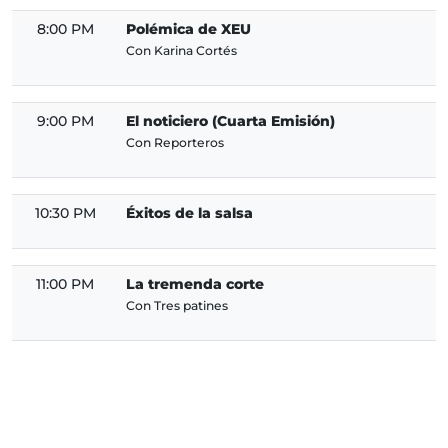
8:00 PM
Polémica de XEU
Con Karina Cortés
9:00 PM
El noticiero (Cuarta Emisión)
Con Reporteros
10:30 PM
Éxitos de la salsa
11:00 PM
La tremenda corte
Con Tres patines