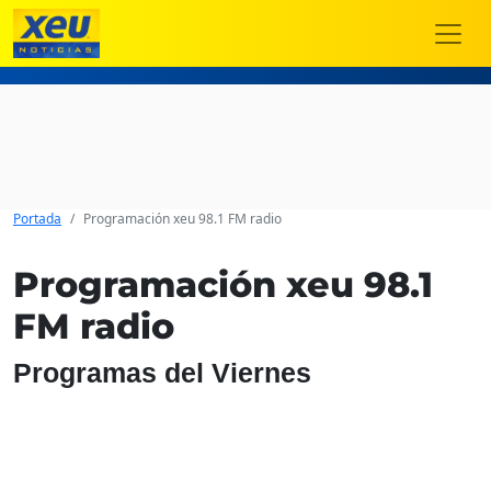
Portada
Programación xeu 98.1 FM radio
Programación xeu 98.1
FM radio
Programas del
Viernes