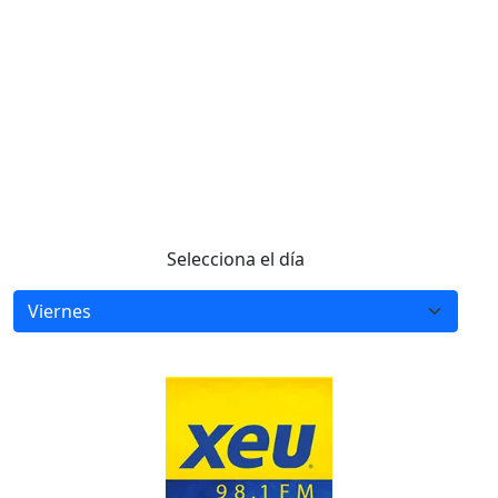
Selecciona el día