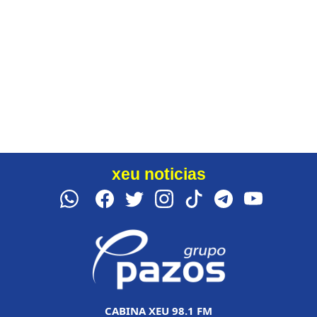
xeu noticias
CABINA XEU 98.1 FM