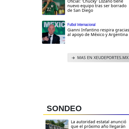
Oficial: 'Chucky' Lozano tiene
nuevo equipo tras ser borrado
de San Diego
Futbol Internacional
Gianni Infantino respira gracia
al apoyo de México y Argentina
MAS EN XEUDEPORTES.MX
SONDEO
La autoridad estatal anunció
que el próximo año llegarán