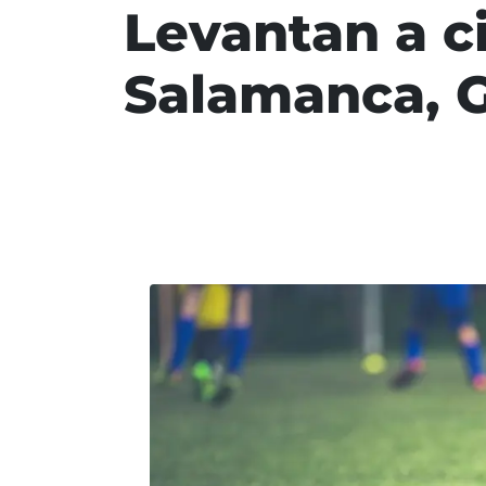
Levantan a c
Salamanca, 