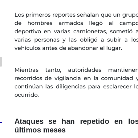
Los primeros reportes señalan que un grup
de hombres armados llegó al camp
deportivo en varias camionetas, sometió 
s
varias personas y las obligó a subir a lo
vehículos antes de abandonar el lugar.
Mientras tanto, autoridades mantiene
recorridos de vigilancia en la comunidad 
continúan las diligencias para esclarecer l
ocurrido.
Ataques se han repetido en lo
últimos meses