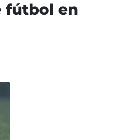
 fútbol en