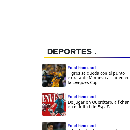
DEPORTES .
Futbol Internacional
Tigres se queda con el punto
extra ante Minnesota United en
la Leagues Cup
Futbol Internacional
De jugar en Querétaro, a fichar
en el futbol de España
Futbol Internacional