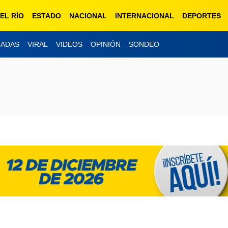
EL RÍO
ESTADO
NACIONAL
INTERNACIONAL
DEPORTES
CADAS
VIRAL
VIDEOS
OPINIÓN
SONDEO