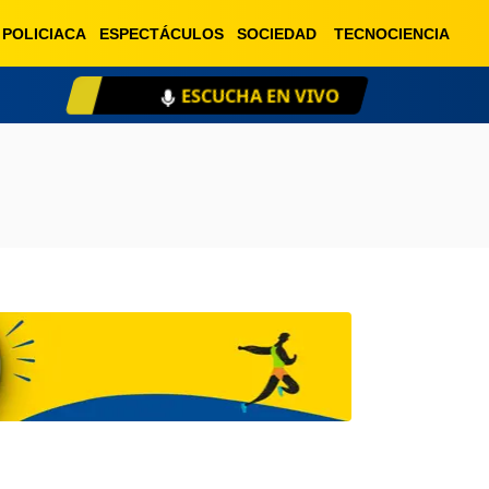
POLICIACA
ESPECTÁCULOS
SOCIEDAD
TECNOCIENCIA
ESCUCHA EN VIVO
XE