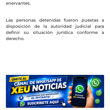
enervantes.
Las personas detenidas fueron puestas a
disposición de la autoridad judicial para
definir su situación jurídica conforme a
derecho.