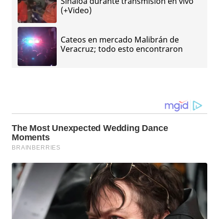
Sinaloa durante transmisión en vivo
(+Video)
Cateos en mercado Malibrán de
Veracruz; todo esto encontraron