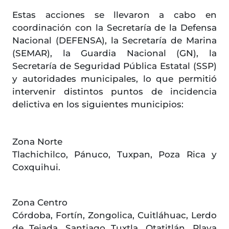
Estas acciones se llevaron a cabo en
coordinación con la Secretaría de la Defensa
Nacional (DEFENSA), la Secretaría de Marina
(SEMAR), la Guardia Nacional (GN), la
Secretaría de Seguridad Pública Estatal (SSP)
y autoridades municipales, lo que permitió
intervenir distintos puntos de incidencia
delictiva en los siguientes municipios:
Zona Norte
Tlachichilco, Pánuco, Tuxpan, Poza Rica y
Coxquihui.
Zona Centro
Córdoba, Fortín, Zongolica, Cuitláhuac, Lerdo
de Tejada, Santiago Tuxtla, Otatitlán, Playa