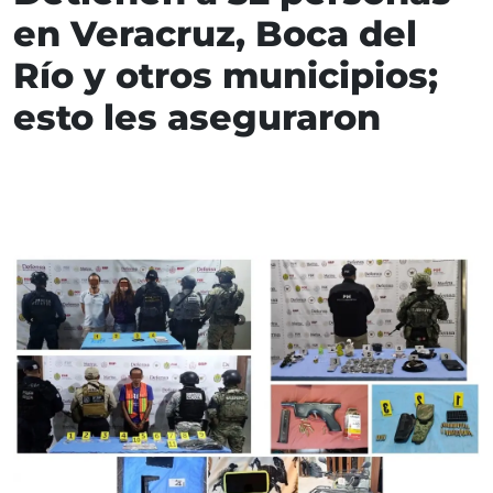
en Veracruz, Boca del
Río y otros municipios;
esto les aseguraron