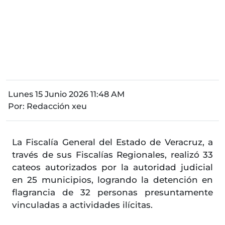
Lunes 15 Junio 2026 11:48 AM
Por:
Redacción xeu
La Fiscalía General del Estado de Veracruz, a
través de sus Fiscalías Regionales, realizó 33
cateos autorizados por la autoridad judicial
en 25 municipios, logrando la detención en
flagrancia de 32 personas presuntamente
vinculadas a actividades ilícitas.