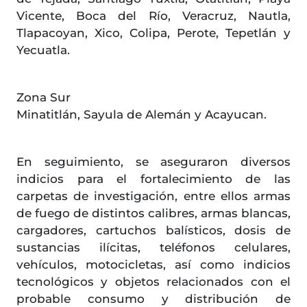
Vicente, Boca del Río, Veracruz, Nautla,
Tlapacoyan, Xico, Colipa, Perote, Tepetlán y
Yecuatla.
Zona Sur
Minatitlán, Sayula de Alemán y Acayucan.
En seguimiento, se aseguraron diversos
indicios para el fortalecimiento de las
carpetas de investigación, entre ellos armas
de fuego de distintos calibres, armas blancas,
cargadores, cartuchos balísticos, dosis de
sustancias ilícitas, teléfonos celulares,
vehículos, motocicletas, así como indicios
tecnológicos y objetos relacionados con el
probable consumo y distribución de