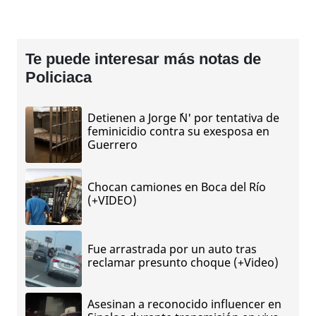
Te puede interesar más notas de
Policiaca
Detienen a Jorge ´N' por tentativa de
feminicidio contra su exesposa en
Guerrero
Chocan camiones en Boca del Río
(+VIDEO)
Fue arrastrada por un auto tras
reclamar presunto choque (+Video)
Asesinan a reconocido influencer en