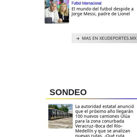
Futbol Internacional
El mundo del futbol despide a
Jorge Messi, padre de Lionel
MAS EN XEUDEPORTES.MX
SONDEO
La autoridad estatal anunció
que el próximo año llegarán
100 nuevos camiones Ulúa
para la zona conurbada
Veracruz–Boca del Río–
Medellín y que se analizan
nuevas rutas. ¿Qué ruta