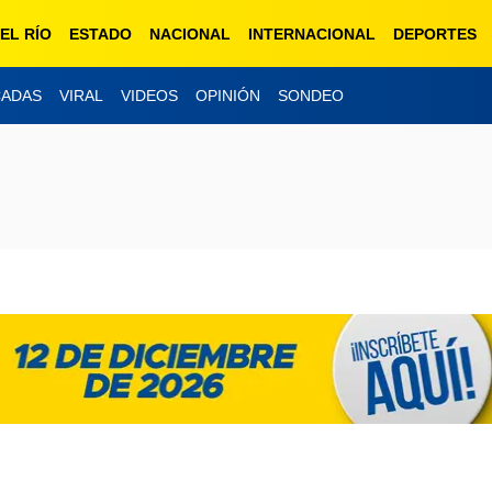
EL RÍO
ESTADO
NACIONAL
INTERNACIONAL
DEPORTES
CADAS
VIRAL
VIDEOS
OPINIÓN
SONDEO