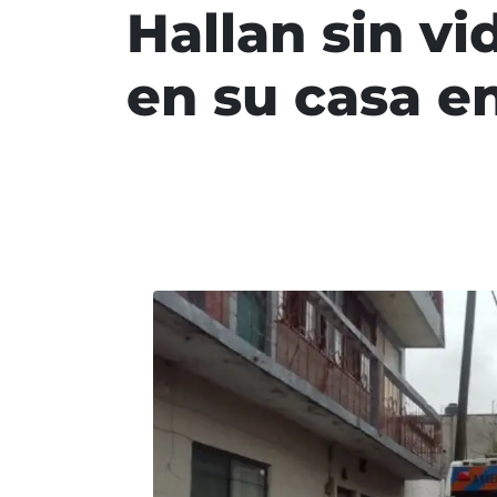
Hallan sin vi
en su casa e