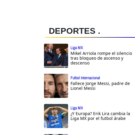
DEPORTES .
Liga MX
Mikel Arriola rompe el silencio
tras bloqueo de ascenso y
descenso
Futbol Internacional
Fallece Jorge Messi, padre de
Lionel Messi
Liga MX
¿Y Europa? Erik Lira cambia la
Liga MX por el futbol árabe