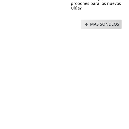
propones para los nuevos
Ulúa?
MAS SONDEOS