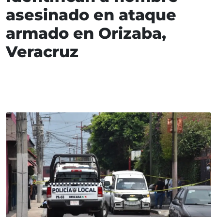
asesinado en ataque
armado en Orizaba,
Veracruz