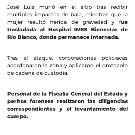
José Luis murió en el sitio tras recibir
múltiples impactos de bala, mientras que la
mujer resultó herida de gravedad y f
ue
trasladada al Hospital IMSS Bienestar de
Río Blanco, donde permanece internada.
Tras el ataque, corporaciones policiacas
acordonaron la zona y aplicaron el protocolo
de cadena de custodia.
Personal de la Fiscalía General del Estado y
peritos forenses realizaron las diligencias
correspondientes y el levantamiento del
cuerpo.