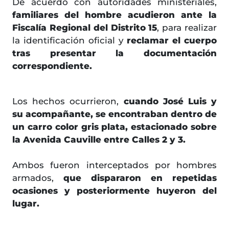
De acuerdo con autoridades ministeriales,
familiares del hombre acudieron ante la
Fiscalía Regional del Distrito 15
, para realizar
la identificación oficial y
reclamar el cuerpo
tras presentar la documentación
correspondiente.
Los hechos ocurrieron,
cuando José Luis y
su acompañante, se encontraban dentro de
un carro color gris plata, estacionado sobre
la Avenida Cauville entre Calles 2 y 3.
Ambos fueron interceptados por hombres
armados,
que dispararon en repetidas
ocasiones y posteriormente huyeron del
lugar.