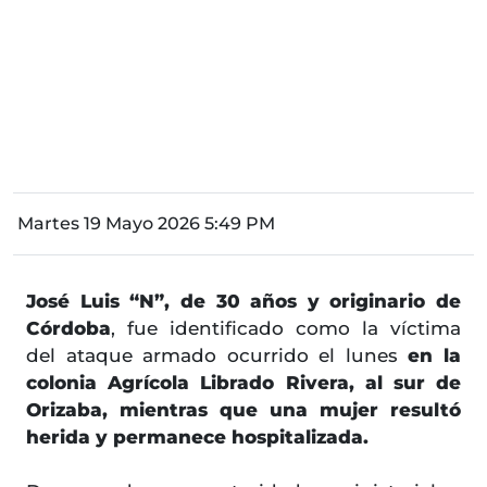
Martes 19 Mayo 2026 5:49 PM
José Luis “N”, de 30 años y originario de
Córdoba
, fue identificado como la víctima
del ataque armado ocurrido el lunes
en la
colonia Agrícola Librado Rivera, al sur de
Orizaba, mientras que una mujer resultó
herida y permanece hospitalizada.