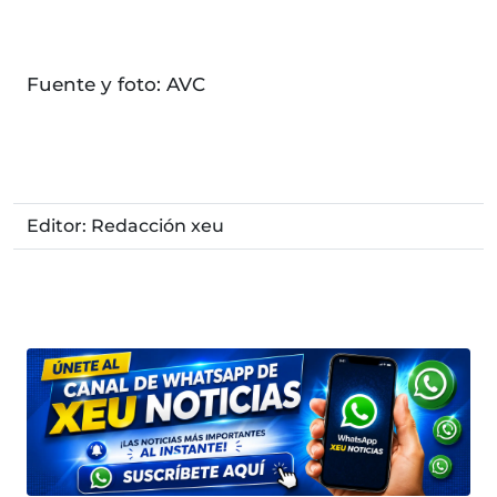
Fuente y foto: AVC
Editor: Redacción xeu