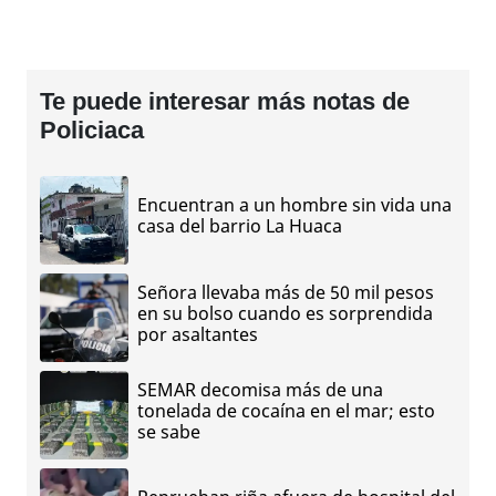
Te puede interesar más notas de
Policiaca
Encuentran a un hombre sin vida una
casa del barrio La Huaca
Señora llevaba más de 50 mil pesos
en su bolso cuando es sorprendida
por asaltantes
SEMAR decomisa más de una
tonelada de cocaína en el mar; esto
se sabe