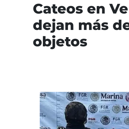
Cateos en Ve
dejan más de
objetos