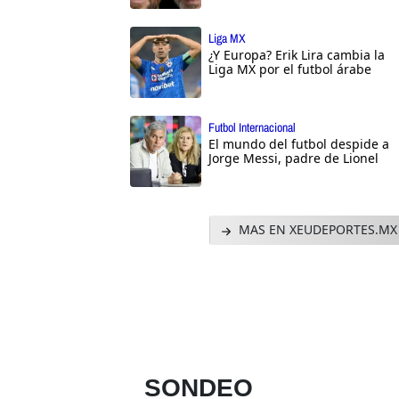
Liga MX
¿Y Europa? Erik Lira cambia la
Liga MX por el futbol árabe
Futbol Internacional
El mundo del futbol despide a
Jorge Messi, padre de Lionel
MAS EN XEUDEPORTES.MX
SONDEO