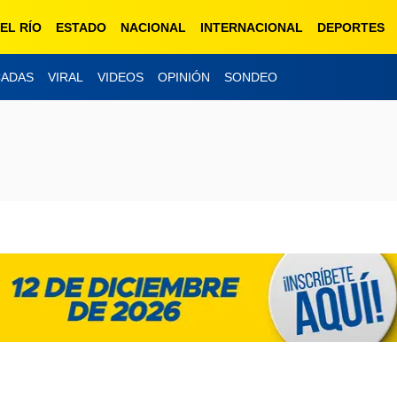
EL RÍO
ESTADO
NACIONAL
INTERNACIONAL
DEPORTES
CADAS
VIRAL
VIDEOS
OPINIÓN
SONDEO