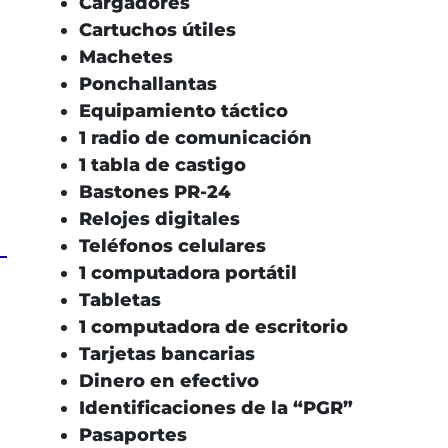
Cargadores
Cartuchos útiles
Machetes
Ponchallantas
Equipamiento táctico
1 radio de comunicación
1 tabla de castigo
Bastones PR-24
Relojes digitales
Teléfonos celulares
1 computadora portátil
Tabletas
1 computadora de escritorio
Tarjetas bancarias
Dinero en efectivo
Identificaciones de la “PGR”
Pasaportes