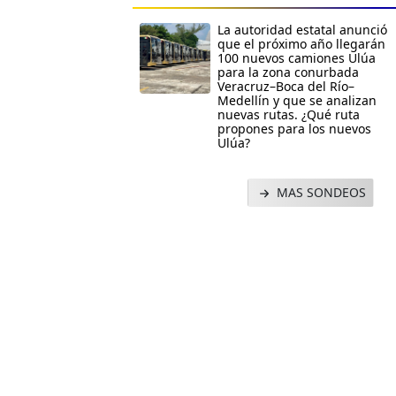
La autoridad estatal anunció
que el próximo año llegarán
100 nuevos camiones Ulúa
para la zona conurbada
Veracruz–Boca del Río–
Medellín y que se analizan
nuevas rutas. ¿Qué ruta
propones para los nuevos
Ulúa?
MAS SONDEOS