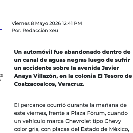
Viernes 8 Mayo 2026 12:41 PM
Por:
Redacción xeu
s
Un automóvil fue abandonado dentro de
un canal de aguas negras luego de sufrir
un accidente sobre la avenida Javier
te
Anaya Villazón, en la colonia El Tesoro de
s
Coatzacoalcos, Veracruz.
El percance ocurrió durante la mañana de
este viernes, frente a Plaza Fórum, cuando
un vehículo marca Chevrolet tipo Chevy
color gris, con placas del Estado de México,