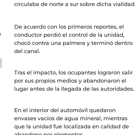
circulaba de norte a sur sobre dicha vialidad
De acuerdo con los primeros reportes, el
e
conductor perdió el control de la unidad,
chocó contra una palmera y terminó dentro
del canal.
Tras el impacto, los ocupantes lograron salir
por sus propios medios y abandonaron el
lugar antes de la llegada de las autoridades.
En el interior del automóvil quedaron
envases vacíos de agua mineral, mientras
que la unidad fue localizada en calidad de
abandono por elementos.