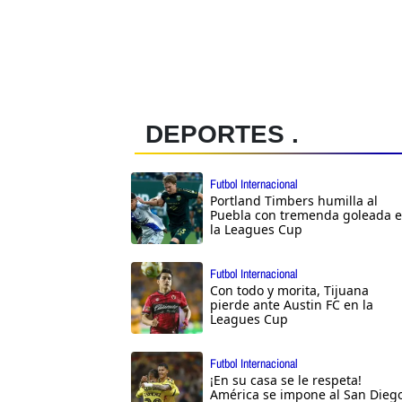
DEPORTES .
Futbol Internacional
Portland Timbers humilla al
Puebla con tremenda goleada 
la Leagues Cup
Futbol Internacional
Con todo y morita, Tijuana
pierde ante Austin FC en la
Leagues Cup
Futbol Internacional
¡En su casa se le respeta!
América se impone al San Dieg