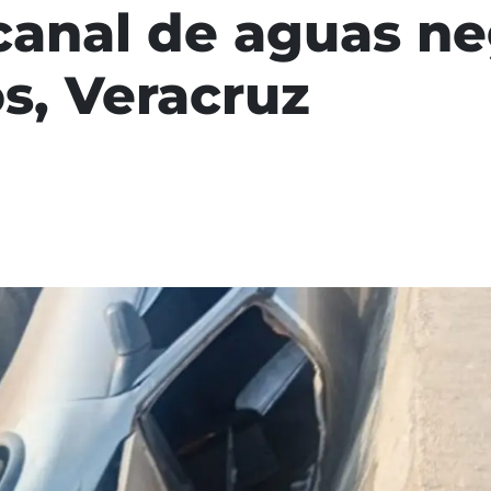
canal de aguas ne
s, Veracruz