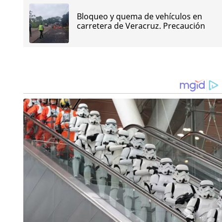
Bloqueo y quema de vehículos en
carretera de Veracruz. Precaución