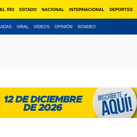
EL RÍO
ESTADO
NACIONAL
INTERNACIONAL
DEPORTES
CADAS
VIRAL
VIDEOS
OPINIÓN
SONDEO