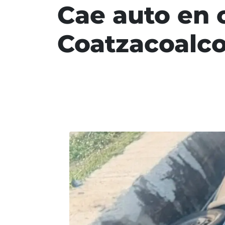
Cae auto en 
Coatzacoalco