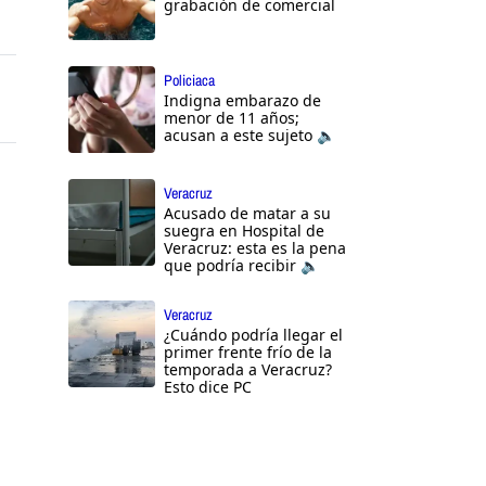
grabación de comercial
Policiaca
Indigna embarazo de
menor de 11 años;
acusan a este sujeto 🔈
Veracruz
Acusado de matar a su
suegra en Hospital de
Veracruz: esta es la pena
que podría recibir 🔈
Veracruz
¿Cuándo podría llegar el
primer frente frío de la
temporada a Veracruz?
Esto dice PC