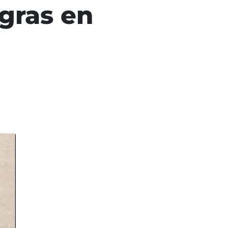
gras en