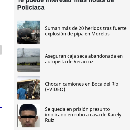
Policiaca
z
Suman más de 20 heridos tras fuerte
explosión de pipa en Morelos
Aseguran caja seca abandonada en
autopista de Veracruz
Chocan camiones en Boca del Río
(+VIDEO)
Se queda en prisión presunto
implicado en robo a casa de Karely
Ruiz