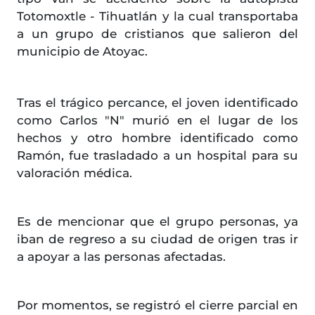
Totomoxtle - Tihuatlán y la cual transportaba
a un grupo de cristianos que salieron del
municipio de Atoyac.
Tras el trágico percance, el joven identificado
como Carlos "N" murió en el lugar de los
hechos y otro hombre identificado como
Ramón, fue trasladado a un hospital para su
valoración médica.
Es de mencionar que el grupo personas, ya
iban de regreso a su ciudad de origen tras ir
a apoyar a las personas afectadas.
Por momentos, se registró el cierre parcial en