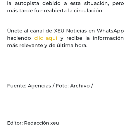
la autopista debido a esta situación, pero
más tarde fue reabierta la circulación.
Únete al canal de XEU Noticias en WhatsApp
haciendo
clic aquí
y recibe la información
más relevante y de última hora.
Fuente: Agencias / Foto: Archivo /
Editor: Redacción xeu