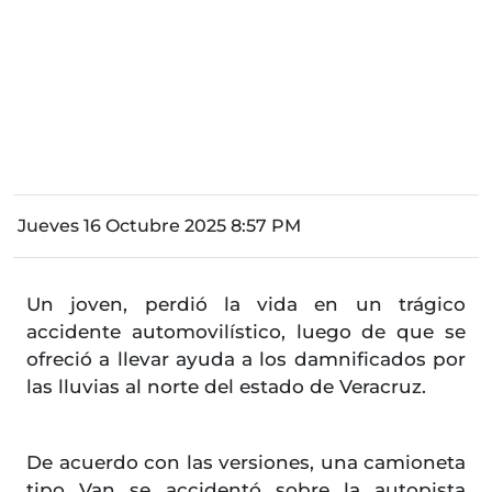
Jueves 16 Octubre 2025 8:57 PM
Un joven, perdió la vida en un trágico
accidente automovilístico, luego de que se
ofreció a llevar ayuda a los damnificados por
las lluvias al norte del estado de Veracruz.
De acuerdo con las versiones, una camioneta
tipo Van se accidentó sobre la autopista