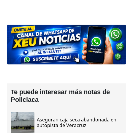
Te puede interesar más notas de
Policiaca
Aseguran caja seca abandonada en
autopista de Veracruz