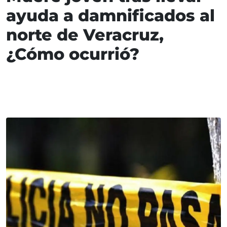
ayuda a damnificados al
norte de Veracruz,
¿Cómo ocurrió?