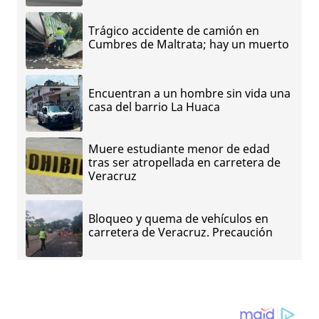
Trágico accidente de camión en
Cumbres de Maltrata; hay un muerto
Encuentran a un hombre sin vida una
casa del barrio La Huaca
Muere estudiante menor de edad
tras ser atropellada en carretera de
Veracruz
Bloqueo y quema de vehículos en
carretera de Veracruz. Precaución