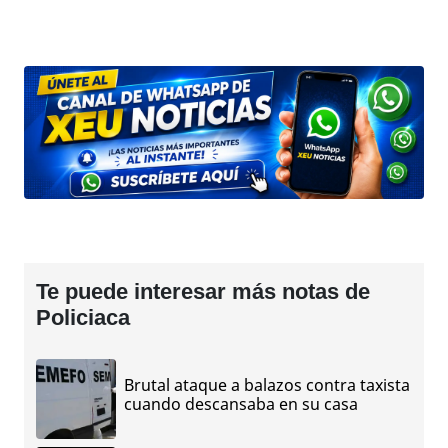
Te puede interesar más notas de
Policiaca
Brutal ataque a balazos contra taxista
cuando descansaba en su casa