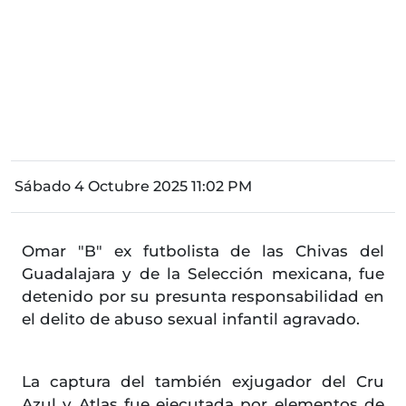
Sábado 4 Octubre 2025 11:02 PM
Omar "B" ex futbolista de las Chivas del
Guadalajara y de la Selección mexicana, fue
detenido por su presunta responsabilidad en
el delito de abuso sexual infantil agravado.
La captura del también exjugador del Cru
Azul y Atlas fue ejecutada por elementos de