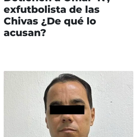
exfutbolista de las
Chivas ¿De qué lo
acusan?