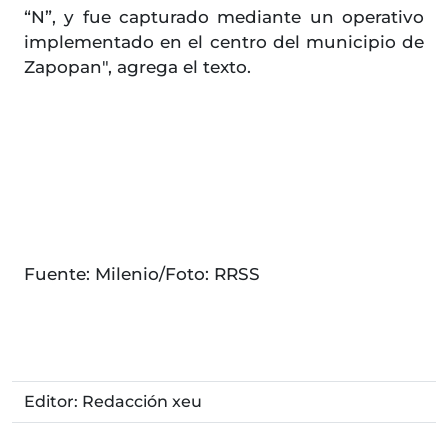
“N”, y fue capturado mediante un operativo
implementado en el centro del municipio de
Zapopan", agrega el texto.
Fuente: Milenio/Foto: RRSS
Editor: Redacción xeu