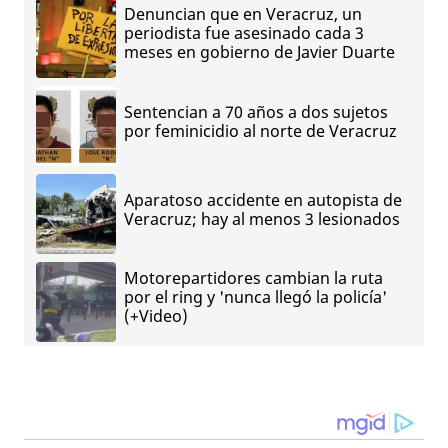
Denuncian que en Veracruz, un
periodista fue asesinado cada 3
meses en gobierno de Javier Duarte
Sentencian a 70 años a dos sujetos
por feminicidio al norte de Veracruz
Aparatoso accidente en autopista de
Veracruz; hay al menos 3 lesionados
Motorepartidores cambian la ruta
por el ring y 'nunca llegó la policía'
(+Video)