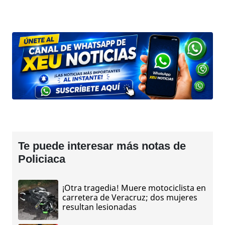
Te puede interesar más notas de
Policiaca
¡Otra tragedia! Muere motociclista en
carretera de Veracruz; dos mujeres
resultan lesionadas