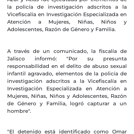
la policía de investigación adscritos a la
Vicefiscalía en Investigación Especializada en
Atención a Mujeres, Niñas, Niños y
Adolescentes, Razón de Género y Familia.
A través de un comunicado, la fiscalía de
Jalisco informó: "Por su presunta
responsabilidad en el delito de abuso sexual
infantil agravado, elementos de la policía de
investigación adscritos a la Vicefiscalía en
Investigación Especializada en Atención a
Mujeres, Niñas, Niños y Adolescentes, Razón
de Género y Familia, logró capturar a un
hombre".
"El detenido está identificado como Omar