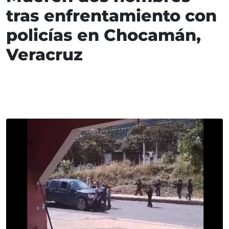
tras enfrentamiento con
policías en Chocamán,
Veracruz