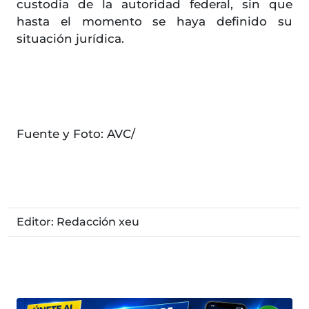
custodia de la autoridad federal, sin que
hasta el momento se haya definido su
situación jurídica.
Fuente y Foto: AVC/
Editor: Redacción xeu