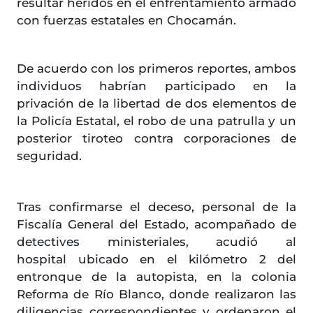
resultar heridos en el enfrentamiento armado
con fuerzas estatales en Chocamán.
De acuerdo con los primeros reportes, ambos
individuos habrían participado en la
privación de la libertad de dos elementos de
la Policía Estatal, el robo de una patrulla y un
posterior tiroteo contra corporaciones de
seguridad.
Tras confirmarse el deceso, personal de la
Fiscalía General del Estado, acompañado de
detectives ministeriales, acudió al
hospital ubicado en el kilómetro 2 del
entronque de la autopista, en la colonia
Reforma de Río Blanco, donde realizaron las
diligencias correspondientes y ordenaron el