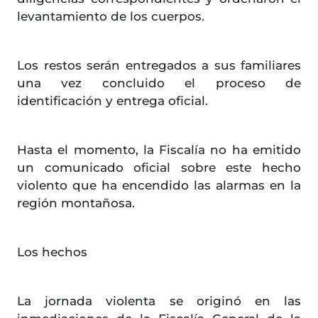
levantamiento de los cuerpos.
Los restos serán entregados a sus familiares
una vez concluido el proceso de
identificación y entrega oficial.
Hasta el momento, la Fiscalía no ha emitido
un comunicado oficial sobre este hecho
violento que ha encendido las alarmas en la
región montañosa.
Los hechos
La jornada violenta se originó en las