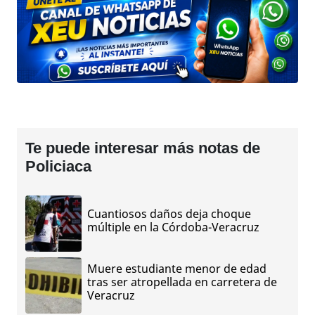
Te puede interesar más notas de
Policiaca
Cuantiosos daños deja choque
múltiple en la Córdoba-Veracruz
Muere estudiante menor de edad
tras ser atropellada en carretera de
Veracruz