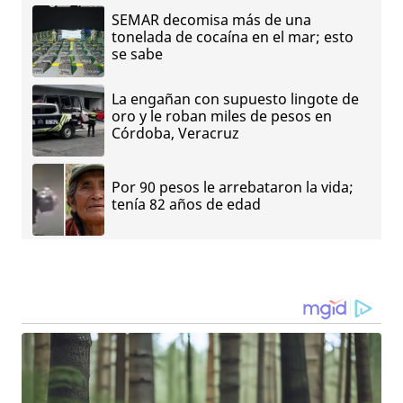
SEMAR decomisa más de una
tonelada de cocaína en el mar; esto
se sabe
La engañan con supuesto lingote de
oro y le roban miles de pesos en
Córdoba, Veracruz
Por 90 pesos le arrebataron la vida;
tenía 82 años de edad