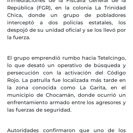
inmediaciones de la Fiscalía General de la
República (FGR), en la colonia La Trinidad
Chica, donde un grupo de pobladores
interceptó a dos policías estatales, los
despojó de su unidad oficial y se los llevó por
la fuerza.
El grupo emprendió rumbo hacia Tetelcingo,
lo que desató un operativo de búsqueda y
persecución con la activación del Código
Rojo. La patrulla fue localizada más tarde en
la zona conocida como La Garita, en el
municipio de Chocamán, donde ocurrió un
enfrentamiento armado entre los agresores y
las fuerzas de seguridad.
Autoridades confirmaron que uno de los