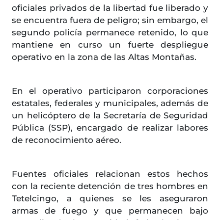
oficiales privados de la libertad fue liberado y
se encuentra fuera de peligro; sin embargo, el
segundo policía permanece retenido, lo que
mantiene en curso un fuerte despliegue
operativo en la zona de las Altas Montañas.
En el operativo participaron corporaciones
estatales, federales y municipales, además de
un helicóptero de la Secretaría de Seguridad
Pública (SSP), encargado de realizar labores
de reconocimiento aéreo.
Fuentes oficiales relacionan estos hechos
con la reciente detención de tres hombres en
Tetelcingo, a quienes se les aseguraron
armas de fuego y que permanecen bajo