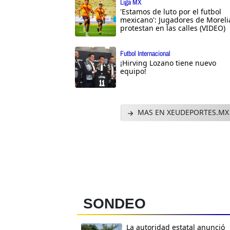
Liga MX
'Estamos de luto por el futbol
mexicano': Jugadores de Moreli
protestan en las calles (VIDEO)
Futbol Internacional
¡Hirving Lozano tiene nuevo
equipo!
MAS EN XEUDEPORTES.MX
SONDEO
La autoridad estatal anunció