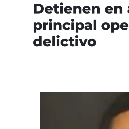
Detienen en
principal op
delictivo