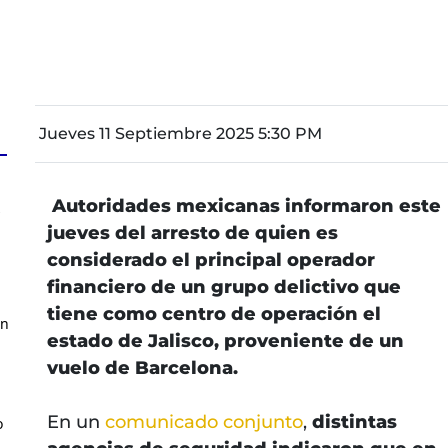
Jueves 11 Septiembre 2025 5:30 PM
Autoridades mexicanas informaron este
z
jueves del arresto de quien es
considerado el principal operador
financiero de un grupo delictivo que
tiene como centro de operación el
en
estado de Jalisco, proveniente de un
vuelo de Barcelona.
En un
comunicado conjunto
,
distintas
o