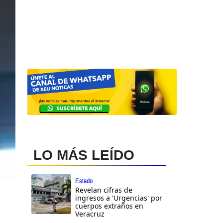
LO MÁS LEÍDO
Estado
Revelan cifras de
ingresos a 'Urgencias' por
cuerpos extraños en
Veracruz