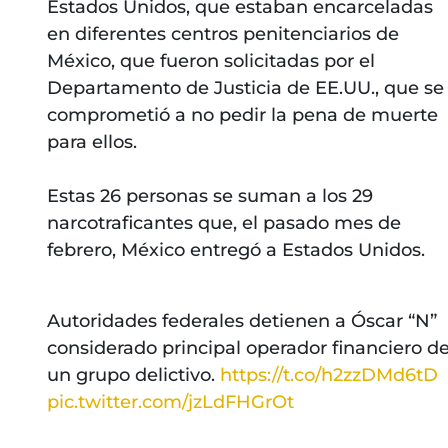
Estados Unidos, que estaban encarceladas
en diferentes centros penitenciarios de
México, que fueron solicitadas por el
Departamento de Justicia de EE.UU., que se
comprometió a no pedir la pena de muerte
para ellos.
Estas 26 personas se suman a los 29
narcotraficantes que, el pasado mes de
febrero, México entregó a Estados Unidos.
Autoridades federales detienen a Óscar “N”
considerado principal operador financiero d
un grupo delictivo.
https://t.co/h2zzDMd6tD
pic.twitter.com/jzLdFHGrOt