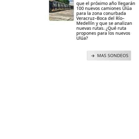
que el próximo año llegarán
100 nuevos camiones Ulúa
para la zona conurbada
Veracruz–Boca del Río–
Medellín y que se analizan
nuevas rutas. ¿Qué ruta
propones para los nuevos
Ulúa?
MAS SONDEOS