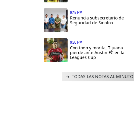
9:48 PM
Renuncia subsecretario de
Seguridad de Sinaloa
9:36 PM
Con todo y morita, Tijuana
pierde ante Austin FC en la
Leagues Cup
TODAS LAS NOTAS AL MINUTO