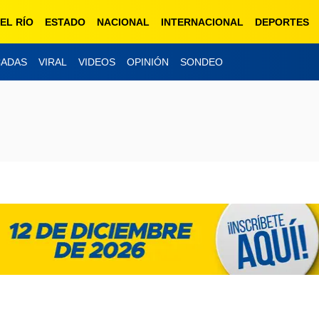
EL RÍO
ESTADO
NACIONAL
INTERNACIONAL
DEPORTES
CADAS
VIRAL
VIDEOS
OPINIÓN
SONDEO