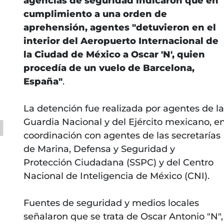
agencias de seguridad indicaron que en
cumplimiento a una orden de
aprehensión, agentes "detuvieron en el
interior del Aeropuerto Internacional de
la Ciudad de México a Oscar 'N', quien
procedía de un vuelo de Barcelona,
España"
.
La detención fue realizada por agentes de la
Guardia Nacional y del Ejército mexicano, e
coordinación con agentes de las secretarías
de Marina, Defensa y Seguridad y
Protección Ciudadana (SSPC) y del Centro
Nacional de Inteligencia de México (CNI).
Fuentes de seguridad y medios locales
señalaron que se trata de Oscar Antonio "N",