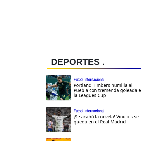
DEPORTES .
Futbol Internacional
Portland Timbers humilla al
Puebla con tremenda goleada 
la Leagues Cup
Futbol Internacional
¡Se acabó la novela! Vinicius se
queda en el Real Madrid