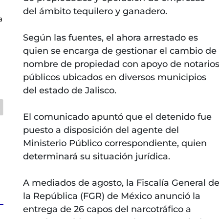
del ámbito tequilero y ganadero.
a
Según las fuentes, el ahora arrestado es
quien se encarga de gestionar el cambio de
nombre de propiedad con apoyo de notario
públicos ubicados en diversos municipios
del estado de Jalisco.
El comunicado apuntó que el detenido fue
puesto a disposición del agente del
Ministerio Público correspondiente, quien
determinará su situación jurídica.
A mediados de agosto, la Fiscalía General d
la República (FGR) de México anunció la
entrega de 26 capos del narcotráfico a