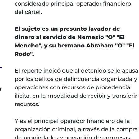
considerado principal operador financiero
del cártel.
El sujeto es un presunto lavador de
dinero al servicio de Nemesio "O" "El
Mencho", y su hermano Abraham "O" "El
Rodo".
El reporte indicó que al detenido se le acusa
por los delitos de delincuencia organizada y
operaciones con recursos de procedencia
en
ilícita, en la modalidad de recibir y transferir
recursos.
Y es el principal operador financiero de la
organización criminal, a través de la compra
de propiedades y operación de empresas