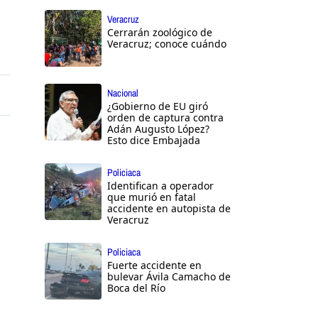
Veracruz
Cerrarán zoológico de
Veracruz; conoce cuándo
Nacional
¿Gobierno de EU giró
orden de captura contra
Adán Augusto López?
Esto dice Embajada
Policiaca
Identifican a operador
que murió en fatal
accidente en autopista de
Veracruz
Policiaca
Fuerte accidente en
bulevar Ávila Camacho de
Boca del Río