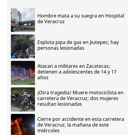
Hombre mata a su suegra en Hospital
de Veracruz
Explota pipa de gas en Jiutepec; hay
personas lesionadas
Atacan a militares en Zacatecas;
detienen a adolescentes de 14 y 17
años
¡Otra tragedia! Muere motociclista en
carretera de Veracruz; dos mujeres
resultan lesionadas
Cierre por accidente en esta carretera
de Veracruz, la mañana de este
miércoles