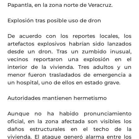
Papantla, en la zona norte de Veracruz.
Explosión tras posible uso de dron
De acuerdo con los reportes locales, los
artefactos explosivos habrían sido lanzados
desde un dron. Tras un zumbido inusual,
vecinos reportaron una explosión en el
interior de la vivienda. Tres adultos y un
menor fueron trasladados de emergencia a
un hospital, uno de ellos en estado grave.
Autoridades mantienen hermetismo
Aunque no ha habido pronunciamiento
oficial, en la zona afectada son visibles los
daños estructurales en el techo de la
vivienda. El ataque generó alarma entre los