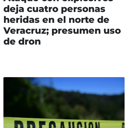
deja cuatro personas
heridas en el norte de
Veracruz; presumen uso
de dron