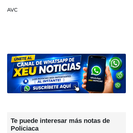
AVC
Te puede interesar más notas de
Policiaca