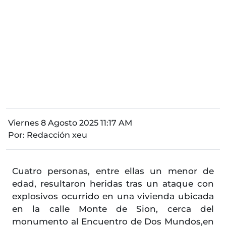
Viernes 8 Agosto 2025 11:17 AM
Por:
Redacción xeu
Cuatro personas, entre ellas un menor de
edad, resultaron heridas tras un ataque con
explosivos ocurrido en una vivienda ubicada
en la calle Monte de Sion, cerca del
monumento al Encuentro de Dos Mundos,en