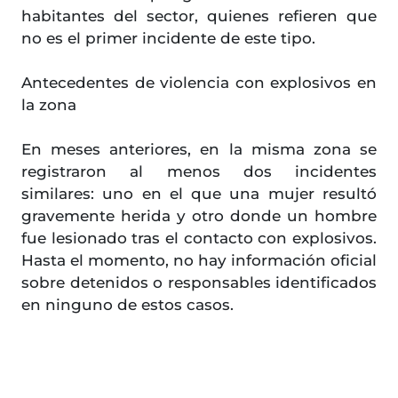
habitantes del sector, quienes refieren que
no es el primer incidente de este tipo.
Antecedentes de violencia con explosivos en
la zona
En meses anteriores, en la misma zona se
registraron al menos dos incidentes
similares: uno en el que una mujer resultó
gravemente herida y otro donde un hombre
fue lesionado tras el contacto con explosivos.
Hasta el momento, no hay información oficial
sobre detenidos o responsables identificados
en ninguno de estos casos.