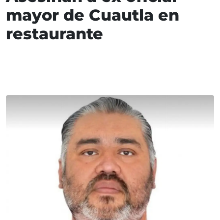
mayor de Cuautla en
restaurante