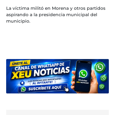
La víctima militó en Morena y otros partidos
aspirando a la presidencia municipal del
municipio.