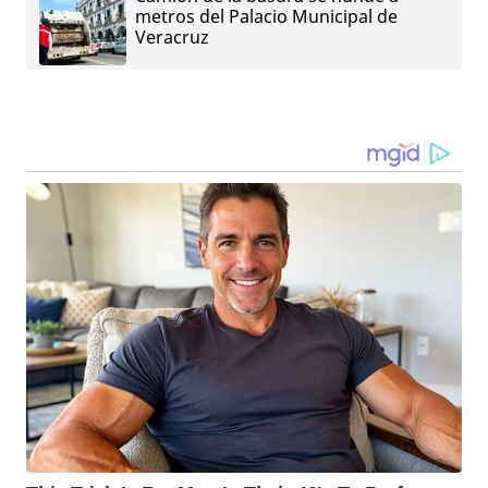
metros del Palacio Municipal de
Veracruz