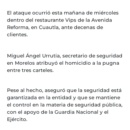
El ataque ocurrió esta mañana de miércoles
dentro del restaurante Vips de la Avenida
Reforma, en Cuautla, ante decenas de
clientes.
Miguel Ángel Urrutia, secretario de seguridad
en Morelos atribuyó el homicidio a la pugna
entre tres carteles.
Pese al hecho, aseguró que la seguridad está
garantizada en la entidad y que se mantiene
el control en la materia de seguridad pública,
con el apoyo de la Guardia Nacional y el
Ejército.