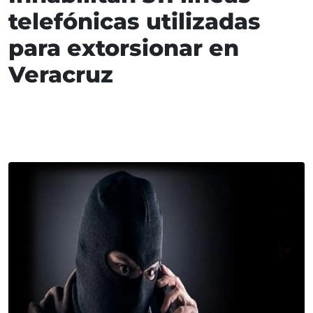
telefónicas utilizadas
para extorsionar en
Veracruz