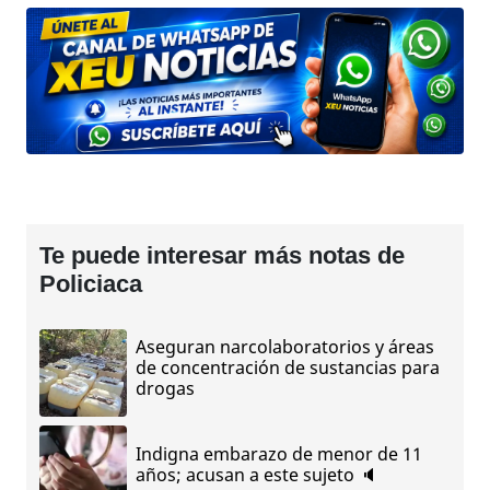
Te puede interesar más notas de
Policiaca
Aseguran narcolaboratorios y áreas
de concentración de sustancias para
drogas
Indigna embarazo de menor de 11
años; acusan a este sujeto 🔈