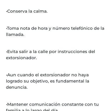
•Conserva la calma.
•Toma nota de hora y número telefónico de la
llamada.
•Evita salir a la calle por instrucciones del
extorsionador.
•Aun cuando el extorsionador no haya
logrado su objetivo, es fundamental la
denuncia.
•Mantener comunicación constante con tu
familia a lo largo del día.