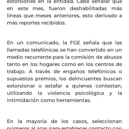
extorsiones en la entidad. Cabe señalar que
en este mes, fueron deshabilitadas más
líneas que meses anteriores, esto derivado a
más reportes recibidos.
En un comunicado, la FGE señala que las
llamadas telefónicas se han convertido en un
medio recurrente para la comisión de abusos
tanto en los hogares como en los centros de
trabajo. A través de engaños telefónicos o
supuestos premios, los delincuentes buscan
extorsionar o estafar a quienes contestan,
utilizando la violencia psicológica y la
intimidación como herramientas.
En la mayoría de los casos, seleccionan
números al azar para establecer contacto con