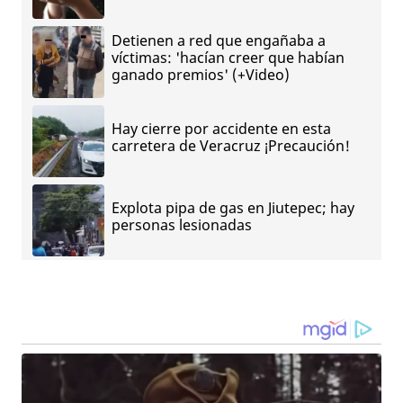
Detienen a red que engañaba a
víctimas: 'hacían creer que habían
ganado premios' (+Video)
Hay cierre por accidente en esta
carretera de Veracruz ¡Precaución!
Explota pipa de gas en Jiutepec; hay
personas lesionadas