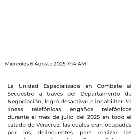
Miércoles 6 Agosto 2025 7:14 AM
La Unidad Especializada en Combate al
Secuestro a través del Departamento de
Negociación, logró desactivar e inhabilitar 311
líneas telefónicas engaños telefónicos
durante el mes de julio del 2025 en todo el
estado de Veracruz, las cuales eran ocupadas
por los delincuentes para realizar las