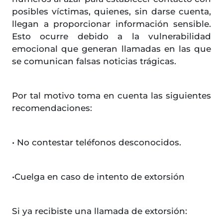
posibles víctimas, quienes, sin darse cuenta,
llegan a proporcionar información sensible.
Esto ocurre debido a la vulnerabilidad
emocional que generan llamadas en las que
se comunican falsas noticias trágicas.
Por tal motivo toma en cuenta las siguientes
recomendaciones:
• No contestar teléfonos desconocidos.
•Cuelga en caso de intento de extorsión
Si ya recibiste una llamada de extorsión: