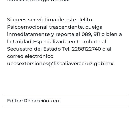
Si crees ser víctima de este delito
Psicoemocional trascendente, cuelga
inmediatamente y reporta al 089, 911 o bien a
la Unidad Especializada en Combate al
Secuestro del Estado Tel. 2288122740 o al
correo electrónico
uecsextorsiones@fiscaliaveracruz.gob.mx
Editor: Redacción xeu