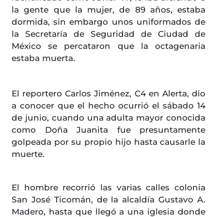
la gente que la mujer, de 89 años, estaba
dormida, sin embargo unos uniformados de
la Secretaría de Seguridad de Ciudad de
México se percataron que la octagenaria
estaba muerta.
El reportero Carlos Jiménez, C4 en Alerta, dio
a conocer que el hecho ocurrió el sábado 14
de junio, cuando una adulta mayor conocida
como Doña Juanita fue presuntamente
golpeada por su propio hijo hasta causarle la
muerte.
El hombre recorrió las varias calles colonia
San José Ticomán, de la alcaldía Gustavo A.
Madero, hasta que llegó a una iglesia donde