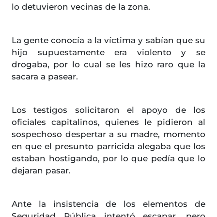
lo detuvieron vecinas de la zona.
La gente conocía a la víctima y sabían que su
hijo supuestamente era violento y se
drogaba, por lo cual se les hizo raro que la
sacara a pasear.
Los testigos solicitaron el apoyo de los
oficiales capitalinos, quienes le pidieron al
sospechoso despertar a su madre, momento
en que el presunto parricida alegaba que los
estaban hostigando, por lo que pedía que lo
dejaran pasar.
Ante la insistencia de los elementos de
Seguridad Pública intentó escapar, pero