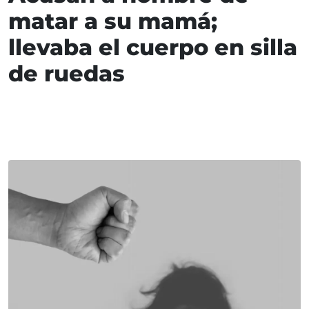
matar a su mamá;
llevaba el cuerpo en silla
de ruedas