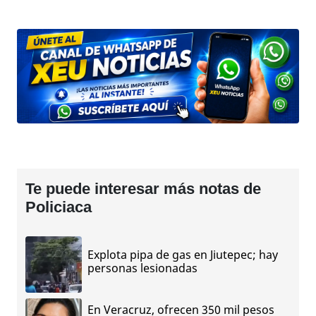
Te puede interesar más notas de
Policiaca
Explota pipa de gas en Jiutepec; hay
personas lesionadas
En Veracruz, ofrecen 350 mil pesos