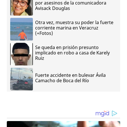
por asesinos de la comunicadora
Avisack Douglas
Otra vez, muestra su poder la fuerte
corriente marina en Veracruz
(+Fotos)
Se queda en prisión presunto
implicado en robo a casa de Karely
Ruiz
Fuerte accidente en bulevar Ávila
Camacho de Boca del Río