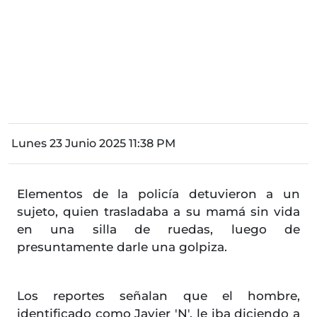
Lunes 23 Junio 2025 11:38 PM
Elementos de la policía detuvieron a un
sujeto, quien trasladaba a su mamá sin vida
en una silla de ruedas, luego de
presuntamente darle una golpiza.
Los reportes señalan que el hombre,
identificado como Javier 'N', le iba diciendo a