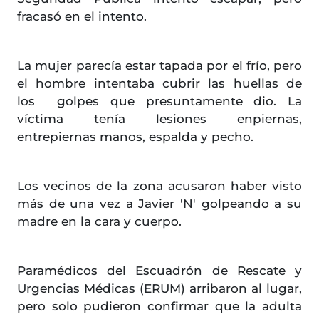
fracasó en el intento.
La mujer parecía estar tapada por el frío, pero
el hombre intentaba cubrir las huellas de
los golpes que presuntamente dio. La
víctima tenía lesiones enpiernas,
entrepiernas manos, espalda y pecho.
Los vecinos de la zona acusaron haber visto
más de una vez a Javier 'N' golpeando a su
madre en la cara y cuerpo.
Paramédicos del Escuadrón de Rescate y
Urgencias Médicas (ERUM) arribaron al lugar,
pero solo pudieron confirmar que la adulta