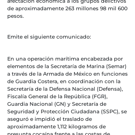
afectación económica a los grupos delictivos
de aproximadamente 263 millones 98 mil 600
pesos.
Emite el siguiente comunicado:
En una operación marítima encabezada por
elementos de la Secretaría de Marina (Semar)
a través de la Armada de México en funciones
de Guardia Costera, en coordinación con la
Secretaría de la Defensa Nacional (Defensa),
Fiscalía General de la República (FGR),
Guardia Nacional (GN) y Secretaría de
Seguridad y Protección Ciudadana (SSPC), se
aseguró e impidió el traslado de
aproximadamente 1,112 kilogramos de
presunta cocaína frente a las costas de