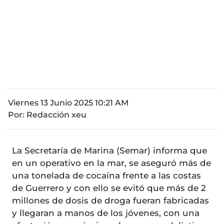
Viernes 13 Junio 2025 10:21 AM
Por:
Redacción xeu
La Secretaría de Marina (Semar) informa que
en un operativo en la mar, se aseguró más de
una tonelada de cocaína frente a las costas
de Guerrero y con ello se evitó que más de 2
millones de dosis de droga fueran fabricadas
y llegaran a manos de los jóvenes, con una