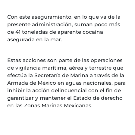
Con este aseguramiento, en lo que va de la
presente administración, suman poco más
de 41 toneladas de aparente cocaína
asegurada en la mar.
Estas acciones son parte de las operaciones
de vigilancia marítima, aérea y terrestre que
efectúa la Secretaría de Marina a través de la
Armada de México en aguas nacionales, para
inhibir la acción delincuencial con el fin de
garantizar y mantener el Estado de derecho
en las Zonas Marinas Mexicanas.