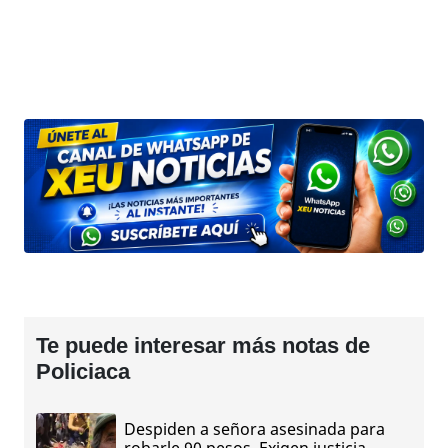
Te puede interesar más notas de
Policiaca
Despiden a señora asesinada para