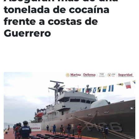
tonelada de cocaína
frente a costas de
Guerrero