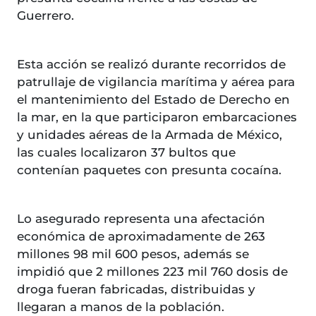
Guerrero.
Esta acción se realizó durante recorridos de
patrullaje de vigilancia marítima y aérea para
el mantenimiento del Estado de Derecho en
la mar, en la que participaron embarcaciones
y unidades aéreas de la Armada de México,
las cuales localizaron 37 bultos que
contenían paquetes con presunta cocaína.
Lo asegurado representa una afectación
económica de aproximadamente de 263
millones 98 mil 600 pesos, además se
impidió que 2 millones 223 mil 760 dosis de
droga fueran fabricadas, distribuidas y
llegaran a manos de la población.