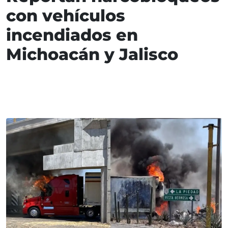
con vehículos
incendiados en
Michoacán y Jalisco