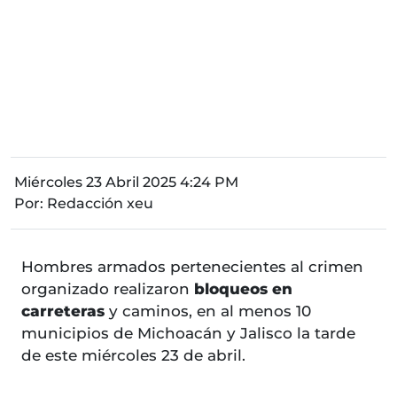
Miércoles 23 Abril 2025 4:24 PM
Por:
Redacción xeu
Hombres armados pertenecientes al crimen
organizado realizaron
bloqueos en
carreteras
y caminos, en al menos 10
municipios de Michoacán y Jalisco la tarde
de este miércoles 23 de abril.