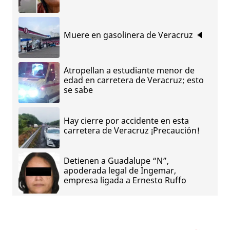
Muere en gasolinera de Veracruz 🔈
Atropellan a estudiante menor de
edad en carretera de Veracruz; esto
se sabe
Hay cierre por accidente en esta
carretera de Veracruz ¡Precaución!
Detienen a Guadalupe “N”,
apoderada legal de Ingemar,
empresa ligada a Ernesto Ruffo