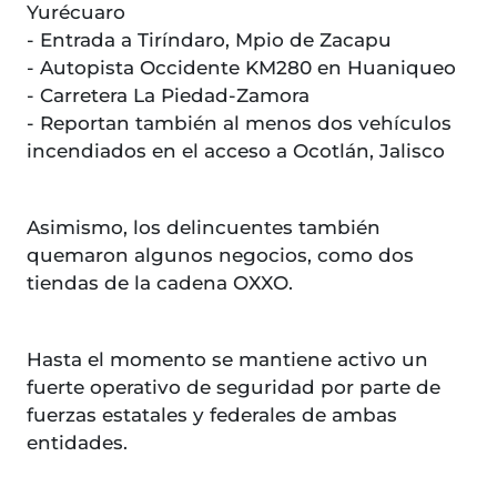
Yurécuaro
- Entrada a Tiríndaro, Mpio de Zacapu
- Autopista Occidente KM280 en Huaniqueo
- Carretera La Piedad-Zamora
- Reportan también al menos dos vehículos
incendiados en el acceso a Ocotlán, Jalisco
Asimismo, los delincuentes también
quemaron algunos negocios, como dos
tiendas de la cadena OXXO.
Hasta el momento se mantiene activo un
fuerte operativo de seguridad por parte de
fuerzas estatales y federales de ambas
entidades.