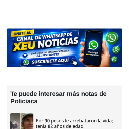
Te puede interesar más notas de
Policiaca
Por 90 pesos le arrebataron la vida;
tenía 82 años de edad