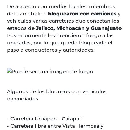
De acuerdo con medios locales, miembros
del narcotráfico
bloquearon con camiones
y
vehículos varias carreteras que conectan los
estados de
Jalisco, Michoacán y Guanajuato
.
Posteriormente les prendieron fuego a las
unidades, por lo que quedó bloqueado el
paso a conductores y autoridades.
Algunos de los bloqueos con vehículos
incendiados:
- Carretera Uruapan - Carapan
- Carretera libre entre Vista Hermosa y