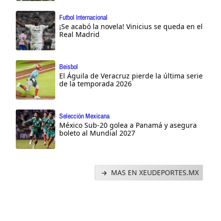
Futbol Internacional
¡Se acabó la novela! Vinicius se queda en el
Real Madrid
Beisbol
El Águila de Veracruz pierde la última serie
de la temporada 2026
Selección Mexicana
México Sub-20 golea a Panamá y asegura
boleto al Mundial 2027
MAS EN XEUDEPORTES.MX