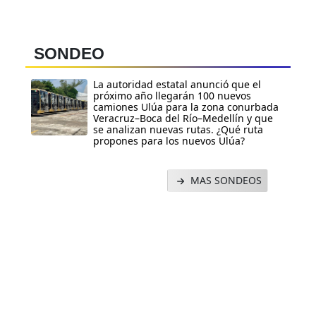
SONDEO
La autoridad estatal anunció que el
próximo año llegarán 100 nuevos
camiones Ulúa para la zona conurbada
Veracruz–Boca del Río–Medellín y que
se analizan nuevas rutas. ¿Qué ruta
propones para los nuevos Ulúa?
MAS SONDEOS