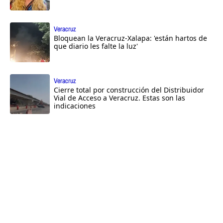
Veracruz
Bloquean la Veracruz-Xalapa: 'están hartos de
que diario les falte la luz'
Veracruz
Cierre total por construcción del Distribuidor
Vial de Acceso a Veracruz. Estas son las
indicaciones