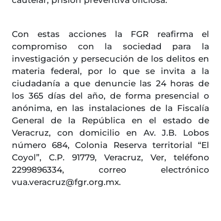
cautelar, prisión preventiva oficiosa.
Con estas acciones la FGR reafirma el
compromiso con la sociedad para la
investigación y persecución de los delitos en
materia federal, por lo que se invita a la
ciudadanía a que denuncie las 24 horas de
los 365 días del año, de forma presencial o
anónima, en las instalaciones de la Fiscalía
General de la República en el estado de
Veracruz, con domicilio en Av. J.B. Lobos
número 684, Colonia Reserva territorial “El
Coyol”, C.P. 91779, Veracruz, Ver, teléfono
2299896334, correo electrónico
vua.veracruz@fgr.org.mx.