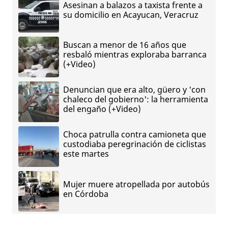
Asesinan a balazos a taxista frente a
su domicilio en Acayucan, Veracruz
Buscan a menor de 16 años que
resbaló mientras exploraba barranca
(+Video)
Denuncian que era alto, güero y 'con
chaleco del gobierno': la herramienta
del engaño (+Video)
Choca patrulla contra camioneta que
custodiaba peregrinación de ciclistas
este martes
Mujer muere atropellada por autobús
en Córdoba