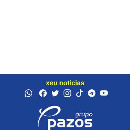
xeu noticias