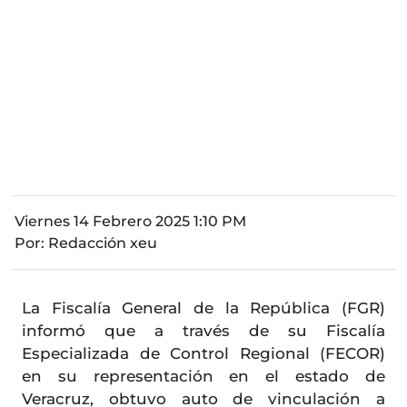
Viernes 14 Febrero 2025 1:10 PM
Por:
Redacción xeu
La Fiscalía General de la República (FGR)
informó que a través de su Fiscalía
Especializada de Control Regional (FECOR)
en su representación en el estado de
Veracruz, obtuvo auto de vinculación a