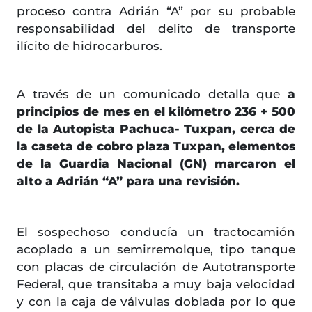
proceso contra Adrián “A” por su probable
responsabilidad del delito de transporte
ilícito de hidrocarburos.
A través de un comunicado detalla que
a
principios de mes en el kilómetro 236 + 500
de la Autopista Pachuca- Tuxpan, cerca de
la caseta de cobro plaza Tuxpan, elementos
de la Guardia Nacional (GN) marcaron el
alto a Adrián “A” para una revisión.
El sospechoso conducía un tractocamión
acoplado a un semirremolque, tipo tanque
con placas de circulación de Autotransporte
Federal, que transitaba a muy baja velocidad
y con la caja de válvulas doblada por lo que