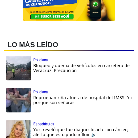
LO MÁS LEÍDO
Policiaca
Bloqueo y quema de vehículos en carretera de
Veracruz. Precaución
Policiaca
Reprueban riña afuera de hospital del IMSS: 'ni
porque son señoras'
Espectáculos
Yuri reveló que fue diagnosticada con cáncer;
alerta que esto pudo influir 🔈