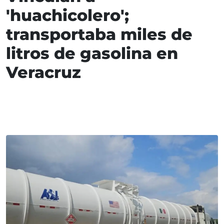
'huachicolero';
transportaba miles de
litros de gasolina en
Veracruz