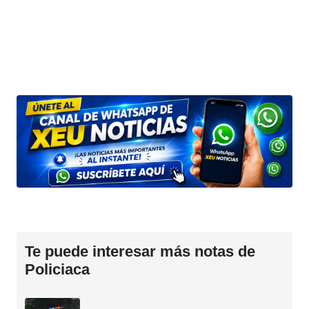
Te puede interesar más notas de
Policiaca