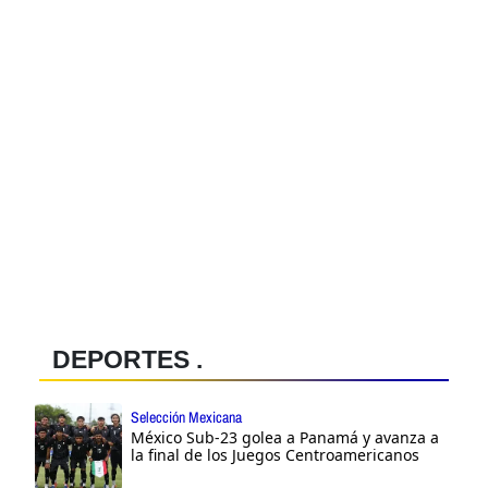
DEPORTES .
Selección Mexicana
México Sub-23 golea a Panamá y avanza a
la final de los Juegos Centroamericanos