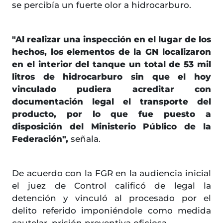
se percibía un fuerte olor a hidrocarburo.
"Al realizar una inspección en el lugar de los
hechos, los elementos de la GN localizaron
en el interior del tanque un total de 53 mil
litros de hidrocarburo sin que el hoy
vinculado pudiera acreditar con
documentación legal el transporte del
producto, por lo que fue puesto a
disposición del Ministerio Público de la
Federación",
señala.
De acuerdo con la FGR en la audiencia inicial
el juez de Control calificó de legal la
detención y vinculó al procesado por el
delito referido imponiéndole como medida