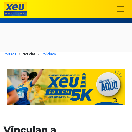
Portada
Noticias
Policiaca
Vinculan a