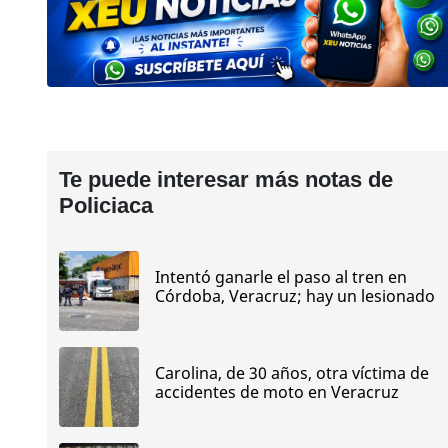
Te puede interesar más notas de
Policiaca
Intentó ganarle el paso al tren en
Córdoba, Veracruz; hay un lesionado
Carolina, de 30 años, otra víctima de
accidentes de moto en Veracruz