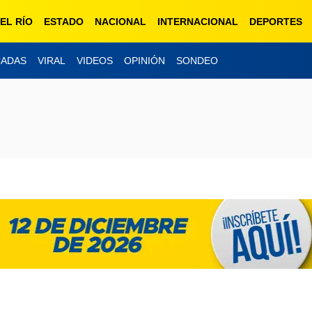
EL RÍO
ESTADO
NACIONAL
INTERNACIONAL
DEPORTES
CADAS
VIRAL
VIDEOS
OPINIÓN
SONDEO