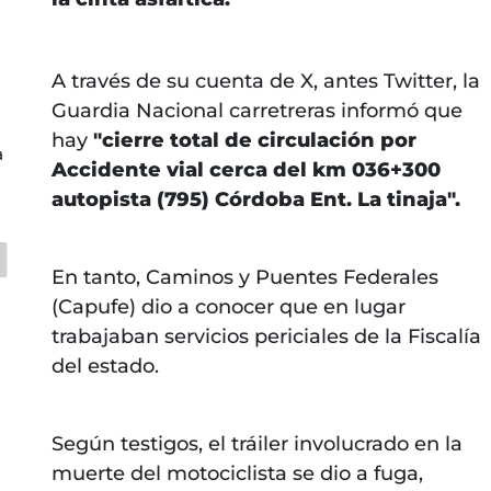
A través de su cuenta de X, antes Twitter, la
Guardia Nacional carretreras informó que
hay
"cierre total de circulación por
a
Accidente vial cerca del km 036+300
autopista (795) Córdoba Ent. La tinaja".
En tanto, Caminos y Puentes Federales
(Capufe) dio a conocer que en lugar
trabajaban servicios periciales de la Fiscalía
del estado.
Según testigos, el tráiler involucrado en la
muerte del motociclista se dio a fuga,