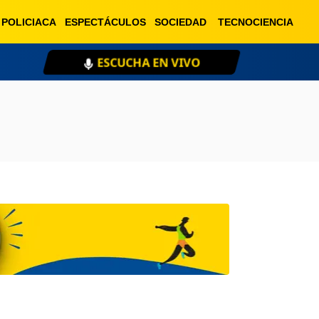
POLICIACA
ESPECTÁCULOS
SOCIEDAD
TECNOCIENCIA
ESCUCHA EN VIVO
XE