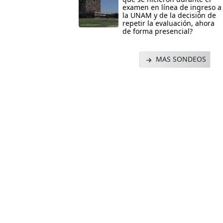
examen en línea de ingreso a
la UNAM y de la decisión de
repetir la evaluación, ahora
de forma presencial?
MAS SONDEOS