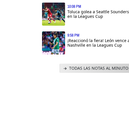
10:08 PM
Toluca golea a Seattle Sounders
en la Leagues Cup
9:58 PM
¡Reaccionó la fiera! León vence 
Nashville en la Leagues Cup
TODAS LAS NOTAS AL MINUTO