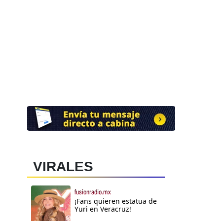
VIRALES
fusionradio.mx
¡Fans quieren estatua de
Yuri en Veracruz!