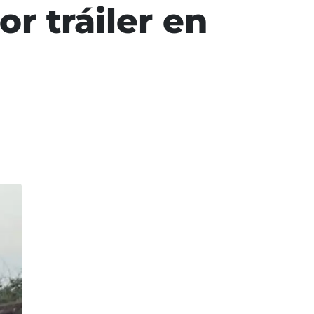
r tráiler en