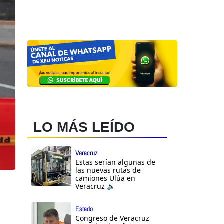
LO MÁS LEÍDO
Veracruz
Estas serían algunas de
las nuevas rutas de
camiones Ulúa en
Veracruz 🔈
Estado
Congreso de Veracruz