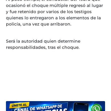
ocasionó el choque múltiple regresó al lugar
y fue retenido por varios de los testigos
quienes lo entregaron a los elementos de la
policía, una vez que arribaron.
Será la autoridad quien determine
responsabilidades, tras el choque.