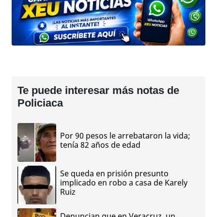
Te puede interesar más notas de
Policiaca
Por 90 pesos le arrebataron la vida;
tenía 82 años de edad
Se queda en prisión presunto
implicado en robo a casa de Karely
Ruiz
Denuncian que en Veracruz, un