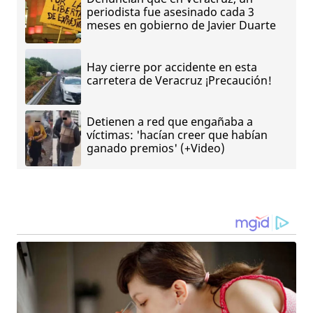
periodista fue asesinado cada 3
meses en gobierno de Javier Duarte
Hay cierre por accidente en esta
carretera de Veracruz ¡Precaución!
Detienen a red que engañaba a
víctimas: 'hacían creer que habían
ganado premios' (+Video)