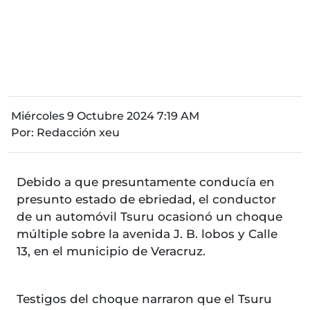
Miércoles 9 Octubre 2024 7:19 AM
Por:
Redacción xeu
Debido a que presuntamente conducía en
presunto estado de ebriedad, el conductor
de un automóvil Tsuru ocasionó un choque
múltiple sobre la avenida J. B. lobos y Calle
13, en el municipio de Veracruz.
Testigos del choque narraron que el Tsuru