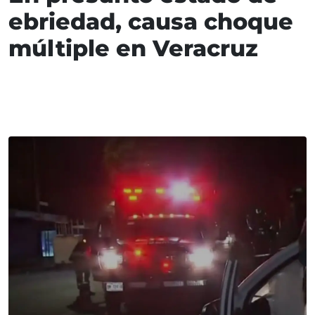
ebriedad, causa choque
múltiple en Veracruz