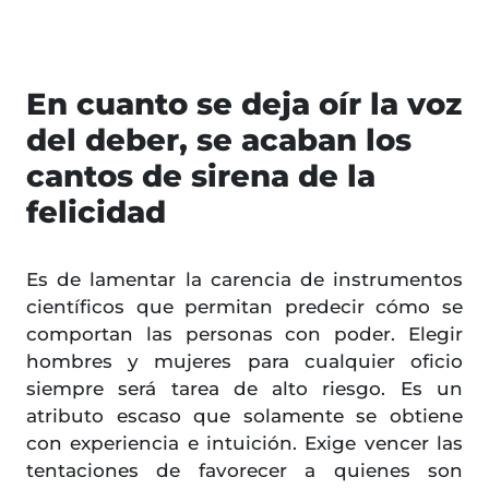
En cuanto se deja oír la voz
del deber, se acaban los
cantos de sirena de la
felicidad
Es de lamentar la carencia de instrumentos
científicos que permitan predecir cómo se
comportan las personas con poder. Elegir
hombres y mujeres para cualquier oficio
siempre será tarea de alto riesgo. Es un
atributo escaso que solamente se obtiene
con experiencia e intuición. Exige vencer las
tentaciones de favorecer a quienes son