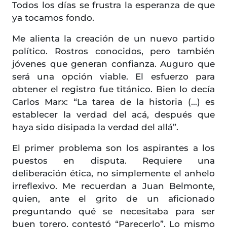
Todos los días se frustra la esperanza de que
ya tocamos fondo.
Me alienta la creación de un nuevo partido
político. Rostros conocidos, pero también
jóvenes que generan confianza. Auguro que
será una opción viable. El esfuerzo para
obtener el registro fue titánico. Bien lo decía
Carlos Marx: “La tarea de la historia (…) es
establecer la verdad del acá, después que
haya sido disipada la verdad del allá”.
El primer problema son los aspirantes a los
puestos en disputa. Requiere una
deliberación ética, no simplemente el anhelo
irreflexivo. Me recuerdan a Juan Belmonte,
quien, ante el grito de un aficionado
preguntando qué se necesitaba para ser
buen torero, contestó “Parecerlo”. Lo mismo