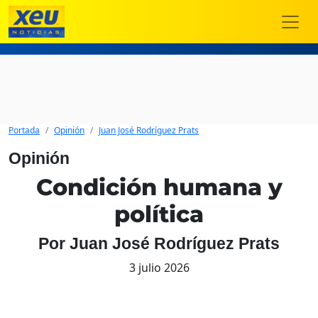
Portada
Opinión
Juan José Rodríguez Prats
Opinión
Condición humana y
política
Por Juan José Rodríguez Prats
3 julio 2026