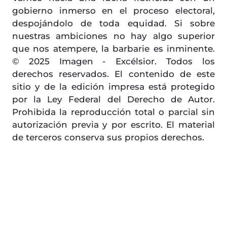
gobierno inmerso en el proceso electoral,
despojándolo de toda equidad. Si sobre
nuestras ambiciones no hay algo superior
que nos atempere, la barbarie es inminente.
© 2025 Imagen - Excélsior. Todos los
derechos reservados. El contenido de este
sitio y de la edición impresa está protegido
por la Ley Federal del Derecho de Autor.
Prohibida la reproducción total o parcial sin
autorización previa y por escrito. El material
de terceros conserva sus propios derechos.