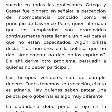
sucede en todas las profesiones. Ortega y
Gasset fue pionero en señalar la percepción
de incompetencia, conocido como el
principio de Lawrence Peter, quien afirmaba
que los empleados son promovidos
continuamente hasta llegar a un nivel para el
que no están capacitados. Algún priista
decía: “Los hombres en la política que no
dan, simplemente no dan; no los exprimas”.
De ahí deriva otro problema, persuadir a
quienes no deben participar.
Los tiempos venideros son de cumplir
deberes. Todos tenemos una vocación, el reto
es atinarle. Hay quienes saben patear una
pelota, pero gobernar es algo muy diferente.
La ciudadanía debe poner el ojo en la