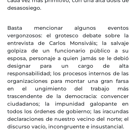
cada vez más primitivo, con una alta dosis de
desasosiego.
Basta mencionar algunos eventos
vergonzosos: el grotesco debate sobre la
entrevista de Carlos Monsiváis; la salvaje
golpiza de un funcionario público a su
esposa, personaje a quien jamás se le debió
designar para un cargo de alta
responsabilidad; los procesos internos de las
organizaciones para montar una gran farsa
en el ungimiento del trabajo más
trascendente de la democracia: convencer
ciudadanos; la impunidad galopante en
todos los órdenes de gobierno; las iracundas
declaraciones de nuestro vecino del norte; el
discurso vacío, incongruente e insustancial.