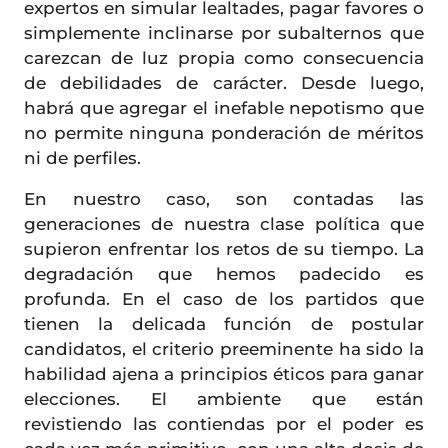
expertos en simular lealtades, pagar favores o
simplemente inclinarse por subalternos que
carezcan de luz propia como consecuencia
de debilidades de carácter. Desde luego,
habrá que agregar el inefable nepotismo que
no permite ninguna ponderación de méritos
ni de perfiles.
En nuestro caso, son contadas las
generaciones de nuestra clase política que
supieron enfrentar los retos de su tiempo. La
degradación que hemos padecido es
profunda. En el caso de los partidos que
tienen la delicada función de postular
candidatos, el criterio preeminente ha sido la
habilidad ajena a principios éticos para ganar
elecciones. El ambiente que están
revistiendo las contiendas por el poder es