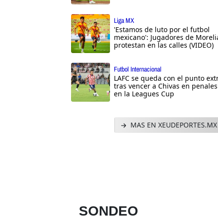
Liga MX
'Estamos de luto por el futbol
mexicano': Jugadores de Moreli
protestan en las calles (VIDEO)
Futbol Internacional
LAFC se queda con el punto ext
tras vencer a Chivas en penales
en la Leagues Cup
MAS EN XEUDEPORTES.MX
SONDEO