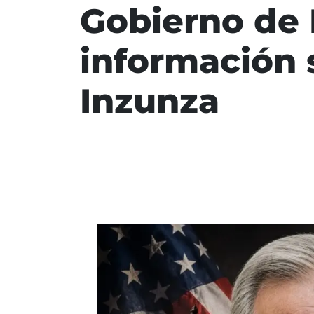
Gobierno de 
información 
Inzunza