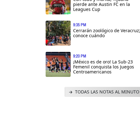
pierde ante Austin FC en la
Leagues Cup
9:35 PM
Cerrarán zoológico de Veracruz
conoce cuándo
9:20 PM
¡México es de oro! La Sub-23
Femenil conquista los Juegos
Centroamericanos
TODAS LAS NOTAS AL MINUTO