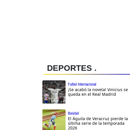
DEPORTES .
Futbol Internacional
¡Se acabó la novela! Vinicius se
queda en el Real Madrid
Beisbol
El Águila de Veracruz pierde la
última serie de la temporada
2026