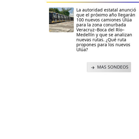
La autoridad estatal anunció
que el próximo año llegarán
100 nuevos camiones Ulúa
para la zona conurbada
Veracruz–Boca del Río–
Medellín y que se analizan
nuevas rutas. ¿Qué ruta
propones para los nuevos
Ulúa?
MAS SONDEOS