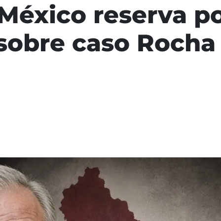
México reserva po
sobre caso Rocha