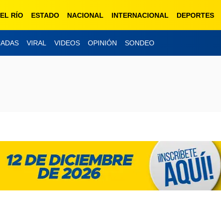
EL RÍO
ESTADO
NACIONAL
INTERNACIONAL
DEPORTES
CADAS
VIRAL
VIDEOS
OPINIÓN
SONDEO