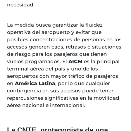
necesidad.
La medida busca garantizar la fluidez
operativa del aeropuerto y evitar que
posibles concentraciones de personas en los
accesos generen caos, retrasos o situaciones
de riesgo para los pasajeros que tienen
vuelos programados. El
AICM
es la principal
terminal aérea del país y uno de los
aeropuertos con mayor tráfico de pasajeros
en
América Latina
, por lo que cualquier
contingencia en sus accesos puede tener
repercusiones significativas en la movilidad
aérea nacional e internacional.
La CNTE, protagonista de una