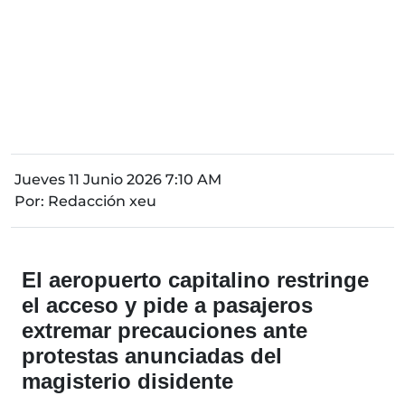
Jueves 11 Junio 2026 7:10 AM
Por:
Redacción xeu
El aeropuerto capitalino restringe
el acceso y pide a pasajeros
extremar precauciones ante
protestas anunciadas del
magisterio disidente