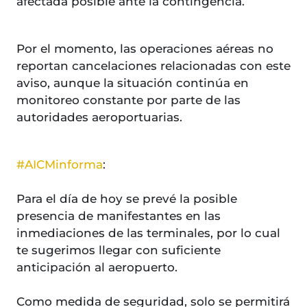
afectada posible ante la contingencia.
Por el momento, las operaciones aéreas no
reportan cancelaciones relacionadas con este
aviso, aunque la situación continúa en
monitoreo constante por parte de las
autoridades aeroportuarias.
#AICMinforma
:
Para el día de hoy se prevé la posible
presencia de manifestantes en las
inmediaciones de las terminales, por lo cual
te sugerimos llegar con suficiente
anticipación al aeropuerto.
Como medida de seguridad, solo se permitirá