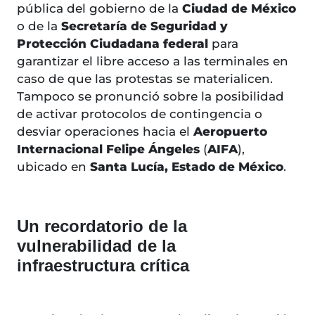
pública del gobierno de la
Ciudad de México
o de la
Secretaría de Seguridad y
Protección Ciudadana federal
para
garantizar el libre acceso a las terminales en
caso de que las protestas se materialicen.
Tampoco se pronunció sobre la posibilidad
de activar protocolos de contingencia o
desviar operaciones hacia el
Aeropuerto
Internacional Felipe Ángeles
(
AIFA
),
ubicado en
Santa Lucía, Estado de México
.
Un recordatorio de la
vulnerabilidad de la
infraestructura crítica