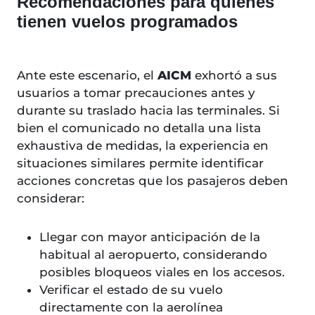
Recomendaciones para quienes
tienen vuelos programados
Ante este escenario, el
AICM
exhortó a sus
usuarios a tomar precauciones antes y
durante su traslado hacia las terminales. Si
bien el comunicado no detalla una lista
exhaustiva de medidas, la experiencia en
situaciones similares permite identificar
acciones concretas que los pasajeros deben
considerar:
Llegar con mayor anticipación de la
habitual al aeropuerto, considerando
posibles bloqueos viales en los accesos.
Verificar el estado de su vuelo
directamente con la aerolínea