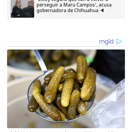
perseguir a Maru Campos', acusa
gobernadora de Chihuahua 🔈