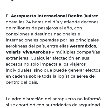
El
Aeropuerto Internacional Benito Juárez
opera las 24 horas del día y atiende decenas
de millones de pasajeros al año, con
conexiones a destinos nacionales e
internacionales operadas por las principales
aerolíneas del país, entre ellas
Aeroméxico
,
Volaris
,
VivaAerobus
y múltiples compañías
extranjeras. Cualquier afectación en sus
accesos no solo impacta a los viajeros
individuales, sino que puede generar efectos
en cadena sobre toda la logística aérea del
centro del país.
La administración del aeropuerto no informó
si se coordinó con autoridades de seguridad