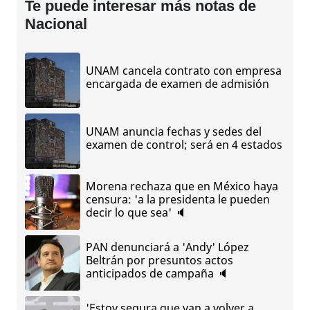
Te puede interesar más notas de
Nacional
UNAM cancela contrato con empresa
encargada de examen de admisión
UNAM anuncia fechas y sedes del
examen de control; será en 4 estados
Morena rechaza que en México haya
censura: 'a la presidenta le pueden
decir lo que sea' 🔈
PAN denunciará a 'Andy' López
Beltrán por presuntos actos
anticipados de campaña 🔈
'Estoy segura que van a volver a