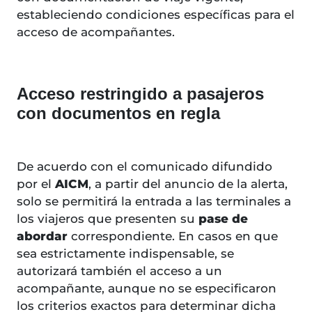
estableciendo condiciones específicas para el
acceso de acompañantes.
Acceso restringido a pasajeros
con documentos en regla
De acuerdo con el comunicado difundido
por el
AICM
, a partir del anuncio de la alerta,
solo se permitirá la entrada a las terminales a
los viajeros que presenten su
pase de
abordar
correspondiente. En casos en que
sea estrictamente indispensable, se
autorizará también el acceso a un
acompañante, aunque no se especificaron
los criterios exactos para determinar dicha