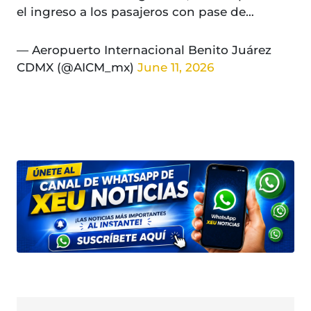
el ingreso a los pasajeros con pase de…
— Aeropuerto Internacional Benito Juárez
CDMX (@AICM_mx)
June 11, 2026