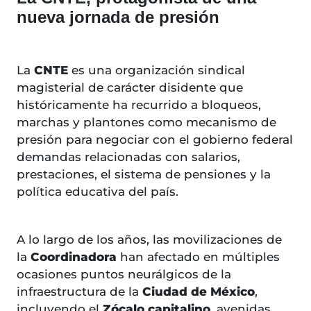
nueva jornada de presión
La
CNTE
es una organización sindical
magisterial de carácter disidente que
históricamente ha recurrido a bloqueos,
marchas y plantones como mecanismo de
presión para negociar con el gobierno federal
demandas relacionadas con salarios,
prestaciones, el sistema de pensiones y la
política educativa del país.
A lo largo de los años, las movilizaciones de
la
Coordinadora
han afectado en múltiples
ocasiones puntos neurálgicos de la
infraestructura de la
Ciudad de México
,
incluyendo el
Zócalo capitalino
, avenidas