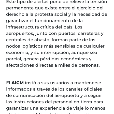
Este tipo de alertas pone de relieve la tensión
permanente que existe entre el ejercicio del
derecho a la protesta social y la necesidad de
garantizar el funcionamiento de la
infraestructura crítica del país. Los
aeropuertos, junto con puertos, carreteras y
centrales de abasto, forman parte de los
nodos logísticos más sensibles de cualquier
economía, y su interrupción, aunque sea
parcial, genera pérdidas económicas y
afectaciones directas a miles de personas.
El
AICM
instó a sus usuarios a mantenerse
informados a través de los canales oficiales
de comunicación del aeropuerto y a seguir
las instrucciones del personal en tierra para
garantizar una experiencia de viaje lo menos