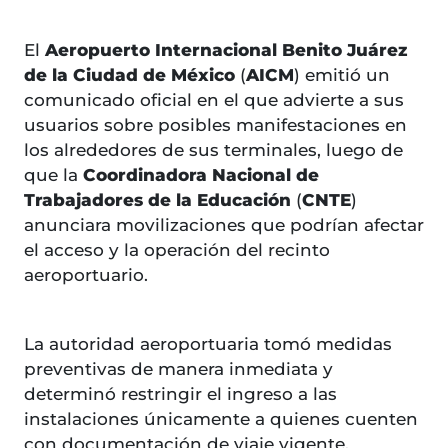
El
Aeropuerto Internacional Benito Juárez
de la Ciudad de México
(
AICM
) emitió un
comunicado oficial en el que advierte a sus
usuarios sobre posibles manifestaciones en
los alrededores de sus terminales, luego de
que la
Coordinadora Nacional de
Trabajadores de la Educación
(
CNTE
)
anunciara movilizaciones que podrían afectar
el acceso y la operación del recinto
aeroportuario.
La autoridad aeroportuaria tomó medidas
preventivas de manera inmediata y
determinó restringir el ingreso a las
instalaciones únicamente a quienes cuenten
con documentación de viaje vigente,