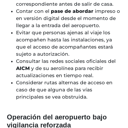
correspondiente antes de salir de casa.
Contar con el
pase de abordar
impreso o
en versión digital desde el momento de
llegar a la entrada del aeropuerto.
Evitar que personas ajenas al viaje los
acompañen hasta las instalaciones, ya
que el acceso de acompañantes estará
sujeto a autorización.
Consultar las redes sociales oficiales del
AICM
y de su aerolínea para recibir
actualizaciones en tiempo real.
Considerar rutas alternas de acceso en
caso de que alguna de las vías
principales se vea obstruida.
Operación del aeropuerto bajo
vigilancia reforzada