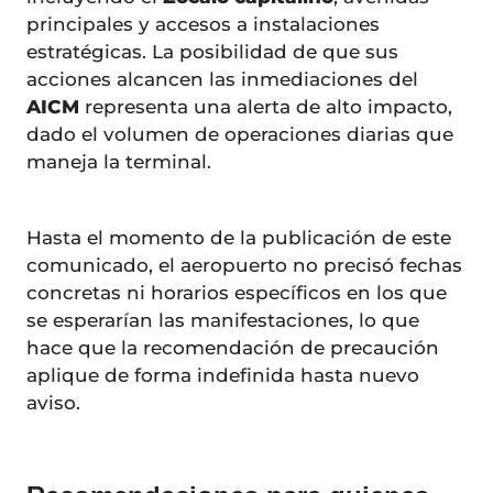
principales y accesos a instalaciones
estratégicas. La posibilidad de que sus
acciones alcancen las inmediaciones del
AICM
representa una alerta de alto impacto,
dado el volumen de operaciones diarias que
maneja la terminal.
Hasta el momento de la publicación de este
comunicado, el aeropuerto no precisó fechas
concretas ni horarios específicos en los que
se esperarían las manifestaciones, lo que
hace que la recomendación de precaución
aplique de forma indefinida hasta nuevo
aviso.