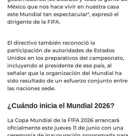
México que nos hace vivir en nuestra casa
este Mundial tan espectacular", expresó el
dirigente de la FIFA.
El directivo también reconoció la
participación de autoridades de Estados
Unidos en los preparativos del campeonato,
incluyendo al presidente de ese país, al
señalar que la organización del Mundial ha
sido resultado de un esfuerzo conjunto entre
las naciones sede.
¿Cuándo inicia el Mundial 2026?
La Copa Mundial de la FIFA 2026 arrancará
oficialmente este jueves 11 de junio con una
ceremonia de inauguración programada para