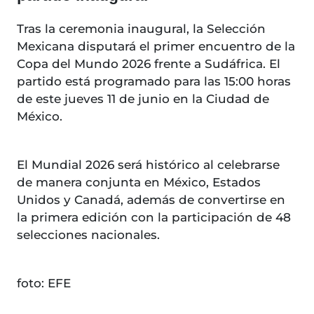
Tras la ceremonia inaugural, la Selección
Mexicana disputará el primer encuentro de la
Copa del Mundo 2026 frente a Sudáfrica. El
partido está programado para las 15:00 horas
de este jueves 11 de junio en la Ciudad de
México.
El Mundial 2026 será histórico al celebrarse
de manera conjunta en México, Estados
Unidos y Canadá, además de convertirse en
la primera edición con la participación de 48
selecciones nacionales.
foto: EFE