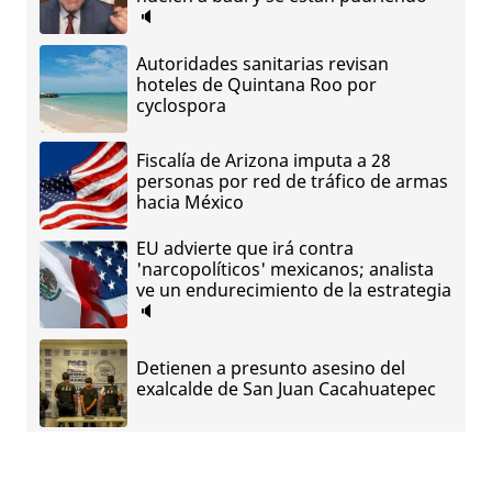
🔈
Autoridades sanitarias revisan
hoteles de Quintana Roo por
cyclospora
Fiscalía de Arizona imputa a 28
personas por red de tráfico de armas
hacia México
EU advierte que irá contra
'narcopolíticos' mexicanos; analista
ve un endurecimiento de la estrategia
🔈
Detienen a presunto asesino del
exalcalde de San Juan Cacahuatepec