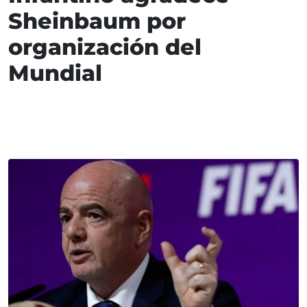
Sheinbaum por
organización del
Mundial