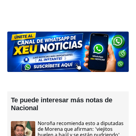
Te puede interesar más notas de
Nacional
Noroña recomienda esto a diputadas
de Morena que afirman: 'viejitos
huelen a baúl y se están pudriendo'