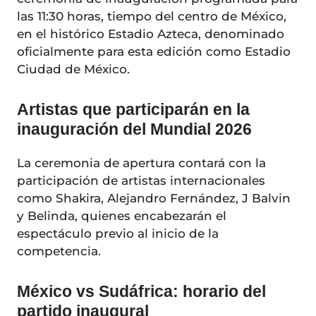
las 11:30 horas, tiempo del centro de México,
en el histórico Estadio Azteca, denominado
oficialmente para esta edición como Estadio
Ciudad de México.
Artistas que participarán en la
inauguración del Mundial 2026
La ceremonia de apertura contará con la
participación de artistas internacionales
como Shakira, Alejandro Fernández, J Balvin
y Belinda, quienes encabezarán el
espectáculo previo al inicio de la
competencia.
México vs Sudáfrica: horario del
partido inaugural