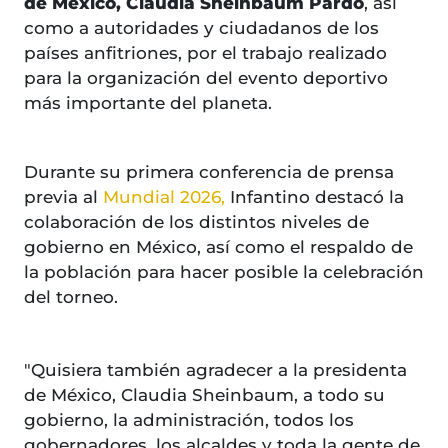
de México, Claudia Sheinbaum Pardo
, así
como a autoridades y ciudadanos de los
países anfitriones, por el trabajo realizado
para la organización del evento deportivo
más importante del planeta.
Durante su primera conferencia de prensa
previa al
Mundial 2026,
Infantino destacó la
colaboración de los distintos niveles de
gobierno en México, así como el respaldo de
la población para hacer posible la celebración
del torneo.
"Quisiera también agradecer a la presidenta
de México, Claudia Sheinbaum, a todo su
gobierno, la administración, todos los
gobernadores, los alcaldes y toda la gente de