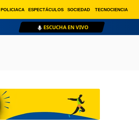
POLICIACA
ESPECTÁCULOS
SOCIEDAD
TECNOCIENCIA
ESCUCHA EN VIVO
XE