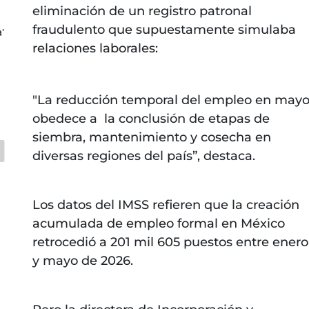
eliminación de un registro patronal
fraudulento que supuestamente simulaba
'
relaciones laborales:
"La reducción temporal del empleo en may
obedece a la conclusión de etapas de
siembra, mantenimiento y cosecha en
diversas regiones del país”, destaca.
Los datos del IMSS refieren que la creación
acumulada de empleo formal en México
retrocedió a 201 mil 605 puestos entre enero
y mayo de 2026.