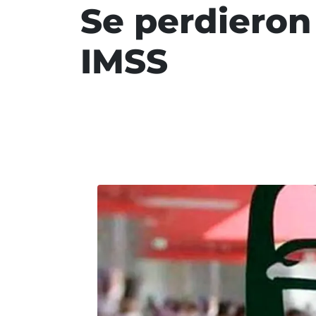
Se perdieron
IMSS