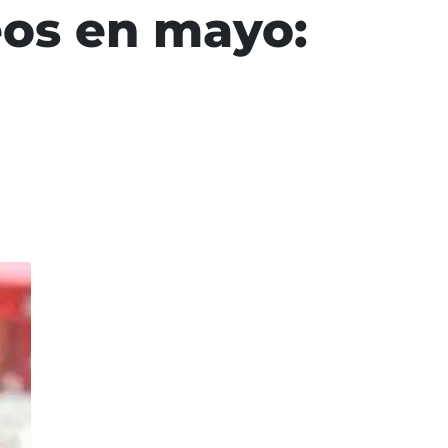
eos en mayo: