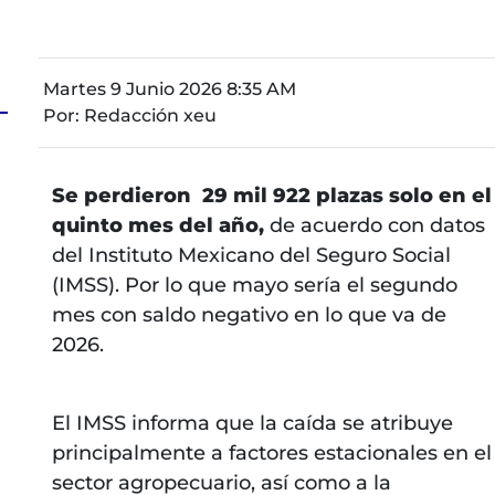
Martes 9 Junio 2026 8:35 AM
Por:
Redacción xeu
Se perdieron 29 mil 922 plazas solo en el
quinto mes del año,
de acuerdo con datos
del Instituto Mexicano del Seguro Social
(IMSS). Por lo que mayo sería el segundo
n
mes con saldo negativo en lo que va de
2026.
El IMSS informa que la caída se atribuye
principalmente a factores estacionales en el
sector agropecuario, así como a la