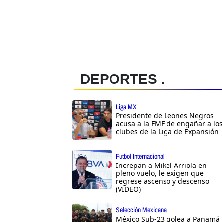
DEPORTES .
Liga MX
Presidente de Leones Negros
acusa a la FMF de engañar a lo
clubes de la Liga de Expansión
Futbol Internacional
Increpan a Mikel Arriola en
pleno vuelo, le exigen que
regrese ascenso y descenso
(VIDEO)
Selección Mexicana
México Sub-23 golea a Panamá 