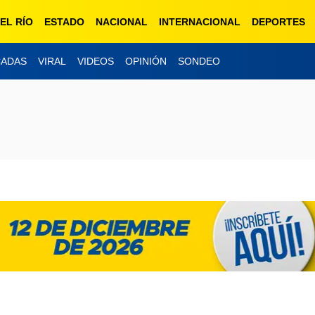
EL RÍO
ESTADO
NACIONAL
INTERNACIONAL
DEPORTES
CADAS
VIRAL
VIDEOS
OPINIÓN
SONDEO