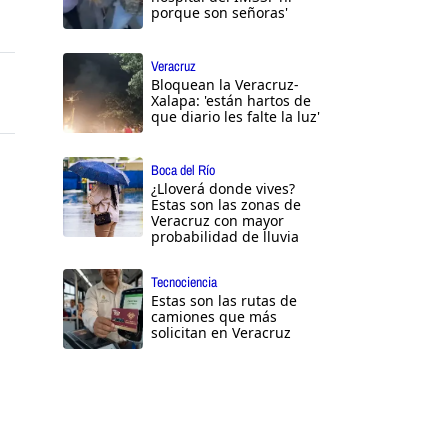
porque son señoras'
Veracruz
Bloquean la Veracruz-
Xalapa: 'están hartos de
que diario les falte la luz'
Boca del Río
¿Lloverá donde vives?
Estas son las zonas de
Veracruz con mayor
probabilidad de lluvia
Tecnociencia
Estas son las rutas de
camiones que más
solicitan en Veracruz