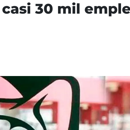
 casi 30 mil empl