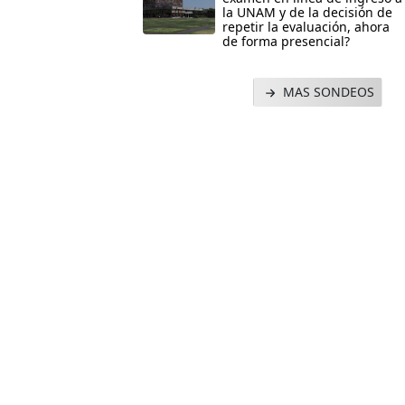
la UNAM y de la decisión de
repetir la evaluación, ahora
de forma presencial?
MAS SONDEOS