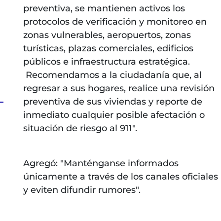
preventiva, se mantienen activos los
protocolos de verificación y monitoreo en
zonas vulnerables, aeropuertos, zonas
turísticas, plazas comerciales, edificios
públicos e infraestructura estratégica.
Recomendamos a la ciudadanía que, al
regresar a sus hogares, realice una revisión
preventiva de sus viviendas y reporte de
inmediato cualquier posible afectación o
situación de riesgo al 911".
Agregó: "Manténganse informados
únicamente a través de los canales oficiales
y eviten difundir rumores".