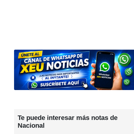
Te puede interesar más notas de
Nacional