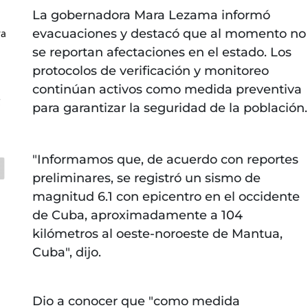
La gobernadora Mara Lezama informó
evacuaciones y destacó que al momento no
ra
se reportan afectaciones en el estado. Los
protocolos de verificación y monitoreo
continúan activos como medida preventiva
C
para garantizar la seguridad de la población.
"Informamos que, de acuerdo con reportes
preliminares, se registró un sismo de
magnitud 6.1 con epicentro en el occidente
de Cuba, aproximadamente a 104
kilómetros al oeste-noroeste de Mantua,
Cuba", dijo.
Dio a conocer que "como medida