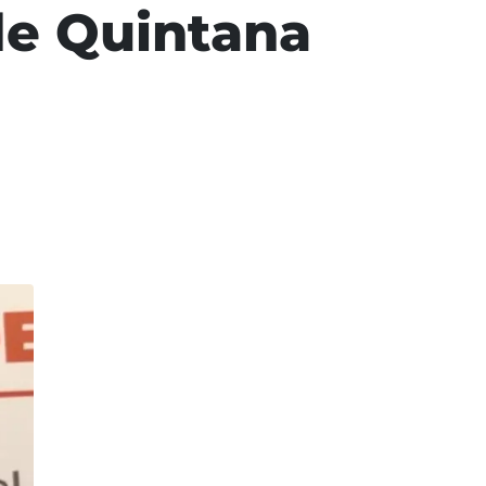
de Quintana